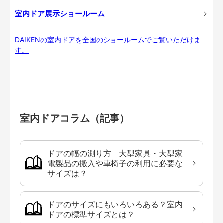
室内ドア展示ショールーム
DAIKENの室内ドアを全国のショールームでご覧いただけま
す。
室内ドアコラム（記事）
ドアの幅の測り方 大型家具・大型家
電製品の搬入や車椅子の利用に必要な
サイズは？
ドアのサイズにもいろいろある？室内
ドアの標準サイズとは？