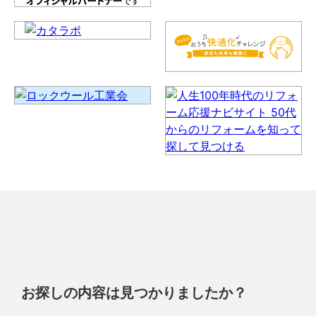
お探しの内容は見つかりましたか？