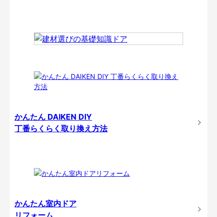
かんたん DAIKEN DIY
丁番らくらく取り換え方法
かんたん室内ドア
リフォーム