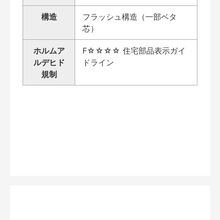
構造
フラッシュ構造（一部ベタ
芯）
ホルムア
F☆☆☆☆ 住宅部品表示ガイ
ルデヒド
ドライン
規制