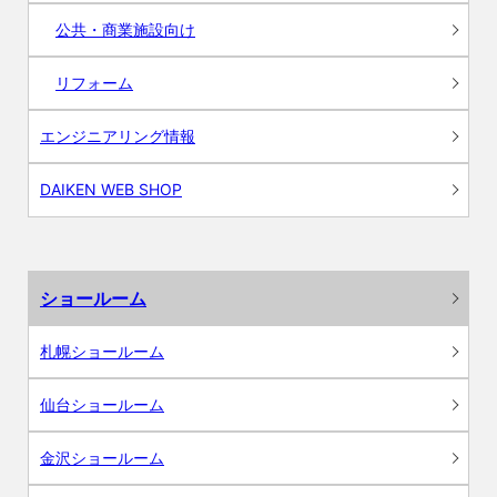
公共・商業施設向け
リフォーム
エンジニアリング情報
DAIKEN WEB SHOP
ショールーム
札幌ショールーム
仙台ショールーム
金沢ショールーム