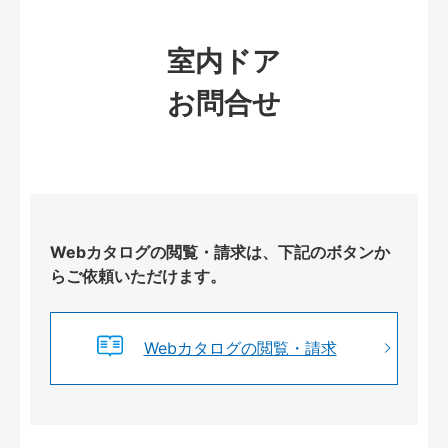
室内ドア
お問合せ
Webカタログの閲覧・請求は、下記のボタンか
らご依頼いただけます。
Webカタログの閲覧・請求