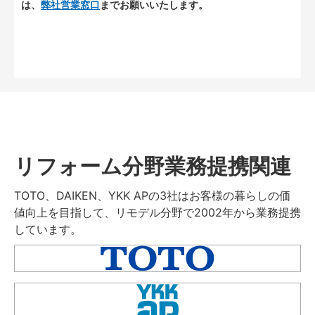
は、
弊社営業窓口
までお願いいたします。
リフォーム分野業務提携関連
TOTO、DAIKEN、YKK APの3社はお客様の暮らしの価
値向上を目指して、リモデル分野で2002年から業務提携
しています。