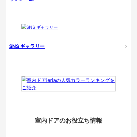
SNS ギャラリー
室内ドアのお役立ち情報