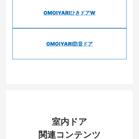
OMOIYARIひきドアW
OMOIYARI防音ドア
室内ドア
関連コンテンツ