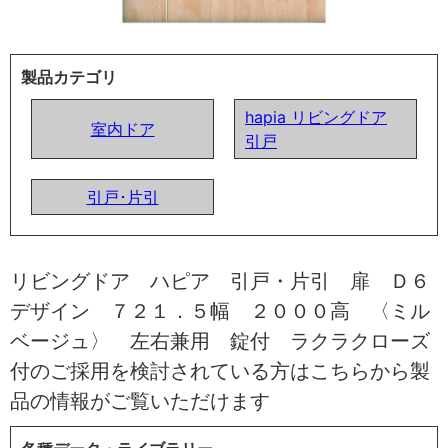
製品カテゴリ
hapia リビングドア
室内ドア
引戸
引戸･片引
リビングドア ハピア 引戸・片引 扉 Ｄ６
デザイン ７２１．５幅 ２０００高 〈ミル
ベージュ〉 左右兼用 錠付 ラクラクローズ
付のご採用を検討されている方はこちらから製
品の情報がご覧いただけます