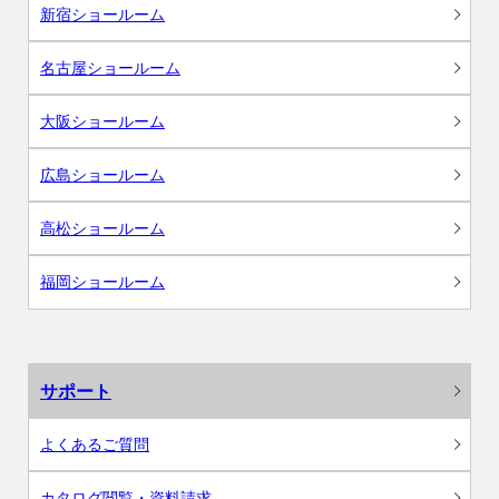
新宿ショールーム
名古屋ショールーム
大阪ショールーム
広島ショールーム
高松ショールーム
福岡ショールーム
サポート
よくあるご質問
カタログ閲覧・資料請求