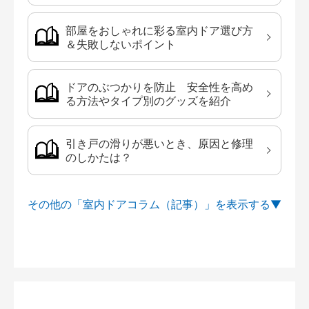
部屋をおしゃれに彩る室内ドア選び方
＆失敗しないポイント
ドアのぶつかりを防止 安全性を高め
る方法やタイプ別のグッズを紹介
引き戸の滑りが悪いとき、原因と修理
のしかたは？
その他の「室内ドアコラム（記事）」を