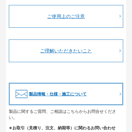
ご使用上のご注意
ご理解いただきたいこと
製品情報・仕様・施工について
製品に関するご質問、ご相談はこちらからお問合せくださ
い。
※お取引（見積り、注文、納期等）に関わるお問い合わせ