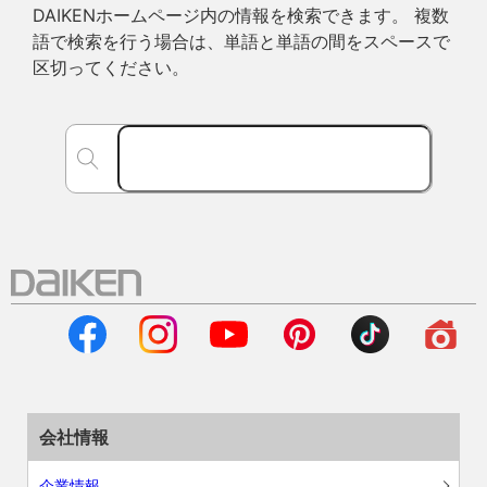
DAIKENホームページ内の情報を検索できます。 複数
語で検索を行う場合は、単語と単語の間をスペースで
区切ってください。
会社情報
企業情報