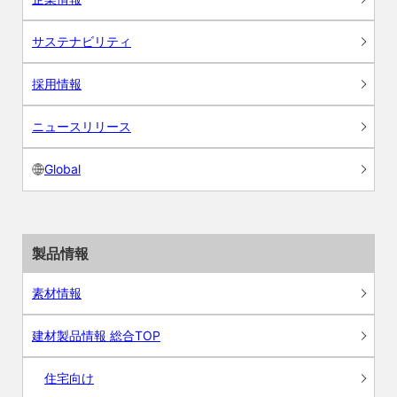
サステナビリティ
採用情報
ニュースリリース
Global
製品情報
素材情報
建材製品情報 総合TOP
住宅向け