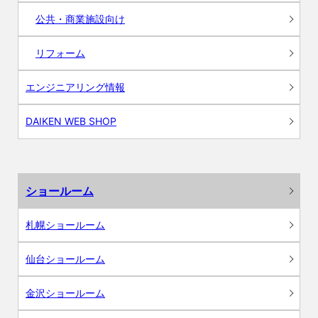
公共・商業施設向け
リフォーム
エンジニアリング情報
DAIKEN WEB SHOP
ショールーム
札幌ショールーム
仙台ショールーム
金沢ショールーム