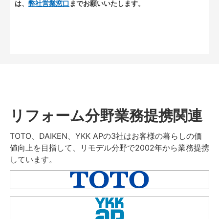
は、
弊社営業窓口
までお願いいたします。
リフォーム分野業務提携関連
TOTO、DAIKEN、YKK APの3社はお客様の暮らしの価
値向上を目指して、リモデル分野で2002年から業務提携
しています。