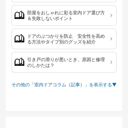
部屋をおしゃれに彩る室内ドア選び方
＆失敗しないポイント
ドアのぶつかりを防止 安全性を高め
る方法やタイプ別のグッズを紹介
引き戸の滑りが悪いとき、原因と修理
のしかたは？
その他の「室内ドアコラム（記事）」を