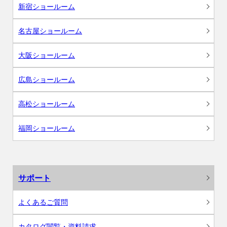
新宿ショールーム
名古屋ショールーム
大阪ショールーム
広島ショールーム
高松ショールーム
福岡ショールーム
サポート
よくあるご質問
カタログ閲覧・資料請求