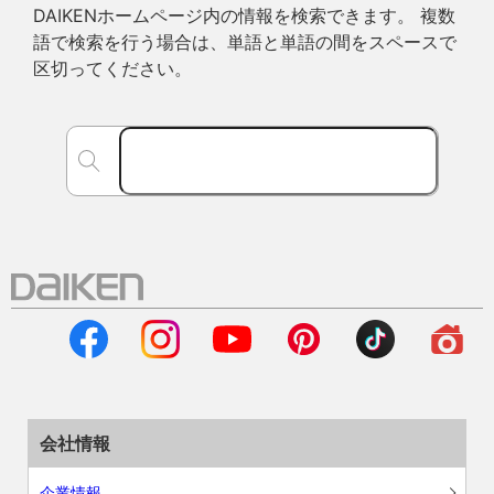
DAIKENホームページ内の情報を検索できます。 複数
語で検索を行う場合は、単語と単語の間をスペースで
区切ってください。
会社情報
企業情報