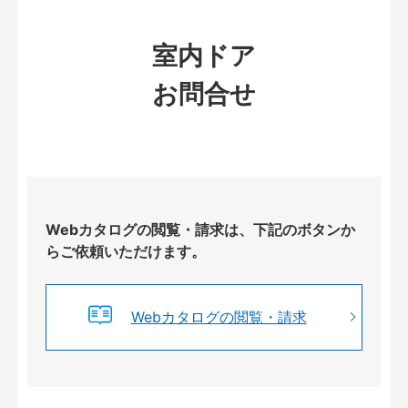
室内ドア
お問合せ
Webカタログの閲覧・請求は、下記のボタンか
らご依頼いただけます。
Webカタログの閲覧・請求