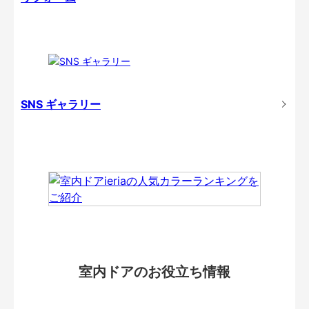
SNS ギャラリー
室内ドアのお役立ち情報