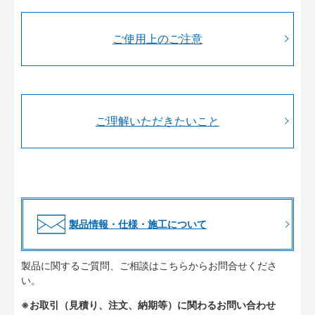
ご使用上のご注意
ご理解いただきたいこと
製品情報・仕様・施工について
製品に関するご質問、ご相談はこちらからお問合せくださ
い。
※お取引（見積り、注文、納期等）に関わるお問い合わせ