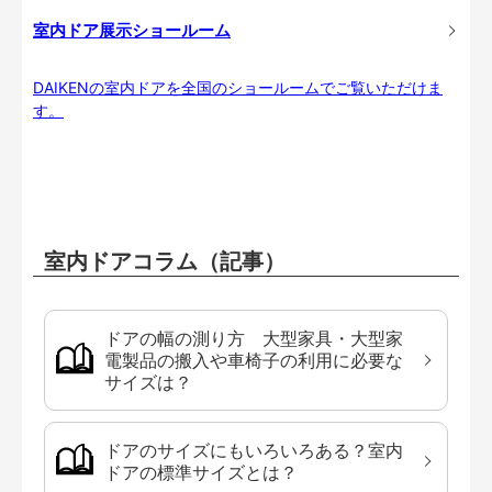
室内ドア展示ショールーム
DAIKENの室内ドアを全国のショールームでご覧いただけま
す。
室内ドアコラム（記事）
ドアの幅の測り方 大型家具・大型家
電製品の搬入や車椅子の利用に必要な
サイズは？
ドアのサイズにもいろいろある？室内
ドアの標準サイズとは？