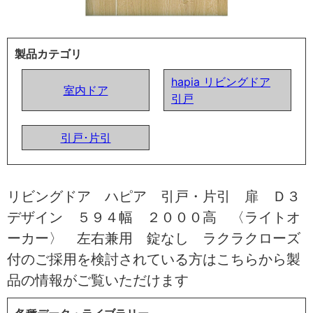
製品カテゴリ
hapia リビングドア
室内ドア
引戸
引戸･片引
リビングドア ハピア 引戸・片引 扉 Ｄ３
デザイン ５９４幅 ２０００高 〈ライトオ
ーカー〉 左右兼用 錠なし ラクラクローズ
付のご採用を検討されている方はこちらから製
品の情報がご覧いただけます