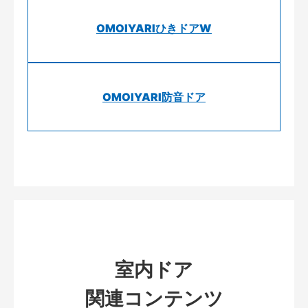
OMOIYARIひきドアW
OMOIYARI防音ドア
室内ドア
関連コンテンツ