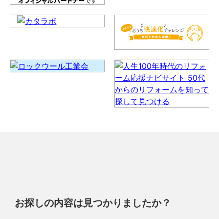
お探しの内容は見つかりましたか？