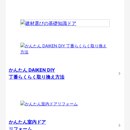
かんたん DAIKEN DIY
丁番らくらく取り換え方法
かんたん室内ドア
リフォーム