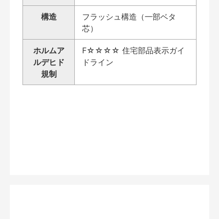
構造
フラッシュ構造（一部ベタ
芯）
ホルムア
F☆☆☆☆ 住宅部品表示ガイ
ルデヒド
ドライン
規制