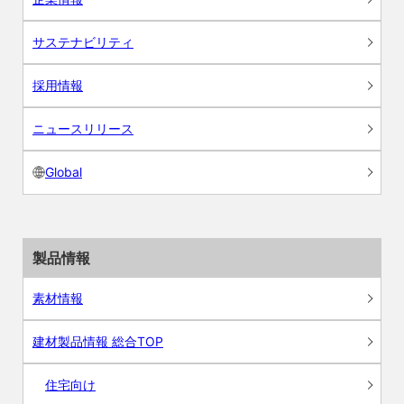
サステナビリティ
採用情報
ニュースリリース
Global
製品情報
素材情報
建材製品情報 総合TOP
住宅向け