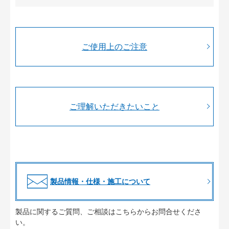
ご使用上のご注意
ご理解いただきたいこと
製品情報・仕様・施工について
製品に関するご質問、ご相談はこちらからお問合せくださ
い。