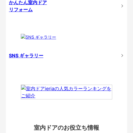
かんたん室内ドア
リフォーム
SNS ギャラリー
室内ドアのお役立ち情報