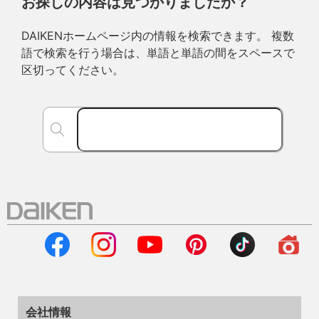
お探しの内容は見つかりましたか？
DAIKENホームページ内の情報を検索できます。 複数
語で検索を行う場合は、単語と単語の間をスペースで
区切ってください。
会社情報