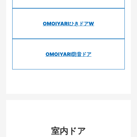
OMOIYARIひきドアW
OMOIYARI防音ドア
室内ドア