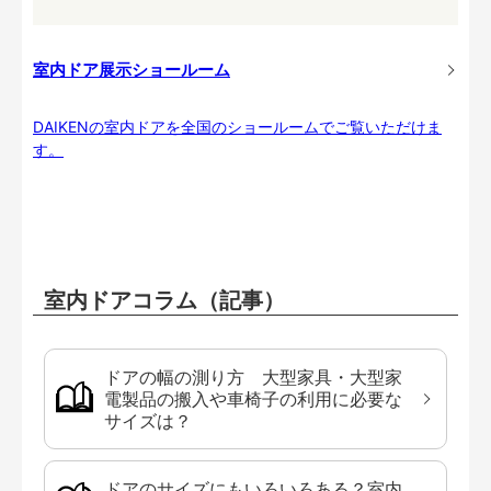
室内ドア展示ショールーム
DAIKENの室内ドアを全国のショールームでご覧いただけま
す。
室内ドアコラム（記事）
ドアの幅の測り方 大型家具・大型家
電製品の搬入や車椅子の利用に必要な
サイズは？
ドアのサイズにもいろいろある？室内