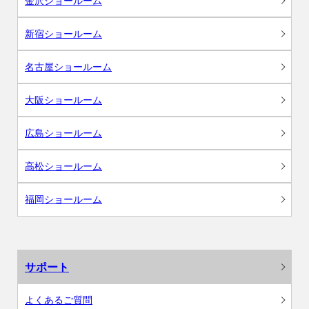
金沢ショールーム
新宿ショールーム
名古屋ショールーム
大阪ショールーム
広島ショールーム
高松ショールーム
福岡ショールーム
サポート
よくあるご質問