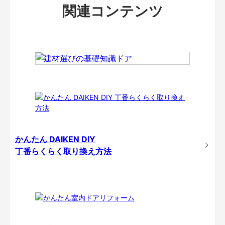
関連コンテンツ
かんたん DAIKEN DIY
丁番らくらく取り換え方法