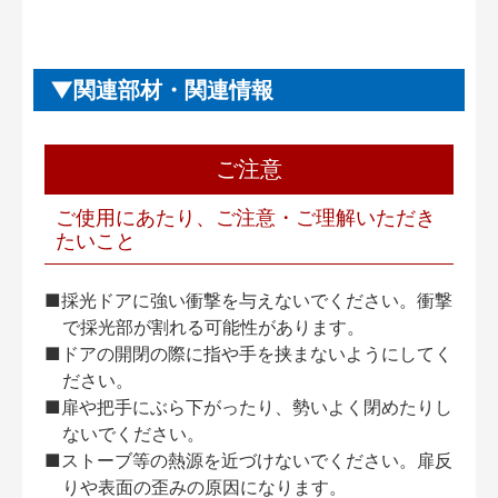
関連部材・関連情報
ご注意
ご使用にあたり、ご注意・ご理解いただき
たいこと
■採光ドアに強い衝撃を与えないでください。衝撃
で採光部が割れる可能性があります。
■ドアの開閉の際に指や手を挟まないようにしてく
ださい。
■扉や把手にぶら下がったり、勢いよく閉めたりし
ないでください。
■ストーブ等の熱源を近づけないでください。扉反
りや表面の歪みの原因になります。