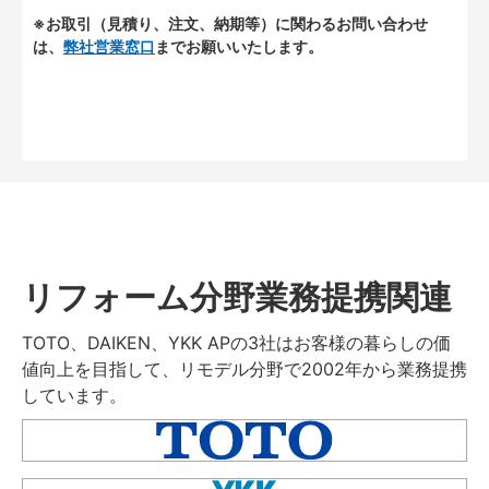
※お取引（見積り、注文、納期等）に関わるお問い合わせ
は、
弊社営業窓口
までお願いいたします。
リフォーム分野業務提携関連
TOTO、DAIKEN、YKK APの3社はお客様の暮らしの価
値向上を目指して、リモデル分野で2002年から業務提携
しています。