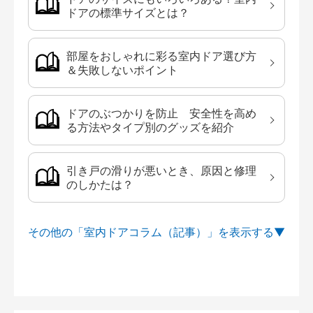
ドアの標準サイズとは？
部屋をおしゃれに彩る室内ドア選び方
＆失敗しないポイント
ドアのぶつかりを防止 安全性を高め
る方法やタイプ別のグッズを紹介
引き戸の滑りが悪いとき、原因と修理
のしかたは？
その他の「室内ドアコラム（記事）」を