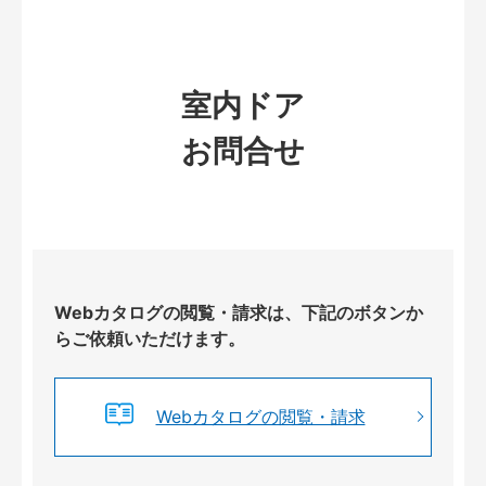
室内ドア
お問合せ
Webカタログの閲覧・請求は、下記のボタンか
らご依頼いただけます。
Webカタログの閲覧・請求