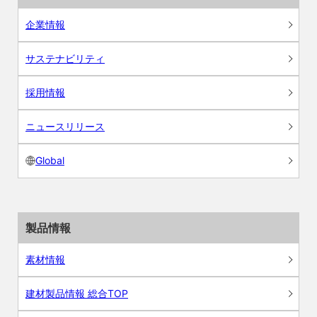
企業情報
サステナビリティ
採用情報
ニュースリリース
Global
製品情報
素材情報
建材製品情報 総合TOP