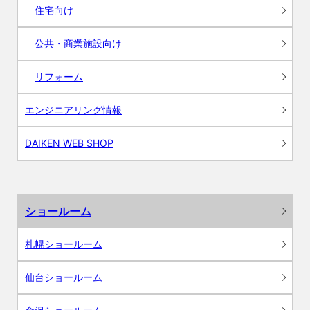
住宅向け
公共・商業施設向け
リフォーム
エンジニアリング情報
DAIKEN WEB SHOP
ショールーム
札幌ショールーム
仙台ショールーム