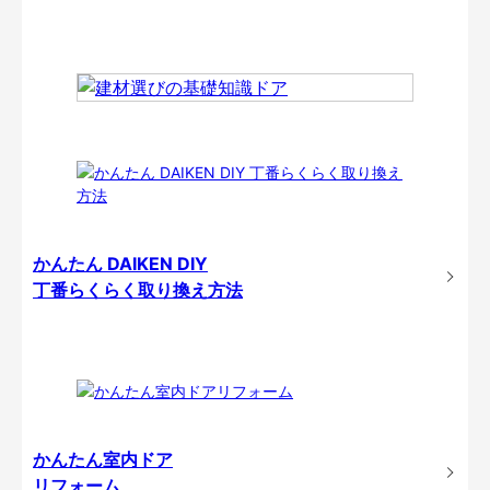
かんたん DAIKEN DIY
丁番らくらく取り換え方法
かんたん室内ドア
リフォーム