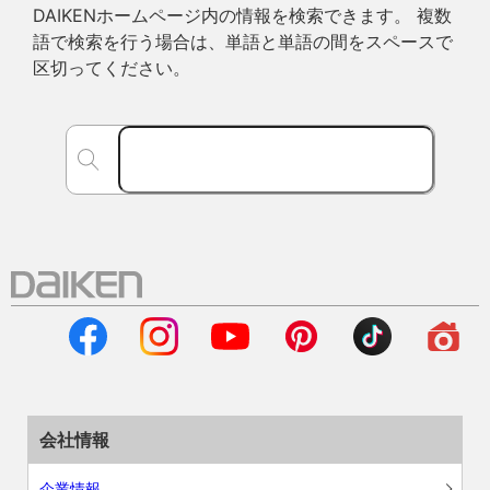
DAIKENホームページ内の情報を検索できます。 複数
語で検索を行う場合は、単語と単語の間をスペースで
区切ってください。
会社情報
企業情報