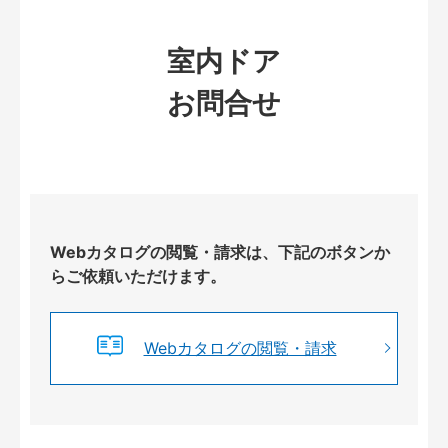
室内ドア
お問合せ
Webカタログの閲覧・請求は、下記のボタンか
らご依頼いただけます。
Webカタログの閲覧・請求