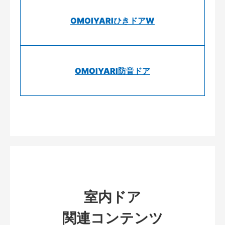
OMOIYARIひきドアW
OMOIYARI防音ドア
室内ドア
関連コンテンツ