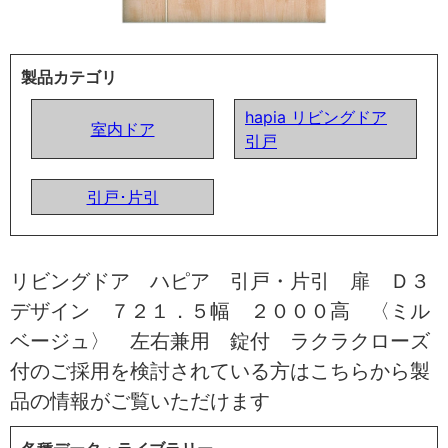
製品カテゴリ
hapia リビングドア
室内ドア
引戸
引戸･片引
リビングドア ハピア 引戸・片引 扉 Ｄ３
デザイン ７２１．５幅 ２０００高 〈ミル
ベージュ〉 左右兼用 錠付 ラクラクローズ
付のご採用を検討されている方はこちらから製
品の情報がご覧いただけます