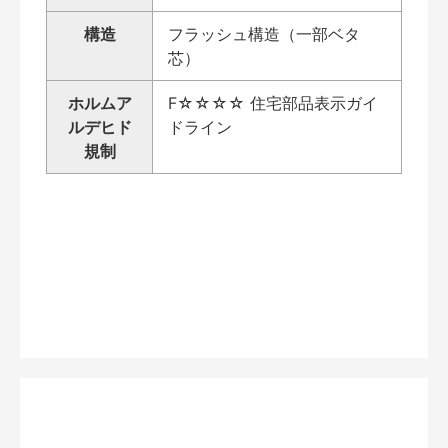
構造
フラッシュ構造（一部ベタ
芯）
ホルムア
F☆☆☆☆ 住宅部品表示ガイ
ルデヒド
ドライン
規制