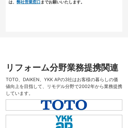
は、
弊社営業窓口
までお願いいたします。
リフォーム分野業務提携関連
TOTO、DAIKEN、YKK APの3社はお客様の暮らしの価
値向上を目指して、リモデル分野で2002年から業務提携
しています。