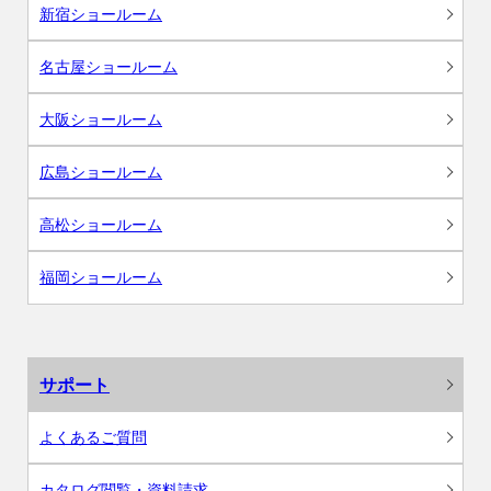
新宿ショールーム
名古屋ショールーム
大阪ショールーム
広島ショールーム
高松ショールーム
福岡ショールーム
サポート
よくあるご質問
カタログ閲覧・資料請求