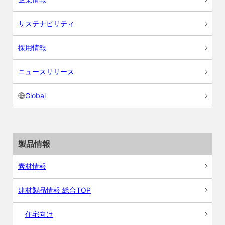
サステナビリティ
採用情報
ニュースリリース
Global
製品情報
素材情報
建材製品情報 総合TOP
住宅向け