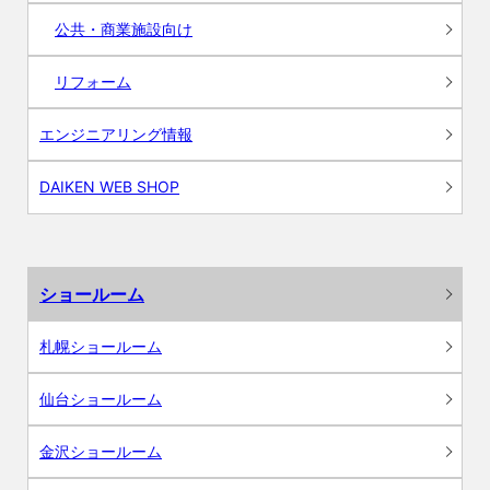
公共・商業施設向け
リフォーム
エンジニアリング情報
DAIKEN WEB SHOP
ショールーム
札幌ショールーム
仙台ショールーム
金沢ショールーム