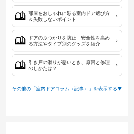
部屋をおしゃれに彩る室内ドア選び方
＆失敗しないポイント
ドアのぶつかりを防止 安全性を高め
る方法やタイプ別のグッズを紹介
引き戸の滑りが悪いとき、原因と修理
のしかたは？
その他の「室内ドアコラム（記事）」を