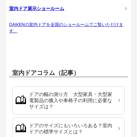
室内ドア展示ショールーム
DAIKENの室内ドアを全国のショールームでご覧いただけま
す。
室内ドアコラム（記事）
ドアの幅の測り方 大型家具・大型家
電製品の搬入や車椅子の利用に必要な
サイズは？
ドアのサイズにもいろいろある？室内
ドアの標準サイズとは？