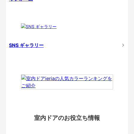
SNS ギャラリー
室内ドアのお役立ち情報