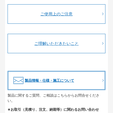
ご使用上のご注意
ご理解いただきたいこと
製品情報・仕様・施工について
製品に関するご質問、ご相談はこちらからお問合せくださ
い。
※お取引（見積り、注文、納期等）に関わるお問い合わせ