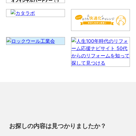
お探しの内容は見つかりましたか？