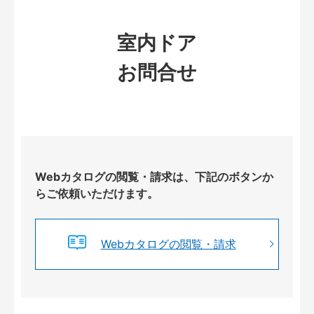
室内ドア
お問合せ
Webカタログの閲覧・請求は、下記のボタンか
らご依頼いただけます。
Webカタログの閲覧・請求