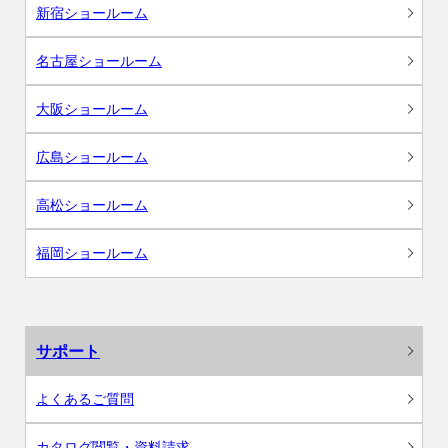
新宿ショールーム
名古屋ショールーム
大阪ショールーム
広島ショールーム
高松ショールーム
福岡ショールーム
サポート
よくあるご質問
カタログ閲覧・資料請求