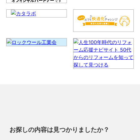
お探しの内容は見つかりましたか？