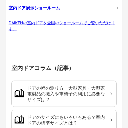
室内ドア展示ショールーム
DAIKENの室内ドアを全国のショールームでご覧いただけま
す。
室内ドアコラム（記事）
ドアの幅の測り方 大型家具・大型家
電製品の搬入や車椅子の利用に必要な
サイズは？
ドアのサイズにもいろいろある？室内
ドアの標準サイズとは？