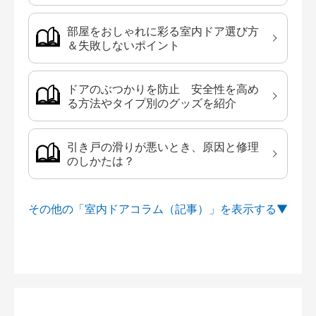
部屋をおしゃれに彩る室内ドア選び方
＆失敗しないポイント
ドアのぶつかりを防止 安全性を高め
る方法やタイプ別のグッズを紹介
引き戸の滑りが悪いとき、原因と修理
のしかたは？
その他の「室内ドアコラム（記事）」を