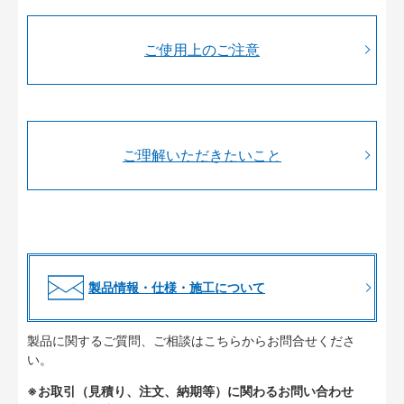
ご使用上のご注意
ご理解いただきたいこと
製品情報・仕様・施工について
製品に関するご質問、ご相談はこちらからお問合せくださ
い。
※お取引（見積り、注文、納期等）に関わるお問い合わせ