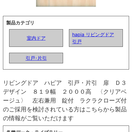
製品カテゴリ
hapia リビングドア
室内ドア
引戸
引戸･片引
リビングドア ハピア 引戸・片引 扉 Ｄ３
デザイン ８１９幅 ２０００高 〈クリアベ
ージュ〉 左右兼用 錠付 ラクラクローズ付
のご採用を検討されている方はこちらから製品
の情報がご覧いただけます