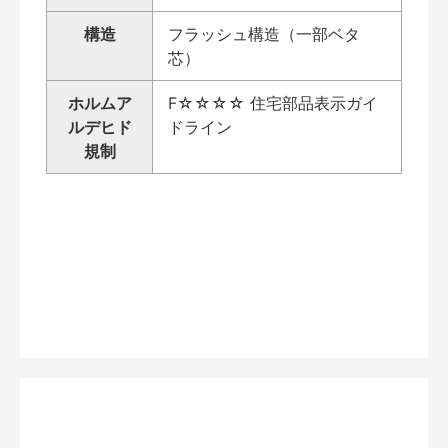
構造
フラッシュ構造（一部ベタ
芯）
ホルムア
F☆☆☆☆ 住宅部品表示ガイ
ルデヒド
ドライン
規制