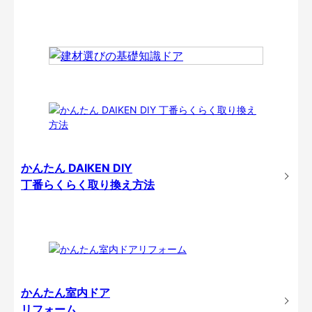
かんたん DAIKEN DIY
丁番らくらく取り換え方法
かんたん室内ドア
リフォーム