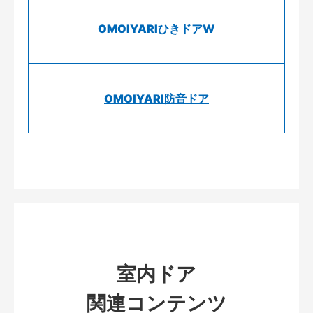
OMOIYARIひきドアW
OMOIYARI防音ドア
室内ドア
関連コンテンツ