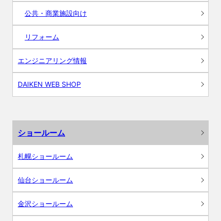
公共・商業施設向け
リフォーム
エンジニアリング情報
DAIKEN WEB SHOP
ショールーム
札幌ショールーム
仙台ショールーム
金沢ショールーム