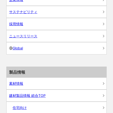
サステナビリティ
採用情報
ニュースリリース
Global
製品情報
素材情報
建材製品情報 総合TOP
住宅向け