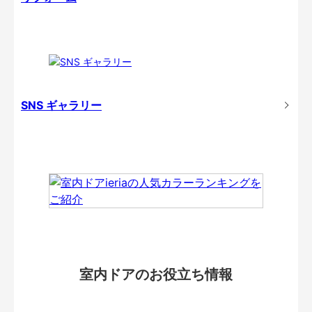
SNS ギャラリー
室内ドアのお役立ち情報