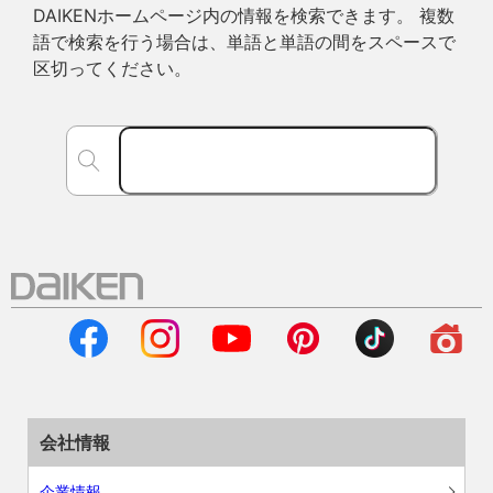
DAIKENホームページ内の情報を検索できます。 複数
語で検索を行う場合は、単語と単語の間をスペースで
区切ってください。
会社情報
企業情報