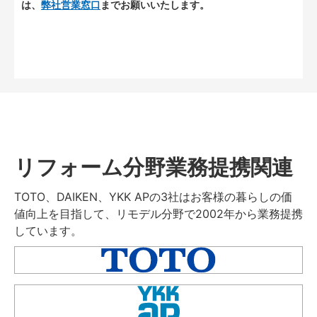
は、
弊社営業窓口
までお願いいたします。
リフォーム分野業務提携関連
TOTO、DAIKEN、YKK APの3社はお客様の暮らしの価
値向上を目指して、リモデル分野で2002年から業務提携
しています。