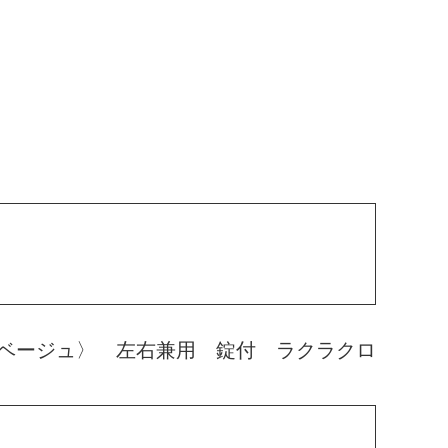
ベージュ〉 左右兼用 錠付 ラクラクロ