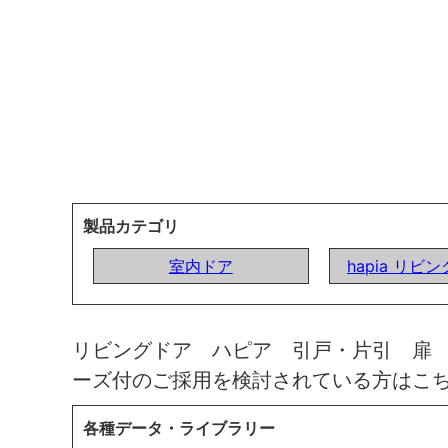
製品カテゴリ
室内ドア
hapia リビ
リビングドア ハピア 引戸・片引 扉
ーズ付のご採用を検討されている方はこ
各種データ・ライブラリー