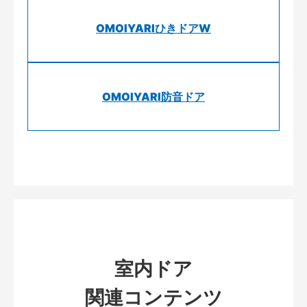
OMOIYARIひきドアW
OMOIYARI防音ドア
室内ドア
関連コンテンツ