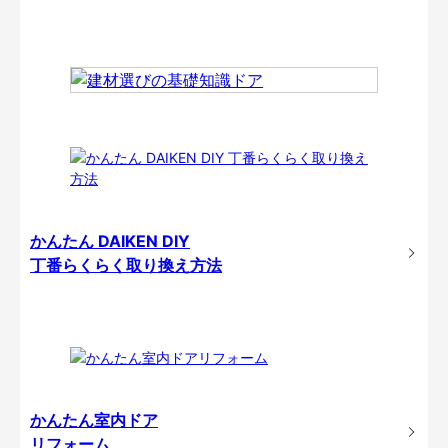
かんたん DAIKEN DIY
丁番らくらく取り換え方法
かんたん室内ドア
リフォーム