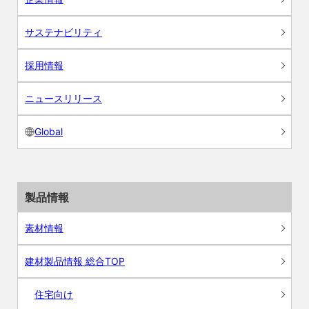
サステナビリティ
採用情報
ニュースリリース
Global
製品情報
素材情報
建材製品情報 総合TOP
住宅向け