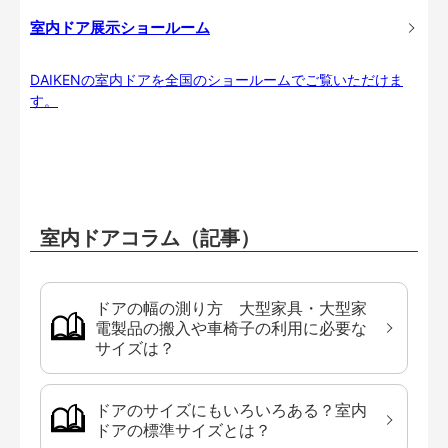
室内ドア展示ショールーム
DAIKENの室内ドアを全国のショールームでご覧いただけま
す。
室内ドアコラム（記事）
ドアの幅の測り方 大型家具・大型家
電製品の搬入や車椅子の利用に必要な
サイズは？
ドアのサイズにもいろいろある？室内
ドアの標準サイズとは？