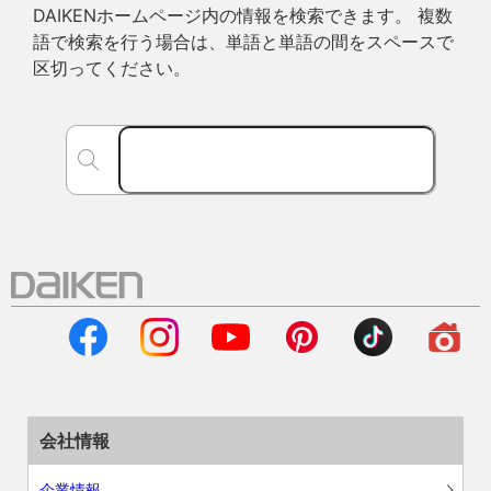
DAIKENホームページ内の情報を検索できます。 複数
語で検索を行う場合は、単語と単語の間をスペースで
区切ってください。
会社情報
企業情報