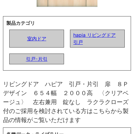
製品カテゴリ
hapia リビングドア
室内ドア
引戸
引戸･片引
リビングドア ハピア 引戸・片引 扉 ８Ｐ
デザイン ６５４幅 ２０００高 〈クリアベ
ージュ〉 左右兼用 錠なし ラクラクローズ
付のご採用を検討されている方はこちらから製
品の情報がご覧いただけます