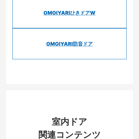
OMOIYARIひきドアW
OMOIYARI防音ドア
室内ドア
関連コンテンツ