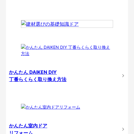
かんたん DAIKEN DIY
丁番らくらく取り換え方法
かんたん室内ドア
リフォーム