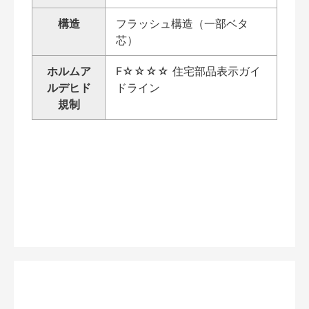
構造
フラッシュ構造（一部ベタ
芯）
ホルムア
F☆☆☆☆ 住宅部品表示ガイ
ルデヒド
ドライン
規制