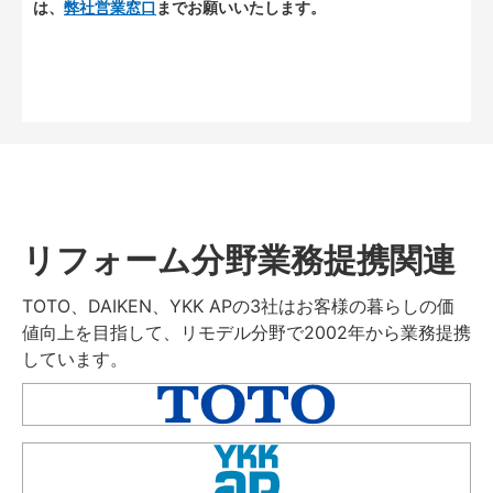
は、
弊社営業窓口
までお願いいたします。
リフォーム分野業務提携関連
TOTO、DAIKEN、YKK APの3社はお客様の暮らしの価
値向上を目指して、リモデル分野で2002年から業務提携
しています。