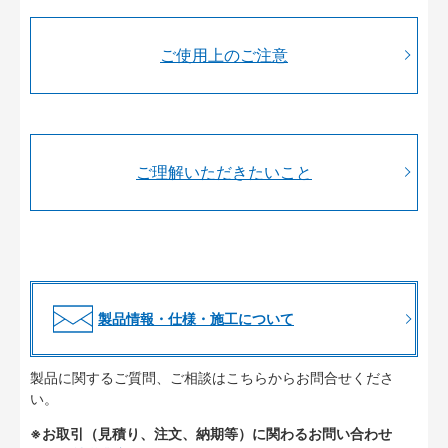
ご使用上のご注意
ご理解いただきたいこと
製品情報・仕様・施工について
製品に関するご質問、ご相談はこちらからお問合せくださ
い。
※お取引（見積り、注文、納期等）に関わるお問い合わせ