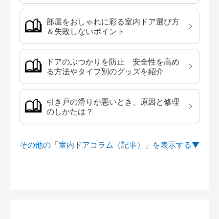
部屋をおしゃれに彩る室内ドア選び方
＆失敗しないポイント
ドアのぶつかりを防止 安全性を高め
る方法やタイプ別のグッズを紹介
引き戸の滑りが悪いとき、原因と修理
のしかたは？
その他の「室内ドアコラム（記事）」を