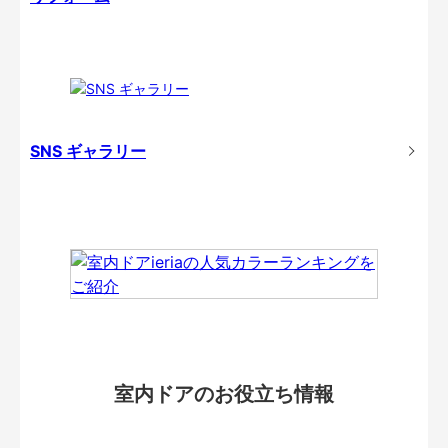
SNS ギャラリー
室内ドアのお役立ち情報