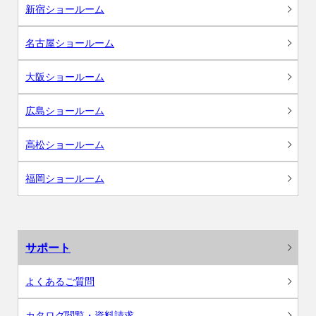
新宿ショールーム
名古屋ショールーム
大阪ショールーム
広島ショールーム
高松ショールーム
福岡ショールーム
サポート
よくあるご質問
カタログ閲覧・資料請求