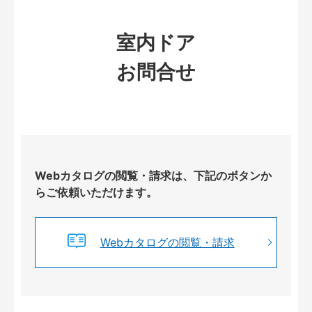
室内ドア
お問合せ
Webカタログの閲覧・請求は、下記のボタンか
らご依頼いただけます。
Webカタログの閲覧・請求