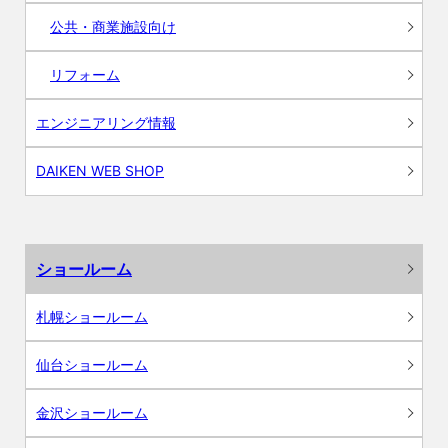
公共・商業施設向け
リフォーム
エンジニアリング情報
DAIKEN WEB SHOP
ショールーム
札幌ショールーム
仙台ショールーム
金沢ショールーム