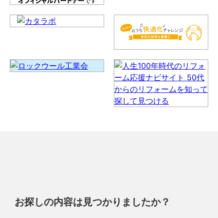
お探しの内容は見つかりましたか？