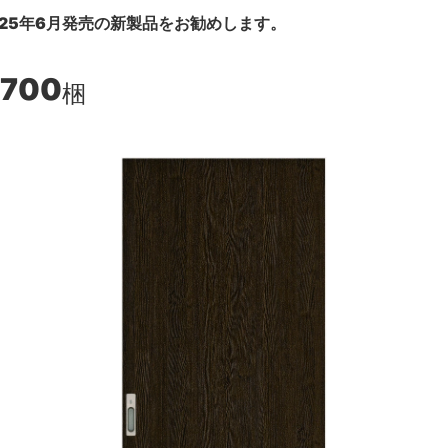
25年6月発売の新製品をお勧めします。
,700
梱