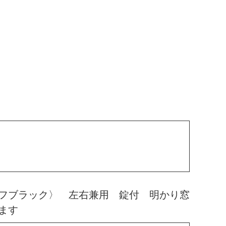
フブラック〉 左右兼用 錠付 明かり窓
ます