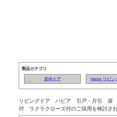
製品カテゴリ
室内ドア
hapia リビ
リビングドア ハピア 引戸・片引 扉
付 ラクラクローズ付のご採用を検討さ