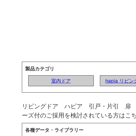
製品カテゴリ
室内ドア
hapia リビ
リビングドア ハピア 引戸・片引 扉
ーズ付のご採用を検討されている方はこ
各種データ・ライブラリー