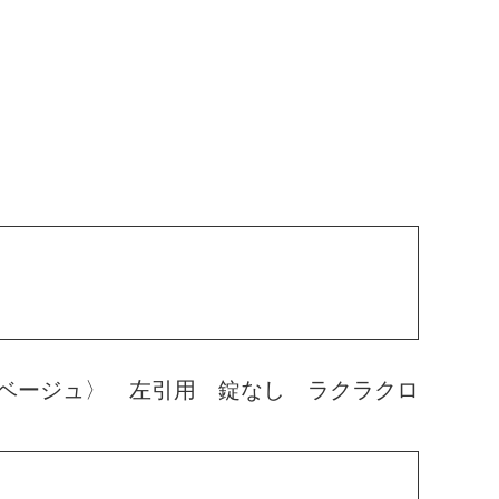
ベージュ〉 左引用 錠なし ラクラクロ