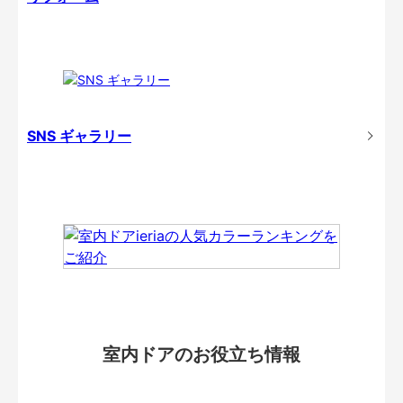
SNS ギャラリー
室内ドアのお役立ち情報