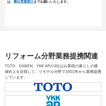
は、
弊社営業窓口
までお願いいたします。
リフォーム分野業務提携関連
TOTO、DAIKEN、YKK APの3社はお客様の暮らしの価
値向上を目指して、リモデル分野で2002年から業務提携
しています。