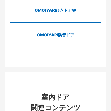
OMOIYARIひきドアW
OMOIYARI防音ドア
室内ドア
関連コンテンツ