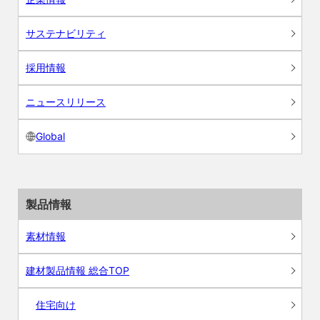
サステナビリティ
採用情報
ニュースリリース
Global
製品情報
素材情報
建材製品情報 総合TOP
住宅向け