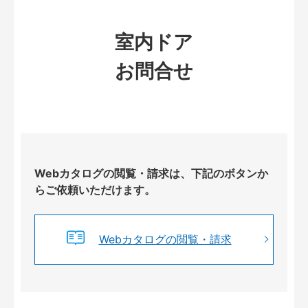
室内ドア
お問合せ
Webカタログの閲覧・請求は、下記のボタンか
らご依頼いただけます。
Webカタログの閲覧・請求