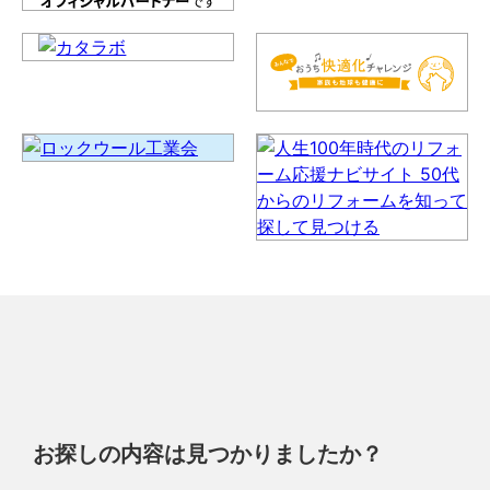
お探しの内容は見つかりましたか？