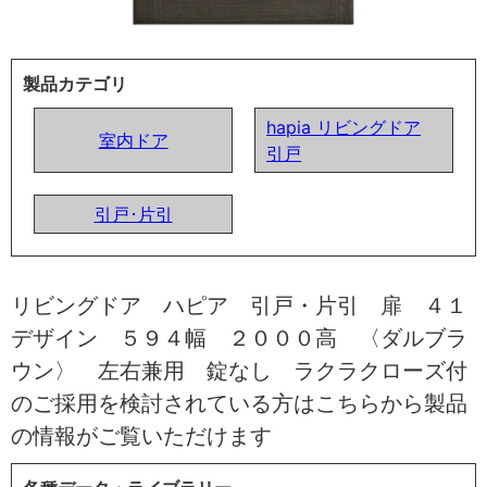
製品カテゴリ
hapia リビングドア
室内ドア
引戸
引戸･片引
リビングドア ハピア 引戸・片引 扉 ４１
デザイン ５９４幅 ２０００高 〈ダルブラ
ウン〉 左右兼用 錠なし ラクラクローズ付
のご採用を検討されている方はこちらから製品
の情報がご覧いただけます