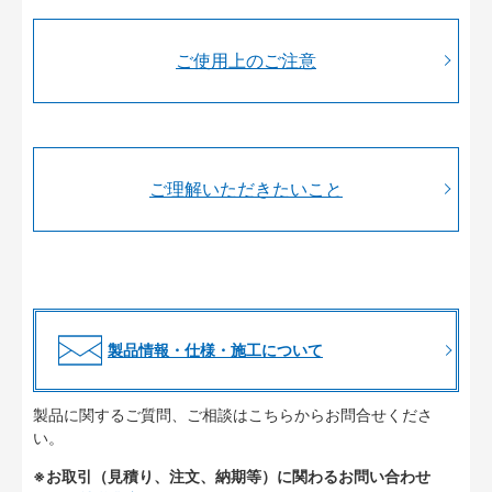
ご使用上のご注意
ご理解いただきたいこと
製品情報・仕様・施工について
製品に関するご質問、ご相談はこちらからお問合せくださ
い。
※お取引（見積り、注文、納期等）に関わるお問い合わせ