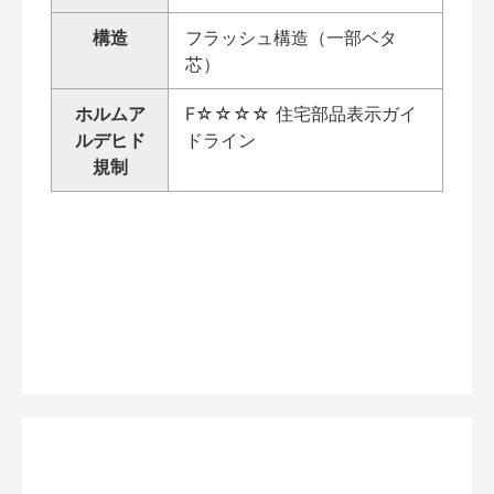
構造
フラッシュ構造（一部ベタ
芯）
ホルムア
F☆☆☆☆ 住宅部品表示ガイ
ルデヒド
ドライン
規制