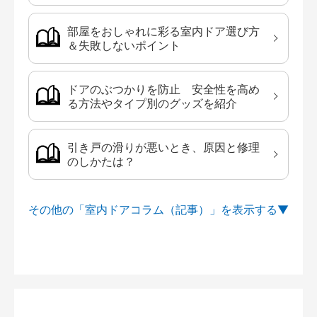
部屋をおしゃれに彩る室内ドア選び方
＆失敗しないポイント
ドアのぶつかりを防止 安全性を高め
る方法やタイプ別のグッズを紹介
引き戸の滑りが悪いとき、原因と修理
のしかたは？
その他の「室内ドアコラム（記事）」を