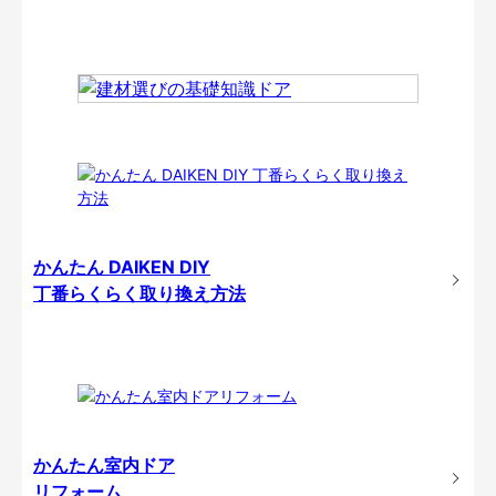
かんたん DAIKEN DIY
丁番らくらく取り換え方法
かんたん室内ドア
リフォーム