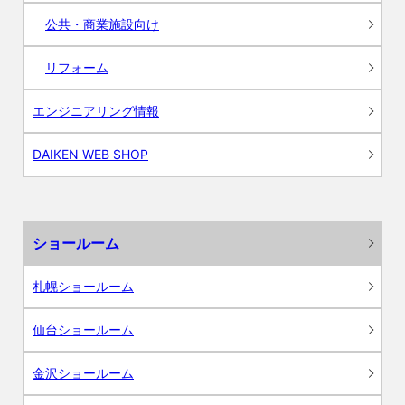
公共・商業施設向け
リフォーム
エンジニアリング情報
DAIKEN WEB SHOP
ショールーム
札幌ショールーム
仙台ショールーム
金沢ショールーム