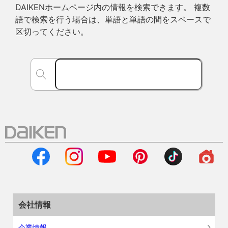
DAIKENホームページ内の情報を検索できます。 複数
語で検索を行う場合は、単語と単語の間をスペースで
区切ってください。
会社情報
企業情報