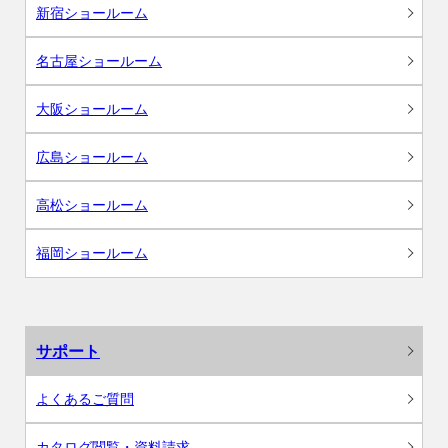
新宿ショールーム
名古屋ショールーム
大阪ショールーム
広島ショールーム
高松ショールーム
福岡ショールーム
サポート
よくあるご質問
カタログ閲覧・資料請求