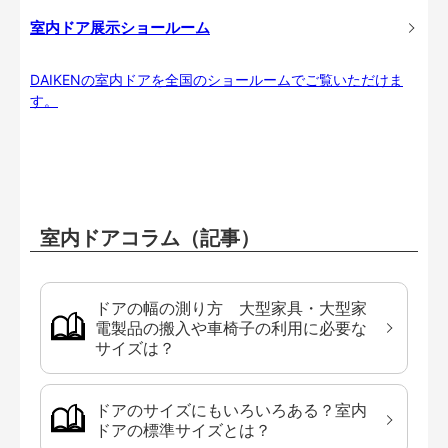
室内ドア展示ショールーム
DAIKENの室内ドアを全国のショールームでご覧いただけま
す。
室内ドアコラム（記事）
ドアの幅の測り方 大型家具・大型家
電製品の搬入や車椅子の利用に必要な
サイズは？
ドアのサイズにもいろいろある？室内
ドアの標準サイズとは？