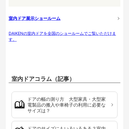
室内ドア展示ショールーム
DAIKENの室内ドアを全国のショールームでご覧いただけま
す。
室内ドアコラム（記事）
ドアの幅の測り方 大型家具・大型家
電製品の搬入や車椅子の利用に必要な
サイズは？
ドアのサイズにもいろいろある？室内