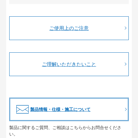
ご使用上のご注意
ご理解いただきたいこと
製品情報・仕様・施工について
製品に関するご質問、ご相談はこちらからお問合せくださ
い。