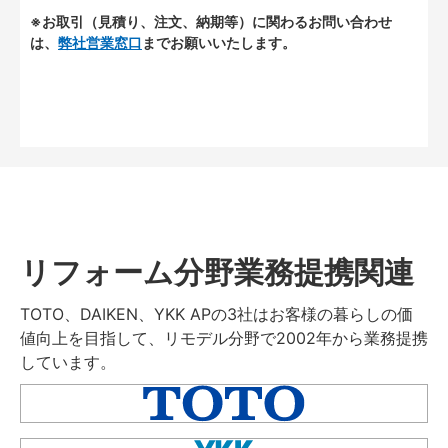
※お取引（見積り、注文、納期等）に関わるお問い合わせ
は、
弊社営業窓口
までお願いいたします。
リフォーム分野業務提携関連
TOTO、DAIKEN、YKK APの3社はお客様の暮らしの価
値向上を目指して、リモデル分野で2002年から業務提携
しています。