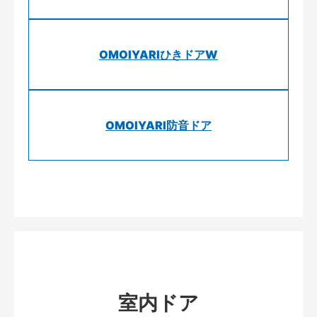
OMOIYARIひきドアW
OMOIYARI防音ドア
室内ドア