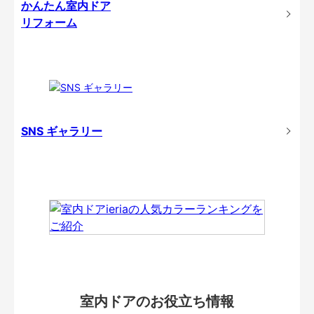
かんたん室内ドア
リフォーム
SNS ギャラリー
室内ドアのお役立ち情報