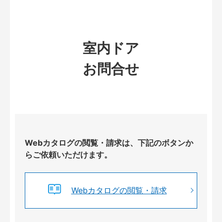
室内ドア
お問合せ
Webカタログの閲覧・請求は、下記のボタンか
らご依頼いただけます。
Webカタログの閲覧・請求