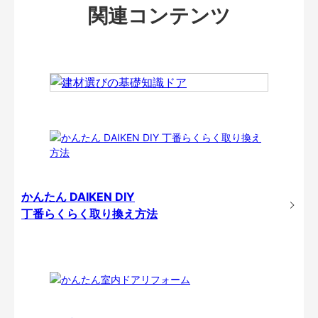
関連コンテンツ
かんたん DAIKEN DIY
丁番らくらく取り換え方法