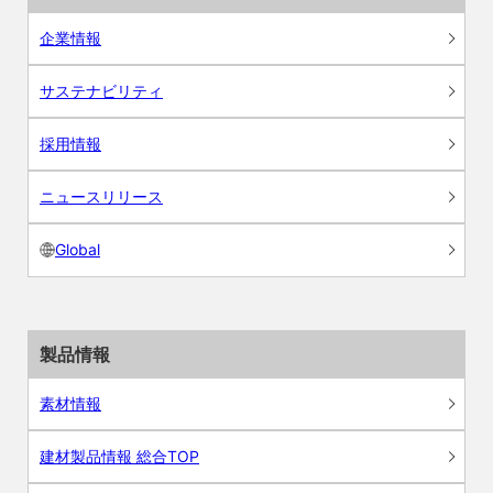
企業情報
サステナビリティ
採用情報
ニュースリリース
Global
製品情報
素材情報
建材製品情報 総合TOP