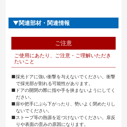
関連部材・関連情報
ご注意
ご使用にあたり、ご注意・ご理解いただき
たいこと
■採光ドアに強い衝撃を与えないでください。衝撃
で採光部が割れる可能性があります。
■ドアの開閉の際に指や手を挟まないようにしてく
ださい。
■扉や把手にぶら下がったり、勢いよく閉めたりし
ないでください。
■ストーブ等の熱源を近づけないでください。扉反
りや表面の歪みの原因になります。