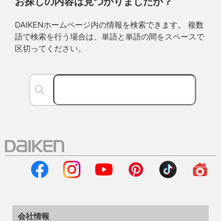
お探しの内容は見つかりましたか？
DAIKENホームページ内の情報を検索できます。 複数
語で検索を行う場合は、単語と単語の間をスペースで
区切ってください。
会社情報