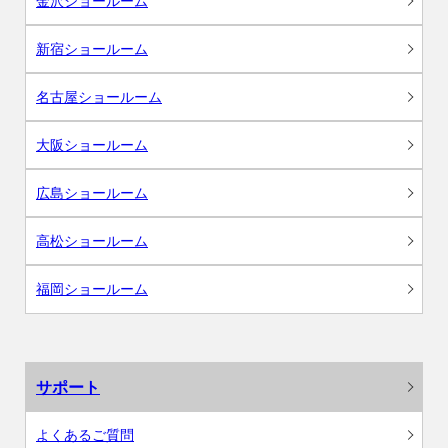
金沢ショールーム
新宿ショールーム
名古屋ショールーム
大阪ショールーム
広島ショールーム
高松ショールーム
福岡ショールーム
サポート
よくあるご質問