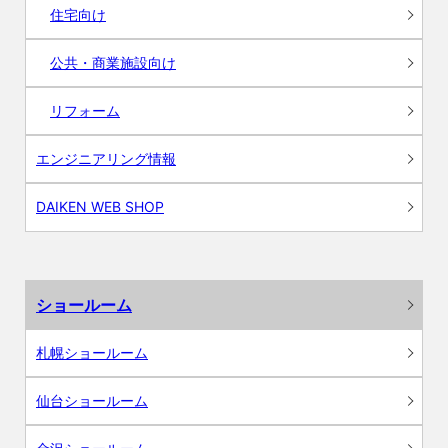
住宅向け
公共・商業施設向け
リフォーム
エンジニアリング情報
DAIKEN WEB SHOP
ショールーム
札幌ショールーム
仙台ショールーム