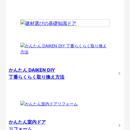
かんたん DAIKEN DIY
丁番らくらく取り換え方法
かんたん室内ドア
リフォーム