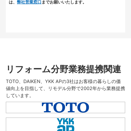
は、
弊社営業窓口
までお願いいたします。
リフォーム分野業務提携関連
TOTO、DAIKEN、YKK APの3社はお客様の暮らしの価
値向上を目指して、リモデル分野で2002年から業務提携
しています。