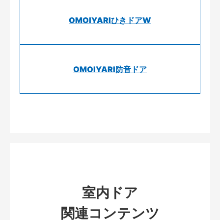
OMOIYARIひきドアW
OMOIYARI防音ドア
室内ドア
関連コンテンツ