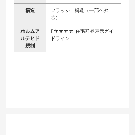
構造
フラッシュ構造（一部ベタ
芯）
ホルムア
F☆☆☆☆ 住宅部品表示ガイ
ルデヒド
ドライン
規制