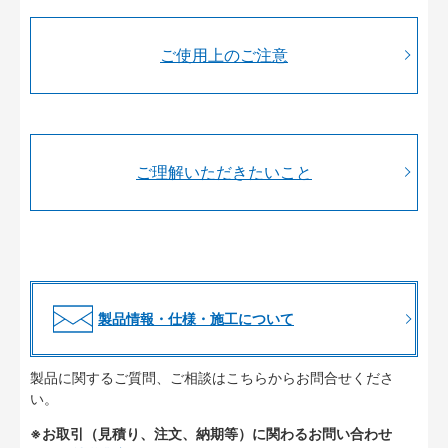
ご使用上のご注意
ご理解いただきたいこと
製品情報・仕様・施工について
製品に関するご質問、ご相談はこちらからお問合せくださ
い。
※お取引（見積り、注文、納期等）に関わるお問い合わせ