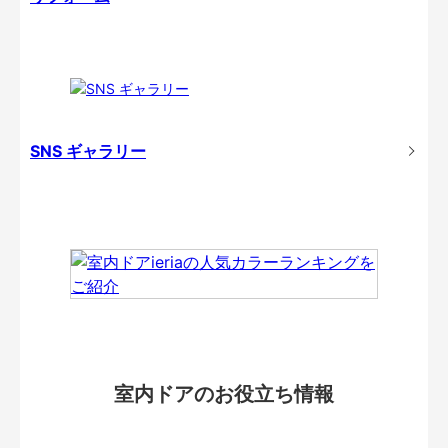
SNS ギャラリー
室内ドアのお役立ち情報