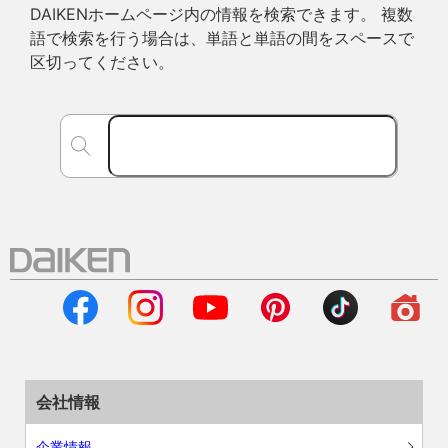
DAIKENホームページ内の情報を検索できます。 複数
語で検索を行う場合は、単語と単語の間をスペースで
区切ってください。
会社情報
企業情報