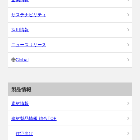
サステナビリティ
採用情報
ニュースリリース
Global
製品情報
素材情報
建材製品情報 総合TOP
住宅向け