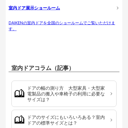
室内ドア展示ショールーム
DAIKENの室内ドアを全国のショールームでご覧いただけま
す。
室内ドアコラム（記事）
ドアの幅の測り方 大型家具・大型家
電製品の搬入や車椅子の利用に必要な
サイズは？
ドアのサイズにもいろいろある？室内
ドアの標準サイズとは？