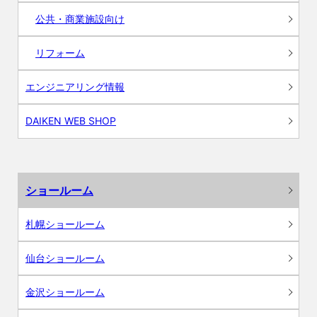
公共・商業施設向け
リフォーム
エンジニアリング情報
DAIKEN WEB SHOP
ショールーム
札幌ショールーム
仙台ショールーム
金沢ショールーム