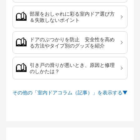
部屋をおしゃれに彩る室内ドア選び方
＆失敗しないポイント
ドアのぶつかりを防止 安全性を高め
る方法やタイプ別のグッズを紹介
引き戸の滑りが悪いとき、原因と修理
のしかたは？
その他の「室内ドアコラム（記事）」を