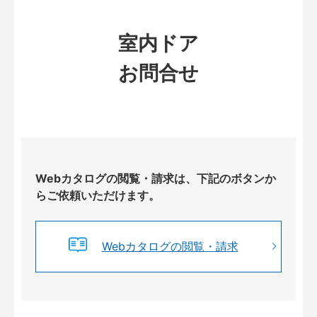
室内ドア
お問合せ
Webカタログの閲覧・請求は、下記のボタンか
らご依頼いただけます。
Webカタログの閲覧・請求