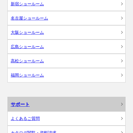
新宿ショールーム
名古屋ショールーム
大阪ショールーム
広島ショールーム
高松ショールーム
福岡ショールーム
サポート
よくあるご質問
カタログ閲覧・資料請求