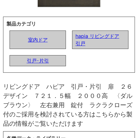
製品カテゴリ
hapia リビングドア
室内ドア
引戸
引戸･片引
リビングドア ハピア 引戸・片引 扉 ２６
デザイン ７２１．５幅 ２０００高 〈ダル
ブラウン〉 左右兼用 錠付 ラクラクローズ
付のご採用を検討されている方はこちらから製
品の情報がご覧いただけます