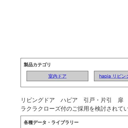
製品カテゴリ
室内ドア
hapia リビ
リビングドア ハピア 引戸・片引 扉
ラクラクローズ付のご採用を検討されて
各種データ・ライブラリー