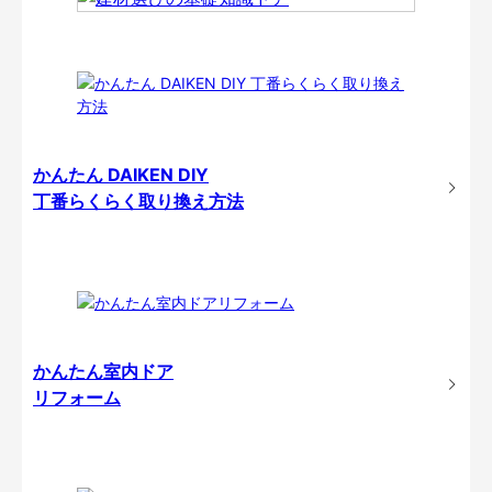
かんたん DAIKEN DIY
丁番らくらく取り換え方法
かんたん室内ドア
リフォーム