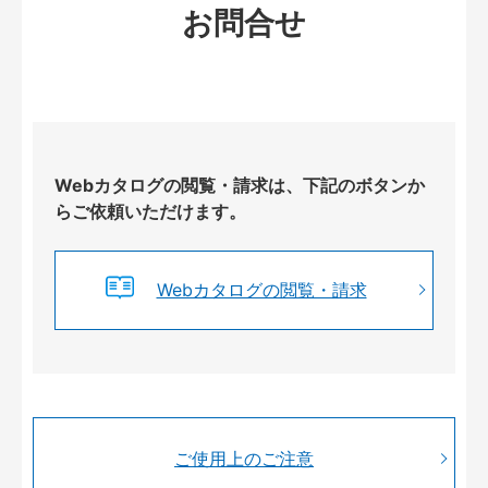
お問合せ
Webカタログの閲覧・請求は、下記のボタンか
らご依頼いただけます。
Webカタログの閲覧・請求
ご使用上のご注意