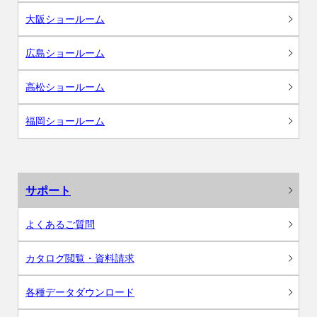
大阪ショールーム
広島ショールーム
高松ショールーム
福岡ショールーム
サポート
よくあるご質問
カタログ閲覧・資料請求
各種データダウンロード