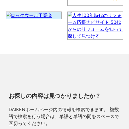
お探しの内容は見つかりましたか？
DAIKENホームページ内の情報を検索できます。 複数
語で検索を行う場合は、単語と単語の間をスペースで
区切ってください。