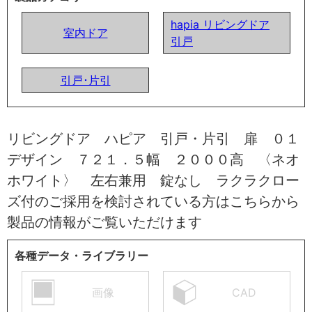
hapia リビングドア
室内ドア
引戸
引戸･片引
リビングドア ハピア 引戸・片引 扉 ０１
デザイン ７２１．５幅 ２０００高 〈ネオ
ホワイト〉 左右兼用 錠なし ラクラクロー
ズ付のご採用を検討されている方はこちらから
製品の情報がご覧いただけます
各種データ・ライブラリー
画像
CAD