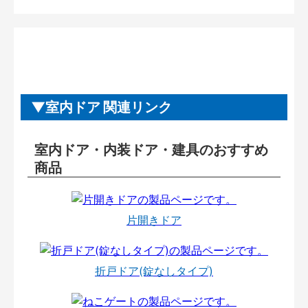
室内ドア 関連リンク
室内ドア・内装ドア・建具のおすすめ
商品
片開きドア
折戸ドア(錠なしタイプ)