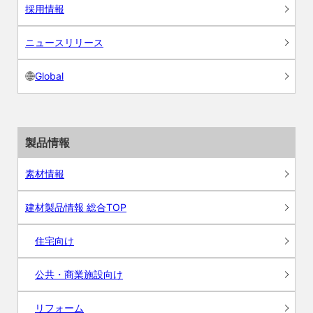
採用情報
ニュースリリース
Global
製品情報
素材情報
建材製品情報 総合TOP
住宅向け
公共・商業施設向け
リフォーム