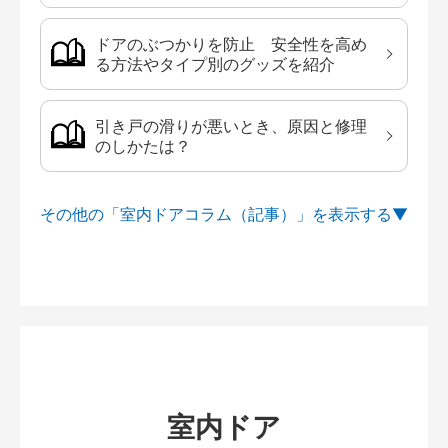
ドアのぶつかりを防止 安全性を高め
る方法やタイプ別のグッズを紹介
引き戸の滑りが悪いとき、原因と修理
のしかたは？
その他の「室内ドアコラム（記事）」を
室内ドア