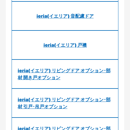
ieria(イエリア) 音配慮ドア
ieria(イエリア) 戸襖
ieria(イエリア) リビングドア オプション･部
材 開き戸オプション
ieria(イエリア) リビングドア オプション･部
材 引戸･吊戸オプション
ieria(イエリア) リビングドア オプション･部