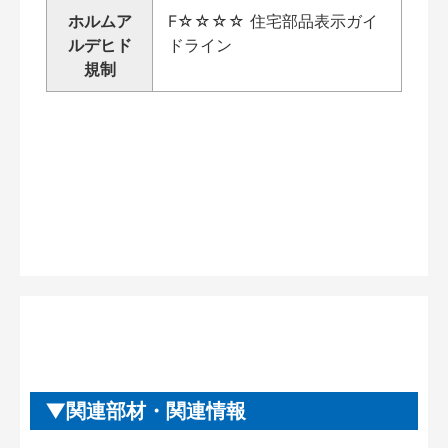
ホルムア
F☆☆☆☆ 住宅部品表示ガイ
ルデヒド
ドライン
規制
関連部材・関連情報