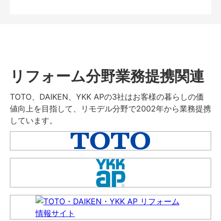
リフォーム分野業務提携関連
TOTO、DAIKEN、YKK APの3社はお客様の暮らしの価
値向上を目指して、リモデル分野で2002年から業務提携
しています。