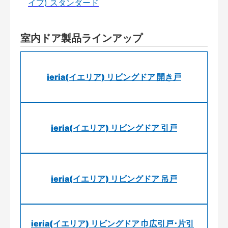
イプ) スタンダード
室内ドア製品ラインアップ
ieria(イエリア) リビングドア 開き戸
ieria(イエリア) リビングドア 引戸
ieria(イエリア) リビングドア 吊戸
ieria(イエリア) リビングドア 巾広引戸･片引