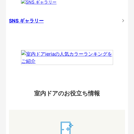
SNS ギャラリー
室内ドアのお役立ち情報