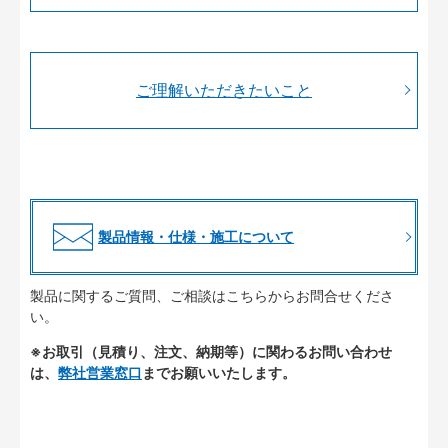
ご理解いただきたいこと
製品情報・仕様・施工について
製品に関するご質問、ご相談はこちらからお問合せくださ
い。
※お取引（見積り、注文、納期等）に関わるお問い合わせ
は、
弊社営業窓口
までお願いいたします。