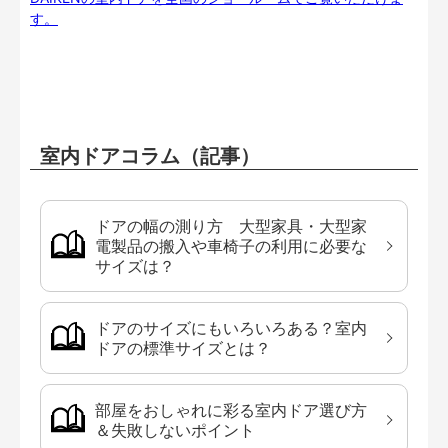
す。
室内ドアコラム（記事）
ドアの幅の測り方 大型家具・大型家
電製品の搬入や車椅子の利用に必要な
サイズは？
ドアのサイズにもいろいろある？室内
ドアの標準サイズとは？
部屋をおしゃれに彩る室内ドア選び方
＆失敗しないポイント