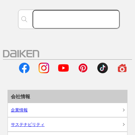
会社情報
企業情報
サステナビリティ