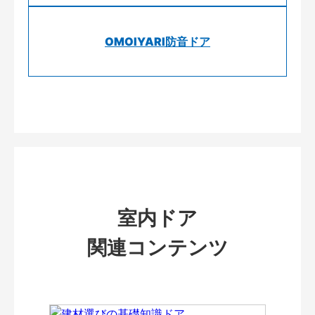
OMOIYARI防音ドア
室内ドア
関連コンテンツ