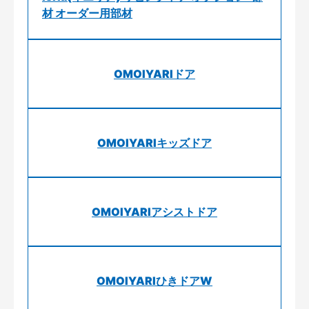
材 オーダー用部材
OMOIYARIドア
OMOIYARIキッズドア
OMOIYARIアシストドア
OMOIYARIひきドアW