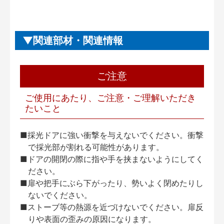
関連部材・関連情報
ご注意
ご使用にあたり、ご注意・ご理解いただき
たいこと
■採光ドアに強い衝撃を与えないでください。衝撃
で採光部が割れる可能性があります。
■ドアの開閉の際に指や手を挟まないようにしてく
ださい。
■扉や把手にぶら下がったり、勢いよく閉めたりし
ないでください。
■ストーブ等の熱源を近づけないでください。扉反
りや表面の歪みの原因になります。