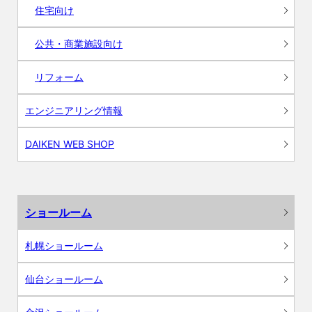
住宅向け
公共・商業施設向け
リフォーム
エンジニアリング情報
DAIKEN WEB SHOP
ショールーム
札幌ショールーム
仙台ショールーム