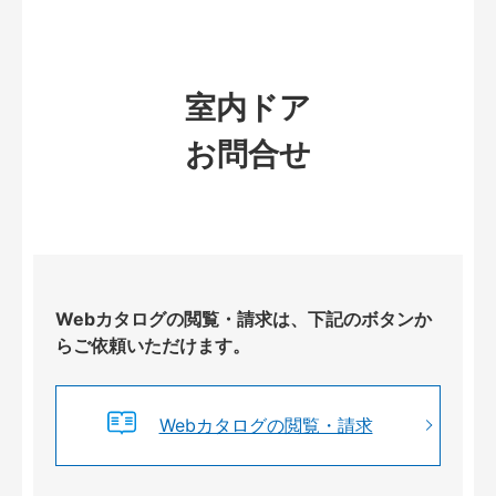
室内ドア
お問合せ
Webカタログの閲覧・請求は、下記のボタンか
らご依頼いただけます。
Webカタログの閲覧・請求