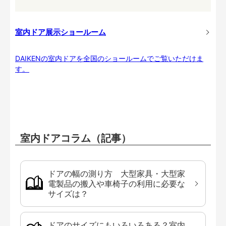
室内ドア展示ショールーム
DAIKENの室内ドアを全国のショールームでご覧いただけま
す。
室内ドアコラム（記事）
ドアの幅の測り方 大型家具・大型家
電製品の搬入や車椅子の利用に必要な
サイズは？
ドアのサイズにもいろいろある？室内