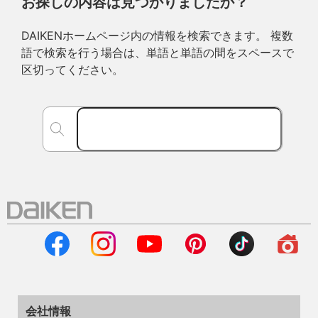
お探しの内容は見つかりましたか？
DAIKENホームページ内の情報を検索できます。 複数
語で検索を行う場合は、単語と単語の間をスペースで
区切ってください。
会社情報