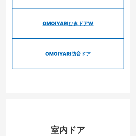
OMOIYARIひきドアW
OMOIYARI防音ドア
室内ドア