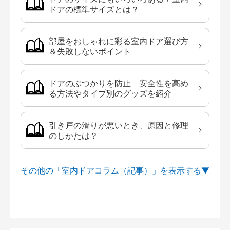
ドアの標準サイズとは？
部屋をおしゃれに彩る室内ドア選び方
＆失敗しないポイント
ドアのぶつかりを防止 安全性を高め
る方法やタイプ別のグッズを紹介
引き戸の滑りが悪いとき、原因と修理
のしかたは？
その他の「室内ドアコラム（記事）」を