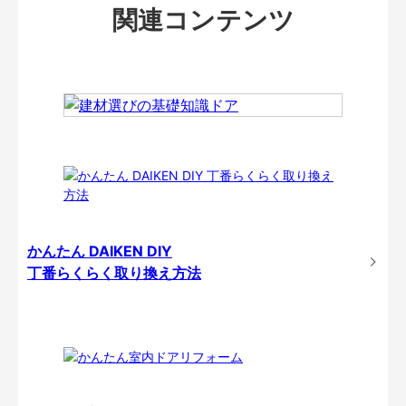
関連コンテンツ
かんたん DAIKEN DIY
丁番らくらく取り換え方法