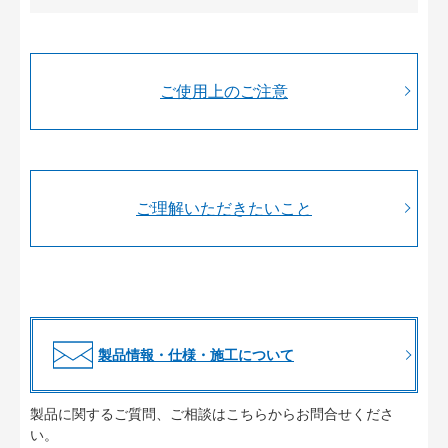
ご使用上のご注意
ご理解いただきたいこと
製品情報・仕様・施工について
製品に関するご質問、ご相談はこちらからお問合せくださ
い。