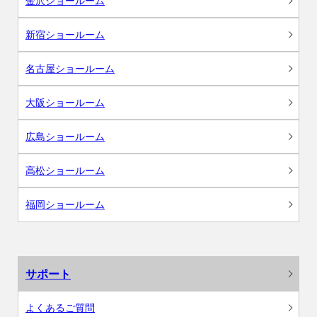
金沢ショールーム
新宿ショールーム
名古屋ショールーム
大阪ショールーム
広島ショールーム
高松ショールーム
福岡ショールーム
サポート
よくあるご質問