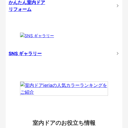
かんたん室内ドア
リフォーム
SNS ギャラリー
室内ドアのお役立ち情報