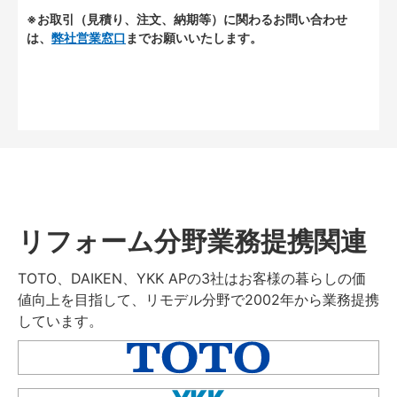
※お取引（見積り、注文、納期等）に関わるお問い合わせ
は、
弊社営業窓口
までお願いいたします。
リフォーム分野業務提携関連
TOTO、DAIKEN、YKK APの3社はお客様の暮らしの価
値向上を目指して、リモデル分野で2002年から業務提携
しています。