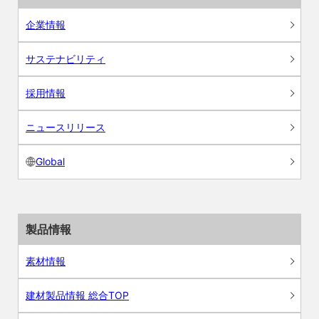
企業情報
サステナビリティ
採用情報
ニュースリリース
Global
製品情報
素材情報
建材製品情報 総合TOP