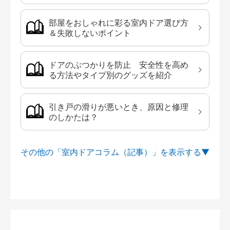
部屋をおしゃれに彩る室内ドア選び方
＆失敗しないポイント
ドアのぶつかりを防止 安全性を高め
る方法やタイプ別のグッズを紹介
引き戸の滑りが悪いとき、原因と修理
のしかたは？
その他の「室内ドアコラム（記事）」を