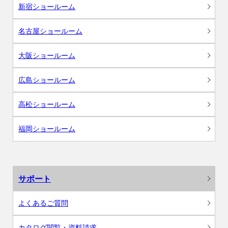
新宿ショールーム
名古屋ショールーム
大阪ショールーム
広島ショールーム
高松ショールーム
福岡ショールーム
サポート
よくあるご質問
カタログ閲覧・資料請求