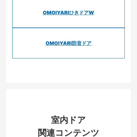
OMOIYARIひきドアW
OMOIYARI防音ドア
室内ドア
関連コンテンツ