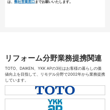
は、
弊社営業窓口
までお願いいたします。
リフォーム分野業務提携関連
TOTO、DAIKEN、YKK APの3社はお客様の暮らしの価
値向上を目指して、リモデル分野で2002年から業務提携
しています。