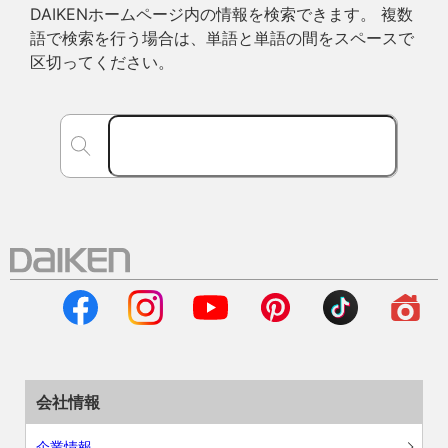
DAIKENホームページ内の情報を検索できます。 複数
語で検索を行う場合は、単語と単語の間をスペースで
区切ってください。
会社情報
企業情報