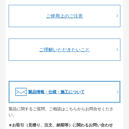
ご使用上のご注意
ご理解いただきたいこと
製品情報・仕様・施工について
製品に関するご質問、ご相談はこちらからお問合せくださ
い。
※お取引（見積り、注文、納期等）に関わるお問い合わせ