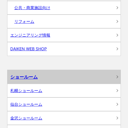
公共・商業施設向け
リフォーム
エンジニアリング情報
DAIKEN WEB SHOP
ショールーム
札幌ショールーム
仙台ショールーム
金沢ショールーム