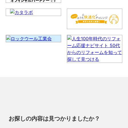
お探しの内容は見つかりましたか？