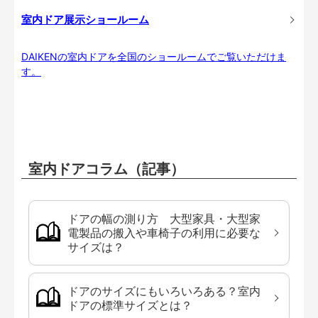
室内ドア展示ショールーム
DAIKENの室内ドアを全国のショールームでご覧いただけま
す。
室内ドアコラム（記事）
ドアの幅の測り方 大型家具・大型家
電製品の搬入や車椅子の利用に必要な
サイズは？
ドアのサイズにもいろいろある？室内
ドアの標準サイズとは？