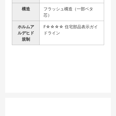
構造
フラッシュ構造（一部ベタ
芯）
ホルムア
F☆☆☆☆ 住宅部品表示ガイ
ルデヒド
ドライン
規制