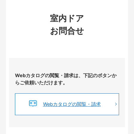
室内ドア
お問合せ
Webカタログの閲覧・請求は、下記のボタンか
らご依頼いただけます。
Webカタログの閲覧・請求