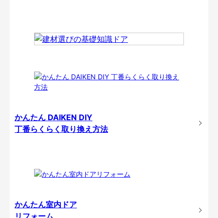
かんたん DAIKEN DIY
丁番らくらく取り換え方法
かんたん室内ドア
リフォーム