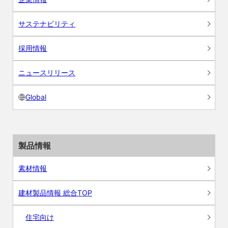
サステナビリティ
採用情報
ニュースリリース
Global
製品情報
素材情報
建材製品情報 総合TOP
住宅向け