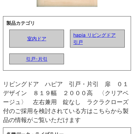
製品カテゴリ
hapia リビングドア
室内ドア
引戸
引戸･片引
リビングドア ハピア 引戸・片引 扉 ０１
デザイン ８１９幅 ２０００高 〈クリアベ
ージュ〉 左右兼用 錠なし ラクラクローズ
付のご採用を検討されている方はこちらから製
品の情報がご覧いただけます