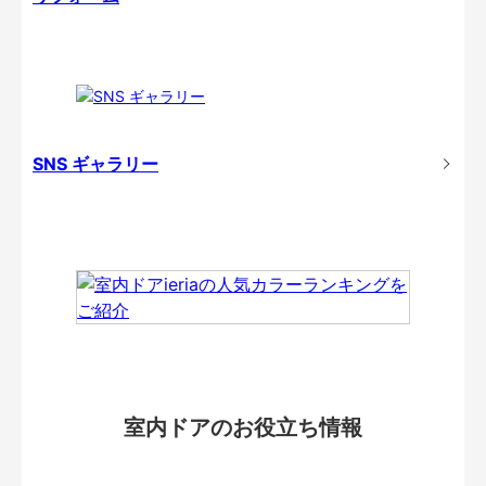
SNS ギャラリー
室内ドアのお役立ち情報