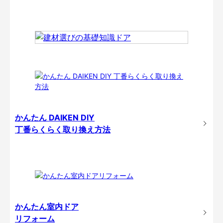
かんたん DAIKEN DIY
丁番らくらく取り換え方法
かんたん室内ドア
リフォーム