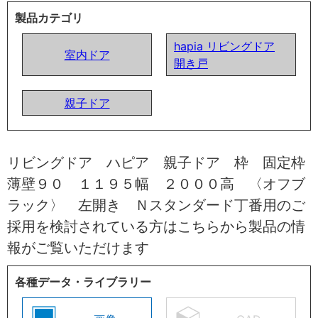
製品カテゴリ
hapia リビングドア
室内ドア
開き戸
親子ドア
リビングドア ハピア 親子ドア 枠 固定枠
薄壁９０ １１９５幅 ２０００高 〈オフブ
ラック〉 左開き Ｎスタンダード丁番用のご
採用を検討されている方はこちらから製品の情
報がご覧いただけます
各種データ・ライブラリー