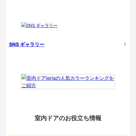
SNS ギャラリー
室内ドアのお役立ち情報