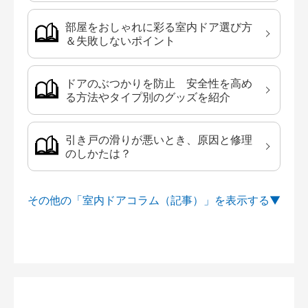
部屋をおしゃれに彩る室内ドア選び方
＆失敗しないポイント
ドアのぶつかりを防止 安全性を高め
る方法やタイプ別のグッズを紹介
引き戸の滑りが悪いとき、原因と修理
のしかたは？
その他の「室内ドアコラム（記事）」を