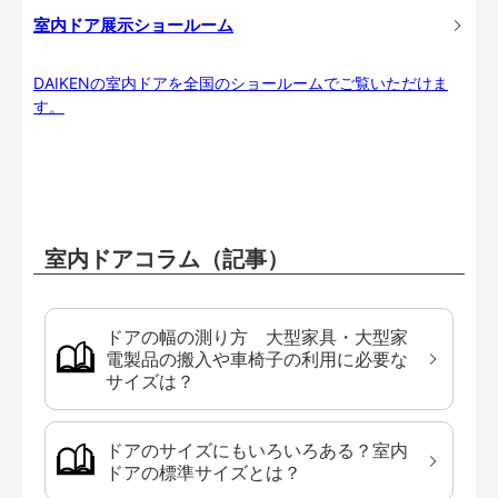
室内ドア展示ショールーム
DAIKENの室内ドアを全国のショールームでご覧いただけま
す。
室内ドアコラム（記事）
ドアの幅の測り方 大型家具・大型家
電製品の搬入や車椅子の利用に必要な
サイズは？
ドアのサイズにもいろいろある？室内
ドアの標準サイズとは？