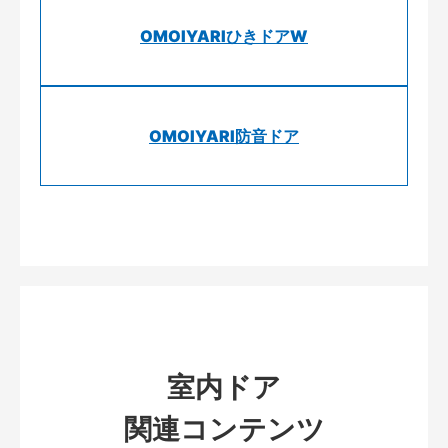
OMOIYARIひきドアW
OMOIYARI防音ドア
室内ドア
関連コンテンツ