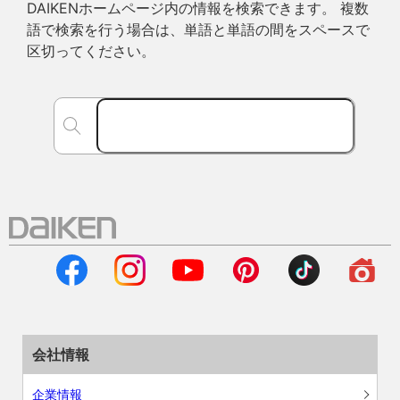
DAIKENホームページ内の情報を検索できます。 複数
語で検索を行う場合は、単語と単語の間をスペースで
区切ってください。
会社情報
企業情報