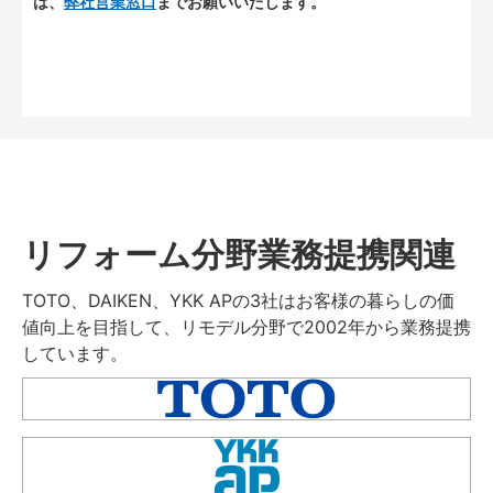
は、
弊社営業窓口
までお願いいたします。
リフォーム分野業務提携関連
TOTO、DAIKEN、YKK APの3社はお客様の暮らしの価
値向上を目指して、リモデル分野で2002年から業務提携
しています。