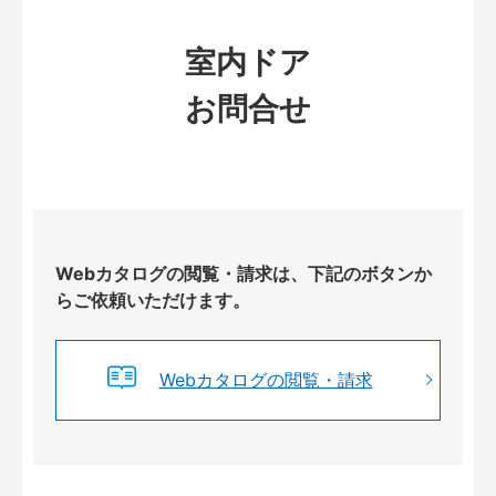
室内ドア
お問合せ
Webカタログの閲覧・請求は、下記のボタンか
らご依頼いただけます。
Webカタログの閲覧・請求