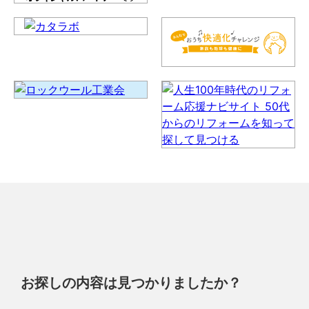
お探しの内容は見つかりましたか？