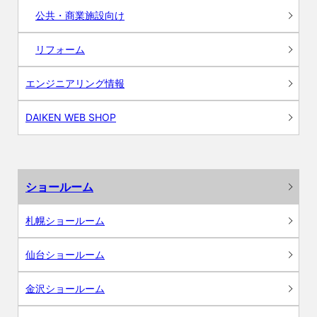
公共・商業施設向け
リフォーム
エンジニアリング情報
DAIKEN WEB SHOP
ショールーム
札幌ショールーム
仙台ショールーム
金沢ショールーム