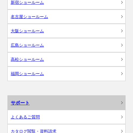
新宿ショールーム
名古屋ショールーム
大阪ショールーム
広島ショールーム
高松ショールーム
福岡ショールーム
サポート
よくあるご質問
カタログ閲覧・資料請求