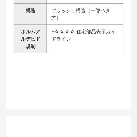
構造
フラッシュ構造（一部ベタ
芯）
ホルムア
F☆☆☆☆ 住宅部品表示ガイ
ルデヒド
ドライン
規制