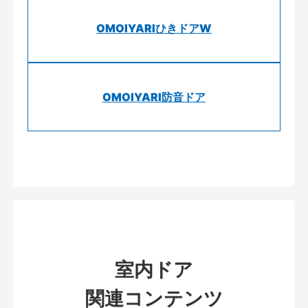
OMOIYARIひきドアW
OMOIYARI防音ドア
室内ドア
関連コンテンツ