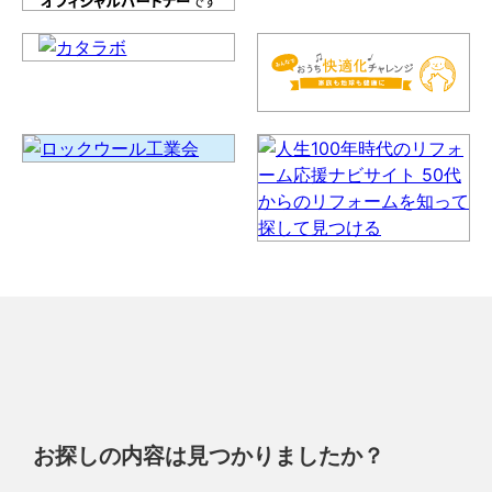
お探しの内容は見つかりましたか？