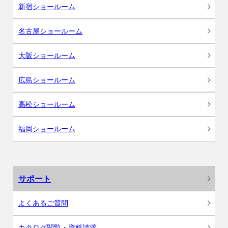
新宿ショールーム
名古屋ショールーム
大阪ショールーム
広島ショールーム
高松ショールーム
福岡ショールーム
サポート
よくあるご質問
カタログ閲覧・資料請求