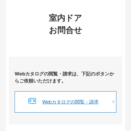
室内ドア
お問合せ
Webカタログの閲覧・請求は、下記のボタンか
らご依頼いただけます。
Webカタログの閲覧・請求