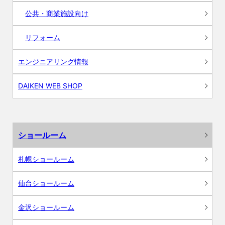
公共・商業施設向け
リフォーム
エンジニアリング情報
DAIKEN WEB SHOP
ショールーム
札幌ショールーム
仙台ショールーム
金沢ショールーム