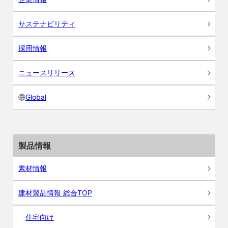
サステナビリティ
採用情報
ニュースリリース
Global
製品情報
素材情報
建材製品情報 総合TOP
住宅向け