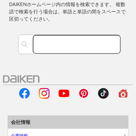
DAIKENホームページ内の情報を検索できます。 複数
語で検索を行う場合は、単語と単語の間をスペースで
区切ってください。
会社情報
企業情報