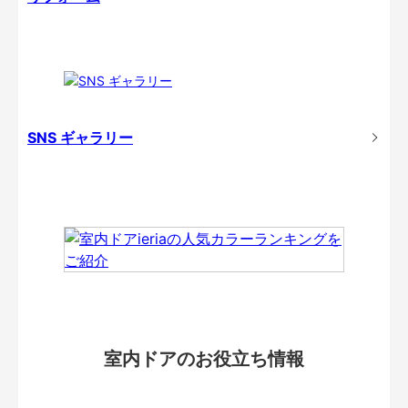
SNS ギャラリー
室内ドアのお役立ち情報