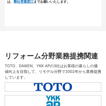
は、
弊社営業窓口
までお願いいたします。
リフォーム分野業務提携関連
TOTO、DAIKEN、YKK APの3社はお客様の暮らしの価
値向上を目指して、リモデル分野で2002年から業務提携
しています。