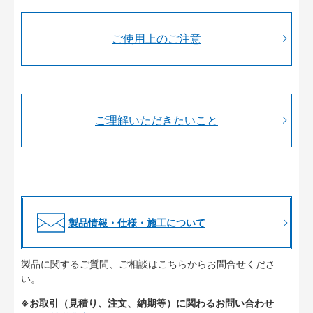
ご使用上のご注意
ご理解いただきたいこと
製品情報・仕様・施工について
製品に関するご質問、ご相談はこちらからお問合せくださ
い。
※お取引（見積り、注文、納期等）に関わるお問い合わせ