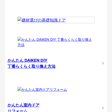
かんたん DAIKEN DIY
丁番らくらく取り換え方法
かんたん室内ドア
リフォーム