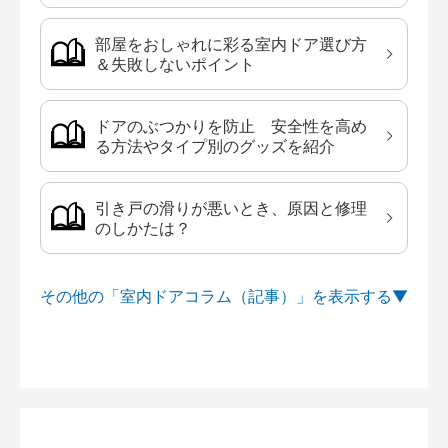
部屋をおしゃれに彩る室内ドア選び方
＆失敗しないポイント
ドアのぶつかりを防止 安全性を高め
る方法やタイプ別のグッズを紹介
引き戸の滑りが悪いとき、原因と修理
のしかたは？
その他の「室内ドアコラム（記事）」を