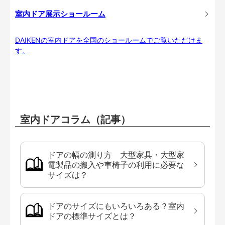
室内ドア展示ショールーム
DAIKENの室内ドアを全国のショールームでご覧いただけま
す。
室内ドアコラム（記事）
ドアの幅の測り方 大型家具・大型家
電製品の搬入や車椅子の利用に必要な
サイズは？
ドアのサイズにもいろいろある？室内
ドアの標準サイズとは？