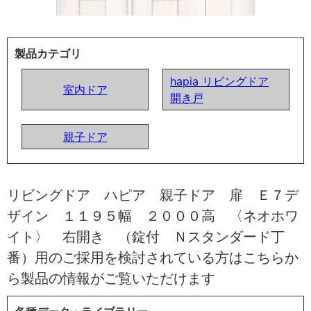
製品カテゴリ
hapia リビングドア
室内ドア
開き戸
親子ドア
リビングドア ハピア 親子ドア 扉 Ｅ７デ
ザイン １１９５幅 ２０００高 〈ネオホワ
イト〉 右開き （錠付 Ｎスタンダード丁
番）用のご採用を検討されている方はこちらか
ら製品の情報がご覧いただけます