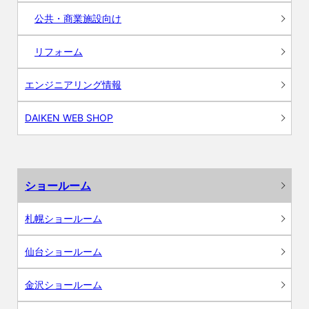
公共・商業施設向け
リフォーム
エンジニアリング情報
DAIKEN WEB SHOP
ショールーム
札幌ショールーム
仙台ショールーム
金沢ショールーム