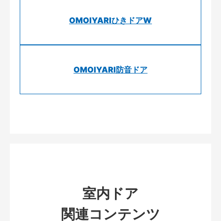
OMOIYARIひきドアW
OMOIYARI防音ドア
室内ドア
関連コンテンツ