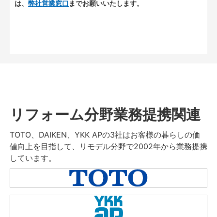
は、
弊社営業窓口
までお願いいたします。
リフォーム分野業務提携関連
TOTO、DAIKEN、YKK APの3社はお客様の暮らしの価
値向上を目指して、リモデル分野で2002年から業務提携
しています。