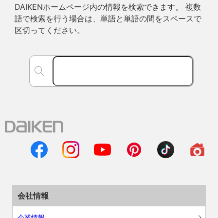
DAIKENホームページ内の情報を検索できます。 複数
語で検索を行う場合は、単語と単語の間をスペースで
区切ってください。
会社情報
企業情報