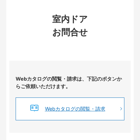
室内ドア
お問合せ
Webカタログの閲覧・請求は、下記のボタンか
らご依頼いただけます。
Webカタログの閲覧・請求