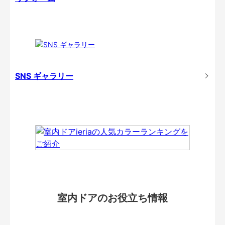
SNS ギャラリー
室内ドアのお役立ち情報