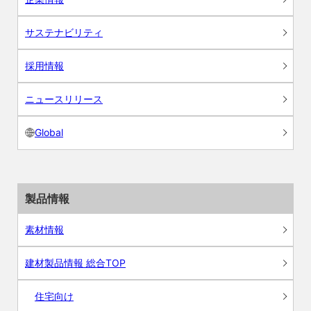
サステナビリティ
採用情報
ニュースリリース
Global
製品情報
素材情報
建材製品情報 総合TOP
住宅向け