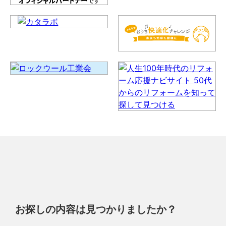
お探しの内容は見つかりましたか？