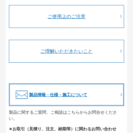
ご使用上のご注意
ご理解いただきたいこと
製品情報・仕様・施工について
製品に関するご質問、ご相談はこちらからお問合せくださ
い。
※お取引（見積り、注文、納期等）に関わるお問い合わせ