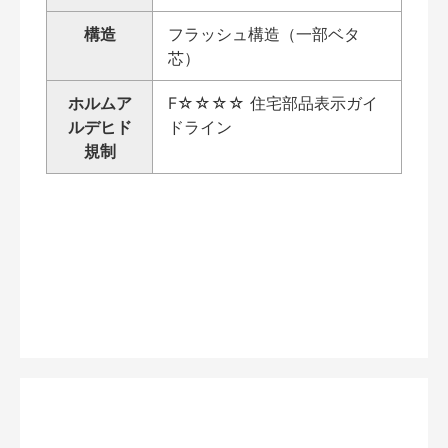
構造
フラッシュ構造（一部ベタ
芯）
ホルムア
F☆☆☆☆ 住宅部品表示ガイ
ルデヒド
ドライン
規制