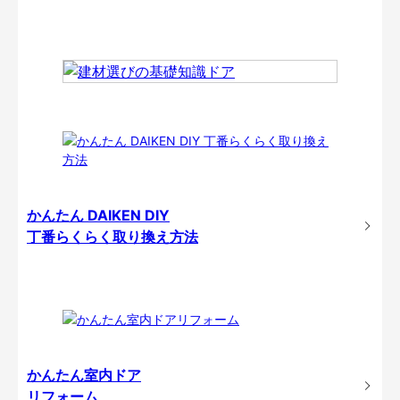
かんたん DAIKEN DIY
丁番らくらく取り換え方法
かんたん室内ドア
リフォーム