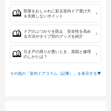
部屋をおしゃれに彩る室内ドア選び方
＆失敗しないポイント
ドアのぶつかりを防止 安全性を高め
る方法やタイプ別のグッズを紹介
引き戸の滑りが悪いとき、原因と修理
のしかたは？
その他の「室内ドアコラム（記事）」を