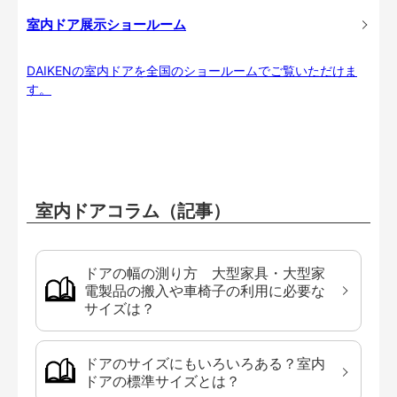
室内ドア展示ショールーム
DAIKENの室内ドアを全国のショールームでご覧いただけま
す。
室内ドアコラム（記事）
ドアの幅の測り方 大型家具・大型家
電製品の搬入や車椅子の利用に必要な
サイズは？
ドアのサイズにもいろいろある？室内
ドアの標準サイズとは？