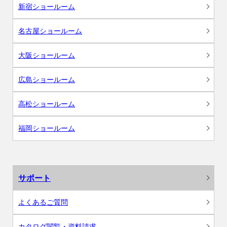
新宿ショールーム
名古屋ショールーム
大阪ショールーム
広島ショールーム
高松ショールーム
福岡ショールーム
サポート
よくあるご質問
カタログ閲覧・資料請求