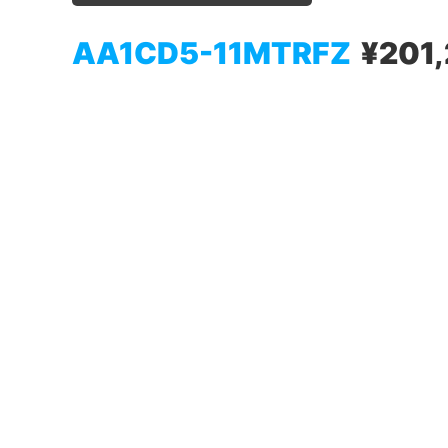
AA1CD5-11MTRFZ
¥201