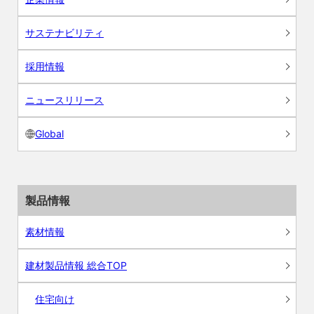
サステナビリティ
採用情報
ニュースリリース
Global
製品情報
素材情報
建材製品情報 総合TOP
住宅向け