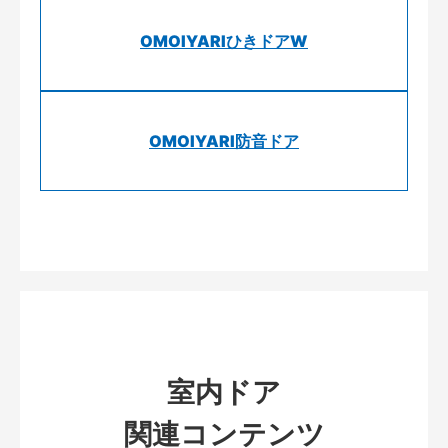
OMOIYARIひきドアW
OMOIYARI防音ドア
室内ドア
関連コンテンツ