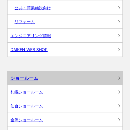
公共・商業施設向け
リフォーム
エンジニアリング情報
DAIKEN WEB SHOP
ショールーム
札幌ショールーム
仙台ショールーム
金沢ショールーム