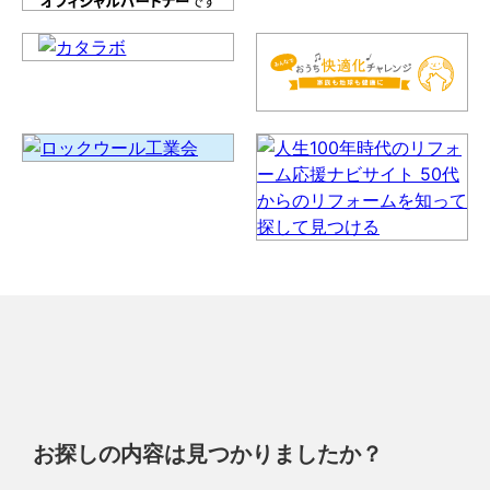
お探しの内容は見つかりましたか？