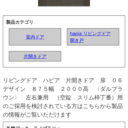
製品カテゴリ
hapia リビングドア
室内ドア
開き戸
片開きドア
リビングドア ハピア 片開きドア 扉 ０６
デザイン ８７５幅 ２０００高 〈ダルブラ
ウン〉 左右兼用 （空錠 スリム枠丁番）用
のご採用を検討されている方はこちらから製品
の情報がご覧いただけます