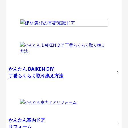
かんたん DAIKEN DIY
丁番らくらく取り換え方法
かんたん室内ドア
リフォーム