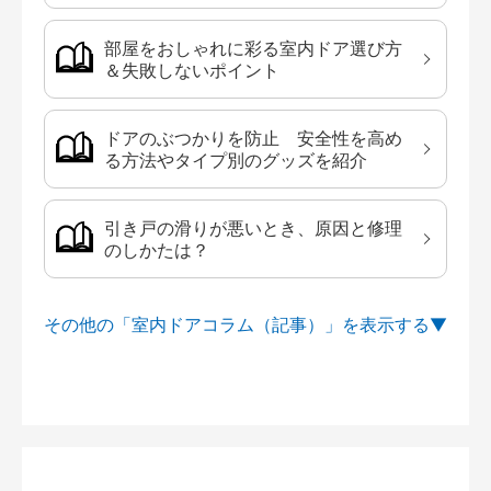
部屋をおしゃれに彩る室内ドア選び方
＆失敗しないポイント
ドアのぶつかりを防止 安全性を高め
る方法やタイプ別のグッズを紹介
引き戸の滑りが悪いとき、原因と修理
のしかたは？
その他の「室内ドアコラム（記事）」を