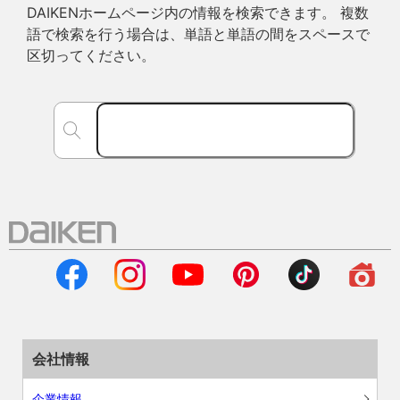
DAIKENホームページ内の情報を検索できます。 複数
語で検索を行う場合は、単語と単語の間をスペースで
区切ってください。
会社情報
企業情報