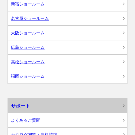
新宿ショールーム
名古屋ショールーム
大阪ショールーム
広島ショールーム
高松ショールーム
福岡ショールーム
サポート
よくあるご質問
カタログ閲覧・資料請求