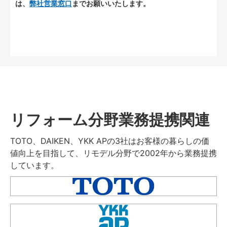
は、
弊社営業窓口
までお願いいたします。
リフォーム分野業務提携関連
TOTO、DAIKEN、YKK APの3社はお客様の暮らしの価
値向上を目指して、リモデル分野で2002年から業務提携
しています。