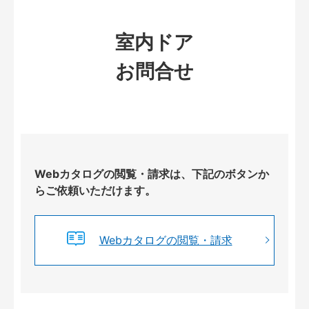
室内ドア
お問合せ
Webカタログの閲覧・請求は、下記のボタンか
らご依頼いただけます。
Webカタログの閲覧・請求