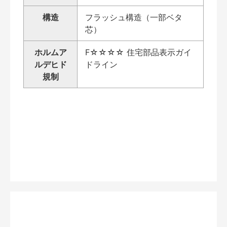
構造
フラッシュ構造（一部ベタ
芯）
ホルムア
F☆☆☆☆ 住宅部品表示ガイ
ルデヒド
ドライン
規制