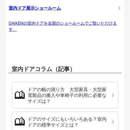
室内ドア展示ショールーム
DAIKENの室内ドアを全国のショールームでご覧いただけま
す。
室内ドアコラム（記事）
ドアの幅の測り方 大型家具・大型家
電製品の搬入や車椅子の利用に必要な
サイズは？
ドアのサイズにもいろいろある？室内
ドアの標準サイズとは？