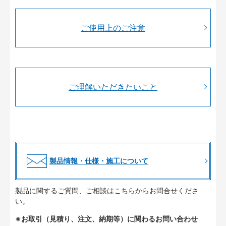
ご使用上のご注意
ご理解いただきたいこと
製品情報・仕様・施工について
製品に関するご質問、ご相談はこちらからお問合せくださ
い。
※お取引（見積り、注文、納期等）に関わるお問い合わせ