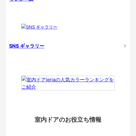
SNS ギャラリー
室内ドアのお役立ち情報