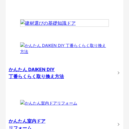
かんたん DAIKEN DIY
丁番らくらく取り換え方法
かんたん室内ドア
リフォーム