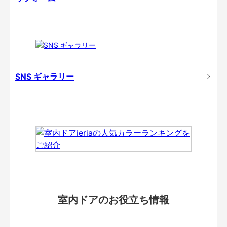
SNS ギャラリー
室内ドアのお役立ち情報