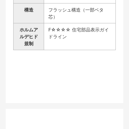
構造
フラッシュ構造（一部ベタ
芯）
ホルムア
F☆☆☆☆ 住宅部品表示ガイ
ルデヒド
ドライン
規制