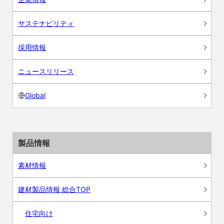
サステナビリティ
採用情報
ニュースリリース
Global
製品情報
素材情報
建材製品情報 総合TOP
住宅向け