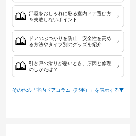
部屋をおしゃれに彩る室内ドア選び方
＆失敗しないポイント
ドアのぶつかりを防止 安全性を高め
る方法やタイプ別のグッズを紹介
引き戸の滑りが悪いとき、原因と修理
のしかたは？
その他の「室内ドアコラム（記事）」を