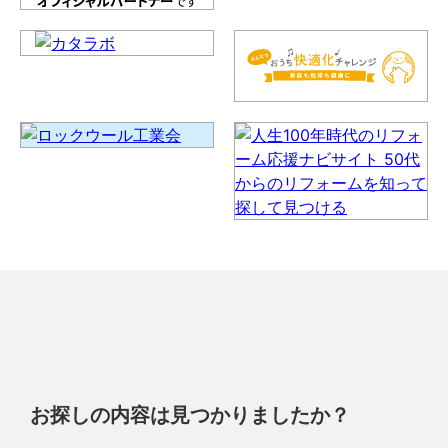
お探しの内容は見つかりましたか？