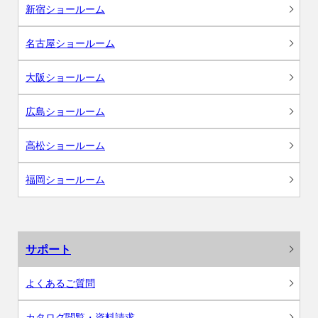
新宿ショールーム
名古屋ショールーム
大阪ショールーム
広島ショールーム
高松ショールーム
福岡ショールーム
サポート
よくあるご質問
カタログ閲覧・資料請求