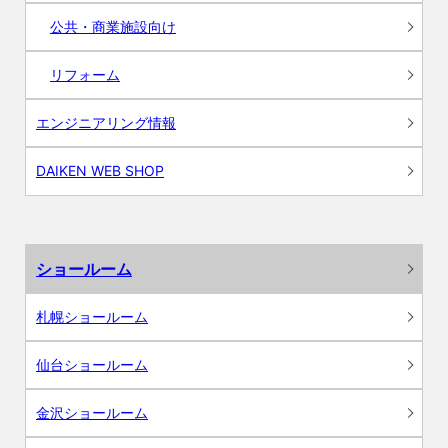
公共・商業施設向け
リフォーム
エンジニアリング情報
DAIKEN WEB SHOP
ショールーム
札幌ショールーム
仙台ショールーム
金沢ショールーム