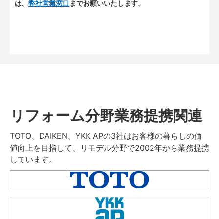
は、
弊社営業窓口
までお願いいたします。
リフォーム分野業務提携関連
TOTO、DAIKEN、YKK APの3社はお客様の暮らしの価
値向上を目指して、リモデル分野で2002年から業務提携
しています。