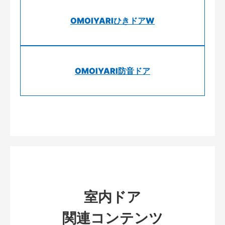
OMOIYARIひきドアW
OMOIYARI防音ドア
室内ドア
関連コンテンツ