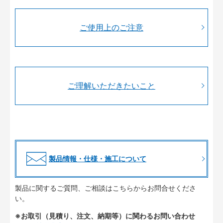
ご使用上のご注意
ご理解いただきたいこと
製品情報・仕様・施工について
製品に関するご質問、ご相談はこちらからお問合せくださ
い。
※お取引（見積り、注文、納期等）に関わるお問い合わせ