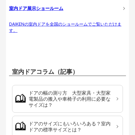
室内ドア展示ショールーム
DAIKENの室内ドアを全国のショールームでご覧いただけま
す。
室内ドアコラム（記事）
ドアの幅の測り方 大型家具・大型家
電製品の搬入や車椅子の利用に必要な
サイズは？
ドアのサイズにもいろいろある？室内
ドアの標準サイズとは？