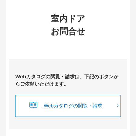
室内ドア
お問合せ
Webカタログの閲覧・請求は、下記のボタンか
らご依頼いただけます。
Webカタログの閲覧・請求