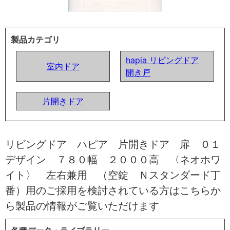
製品カテゴリ
hapia リビングドア
室内ドア
開き戸
片開きドア
リビングドア ハピア 片開きドア 扉 ０１
デザイン ７８０幅 ２０００高 〈ネオホワ
イト〉 左右兼用 （空錠 Ｎスタンダード丁
番）用のご採用を検討されている方はこちらか
ら製品の情報がご覧いただけます