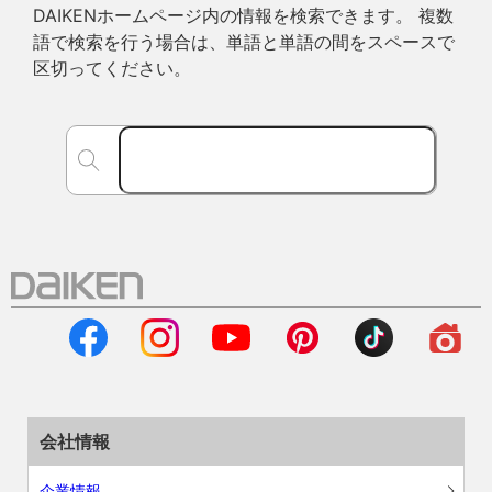
DAIKENホームページ内の情報を検索できます。 複数
語で検索を行う場合は、単語と単語の間をスペースで
区切ってください。
会社情報
企業情報