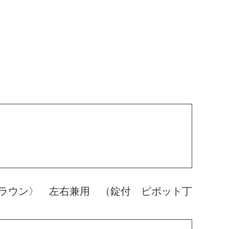
ラウン〉 左右兼用 （錠付 ピボット丁