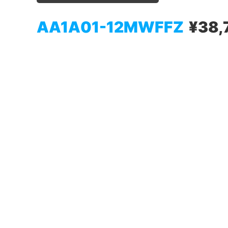
AA1A01-12MWFFZ
¥38,