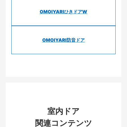
OMOIYARIひきドアW
OMOIYARI防音ドア
室内ドア
関連コンテンツ