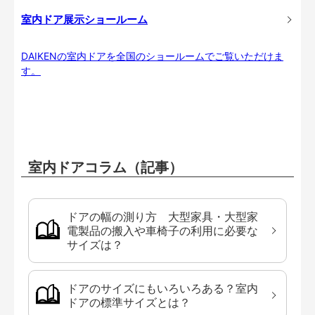
室内ドア展示ショールーム
DAIKENの室内ドアを全国のショールームでご覧いただけま
す。
室内ドアコラム（記事）
ドアの幅の測り方 大型家具・大型家
電製品の搬入や車椅子の利用に必要な
サイズは？
ドアのサイズにもいろいろある？室内
ドアの標準サイズとは？