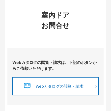
室内ドア
お問合せ
Webカタログの閲覧・請求は、下記のボタンか
らご依頼いただけます。
Webカタログの閲覧・請求