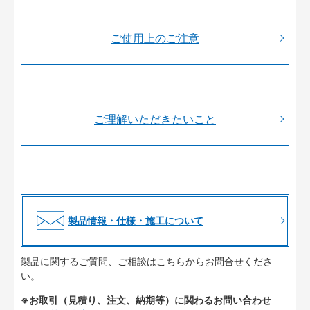
ご使用上のご注意
ご理解いただきたいこと
製品情報・仕様・施工について
製品に関するご質問、ご相談はこちらからお問合せくださ
い。
※お取引（見積り、注文、納期等）に関わるお問い合わせ