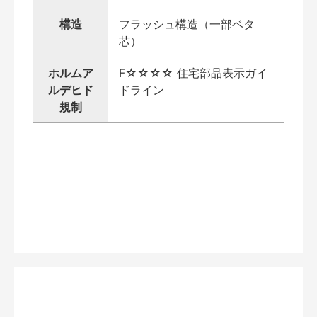
構造
フラッシュ構造（一部ベタ
芯）
ホルムア
F☆☆☆☆ 住宅部品表示ガイ
ルデヒド
ドライン
規制