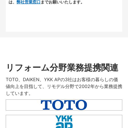
は、
弊社営業窓口
までお願いいたします。
リフォーム分野業務提携関連
TOTO、DAIKEN、YKK APの3社はお客様の暮らしの価
値向上を目指して、リモデル分野で2002年から業務提携
しています。