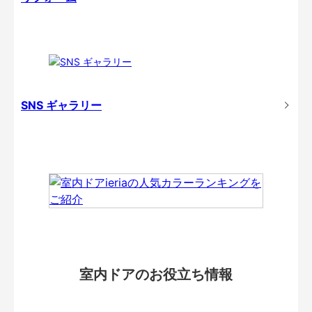
SNS ギャラリー
室内ドアのお役立ち情報