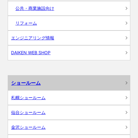
公共・商業施設向け
リフォーム
エンジニアリング情報
DAIKEN WEB SHOP
ショールーム
札幌ショールーム
仙台ショールーム
金沢ショールーム