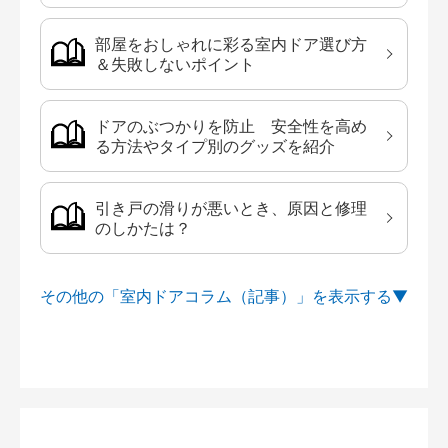
部屋をおしゃれに彩る室内ドア選び方
＆失敗しないポイント
ドアのぶつかりを防止 安全性を高め
る方法やタイプ別のグッズを紹介
引き戸の滑りが悪いとき、原因と修理
のしかたは？
その他の「室内ドアコラム（記事）」を