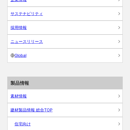
サステナビリティ
採用情報
ニュースリリース
Global
製品情報
素材情報
建材製品情報 総合TOP
住宅向け