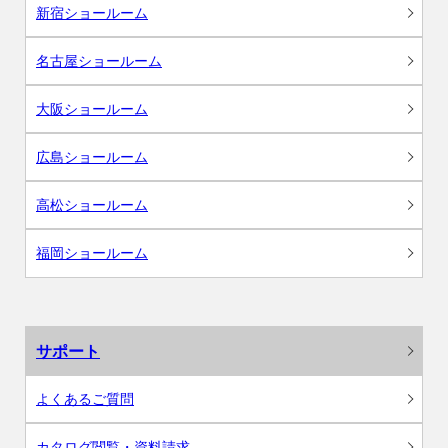
新宿ショールーム
名古屋ショールーム
大阪ショールーム
広島ショールーム
高松ショールーム
福岡ショールーム
サポート
よくあるご質問
カタログ閲覧・資料請求