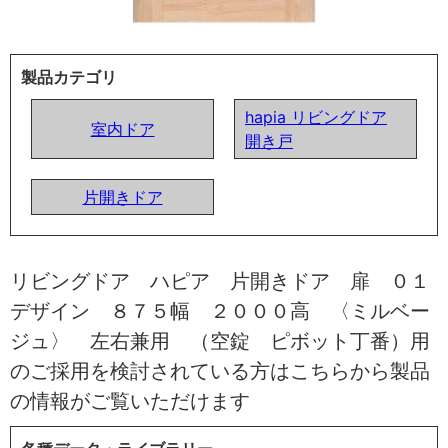
製品カテゴリ
hapia リビングドア
室内ドア
開き戸
片開きドア
リビングドア ハピア 片開きドア 扉 ０１
デザイン ８７５幅 ２０００高 〈ミルベー
ジュ〉 左右兼用 （空錠 ピボット丁番）用
のご採用を検討されている方はこちらから製品
の情報がご覧いただけます