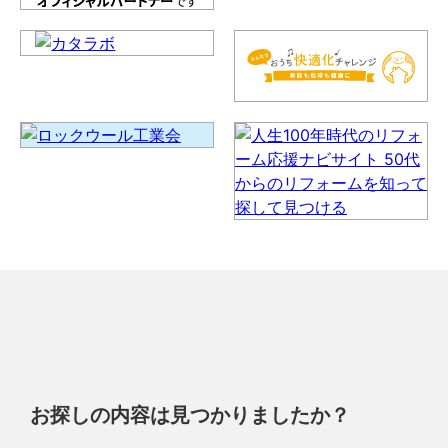
お探しの内容は見つかりましたか？