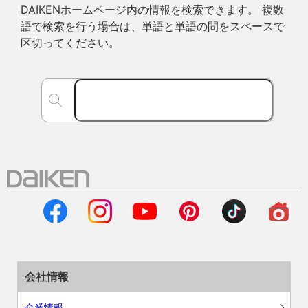
DAIKENホームページ内の情報を検索できます。 複数
語で検索を行う場合は、単語と単語の間をスペースで
区切ってください。
会社情報
企業情報