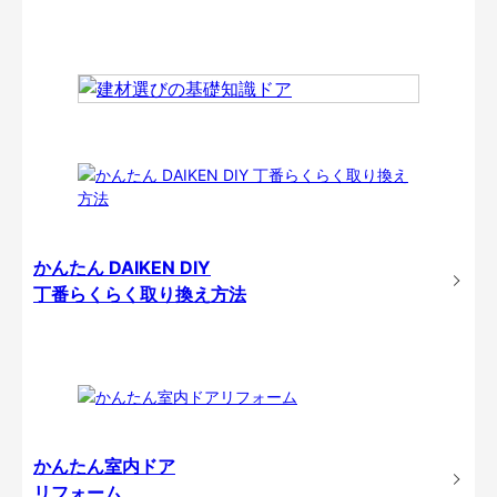
かんたん DAIKEN DIY
丁番らくらく取り換え方法
かんたん室内ドア
リフォーム