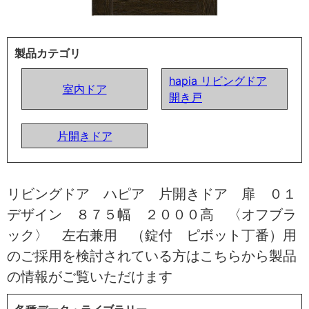
製品カテゴリ
hapia リビングドア
室内ドア
開き戸
片開きドア
リビングドア ハピア 片開きドア 扉 ０１
デザイン ８７５幅 ２０００高 〈オフブラ
ック〉 左右兼用 （錠付 ピボット丁番）用
のご採用を検討されている方はこちらから製品
の情報がご覧いただけます