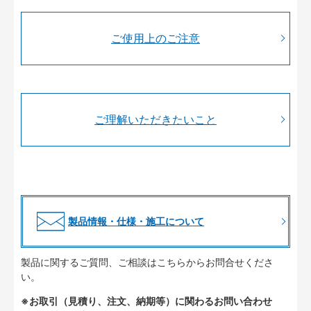
ご使用上のご注意
ご理解いただきたいこと
製品情報・仕様・施工について
製品に関するご質問、ご相談はこちらからお問合せくださ
い。
※お取引（見積り、注文、納期等）に関わるお問い合わせ