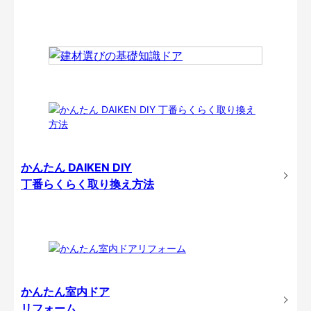
かんたん DAIKEN DIY
丁番らくらく取り換え方法
かんたん室内ドア
リフォーム