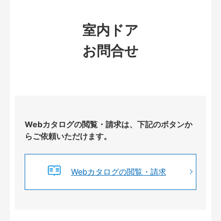
室内ドア
お問合せ
Webカタログの閲覧・請求は、下記のボタンか
らご依頼いただけます。
Webカタログの閲覧・請求