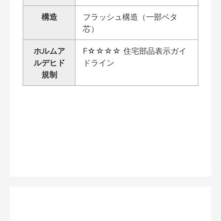
構造
フラッシュ構造（一部ベタ
芯）
ホルムア
F☆☆☆☆ 住宅部品表示ガイ
ルデヒド
ドライン
規制