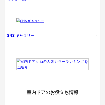
SNS ギャラリー
室内ドアのお役立ち情報