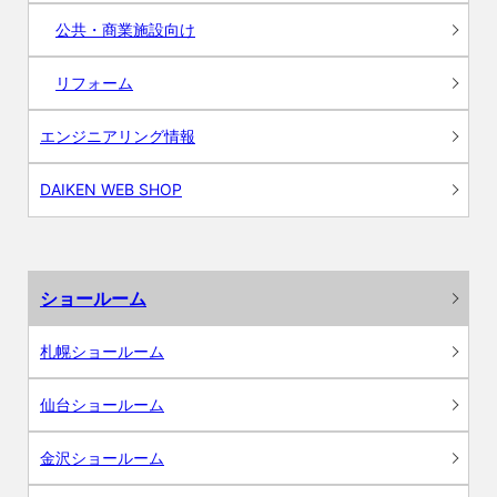
公共・商業施設向け
リフォーム
エンジニアリング情報
DAIKEN WEB SHOP
ショールーム
札幌ショールーム
仙台ショールーム
金沢ショールーム