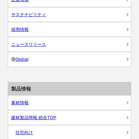
サステナビリティ
採用情報
ニュースリリース
Global
製品情報
素材情報
建材製品情報 総合TOP
住宅向け