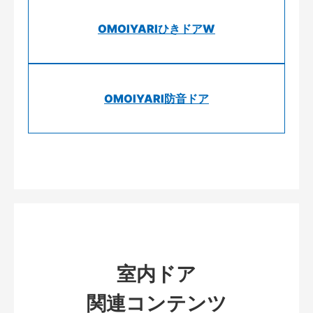
OMOIYARIひきドアW
OMOIYARI防音ドア
室内ドア
関連コンテンツ