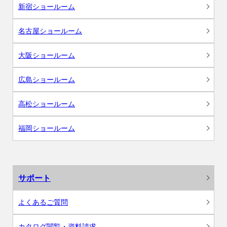
新宿ショールーム
名古屋ショールーム
大阪ショールーム
広島ショールーム
高松ショールーム
福岡ショールーム
サポート
よくあるご質問
カタログ閲覧・資料請求