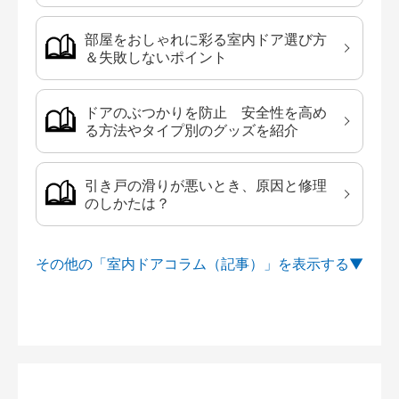
部屋をおしゃれに彩る室内ドア選び方
＆失敗しないポイント
ドアのぶつかりを防止 安全性を高め
る方法やタイプ別のグッズを紹介
引き戸の滑りが悪いとき、原因と修理
のしかたは？
その他の「室内ドアコラム（記事）」を