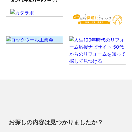
お探しの内容は見つかりましたか？