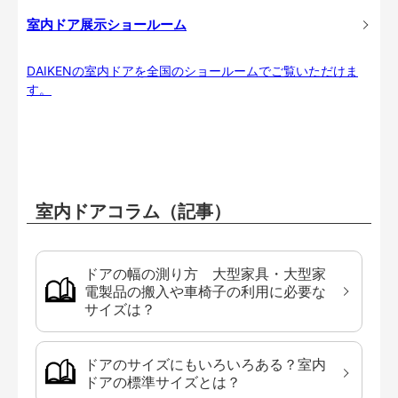
室内ドア展示ショールーム
DAIKENの室内ドアを全国のショールームでご覧いただけま
す。
室内ドアコラム（記事）
ドアの幅の測り方 大型家具・大型家
電製品の搬入や車椅子の利用に必要な
サイズは？
ドアのサイズにもいろいろある？室内
ドアの標準サイズとは？