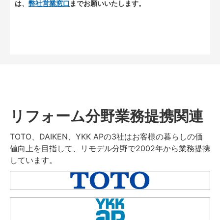
は、
弊社営業窓口
までお願いいたします。
リフォーム分野業務提携関連
TOTO、DAIKEN、YKK APの3社はお客様の暮らしの価
値向上を目指して、リモデル分野で2002年から業務提携
しています。