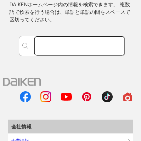
DAIKENホームページ内の情報を検索できます。 複数
語で検索を行う場合は、単語と単語の間をスペースで
区切ってください。
会社情報
企業情報