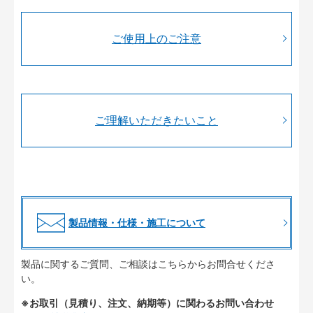
ご使用上のご注意
ご理解いただきたいこと
製品情報・仕様・施工について
製品に関するご質問、ご相談はこちらからお問合せくださ
い。
※お取引（見積り、注文、納期等）に関わるお問い合わせ