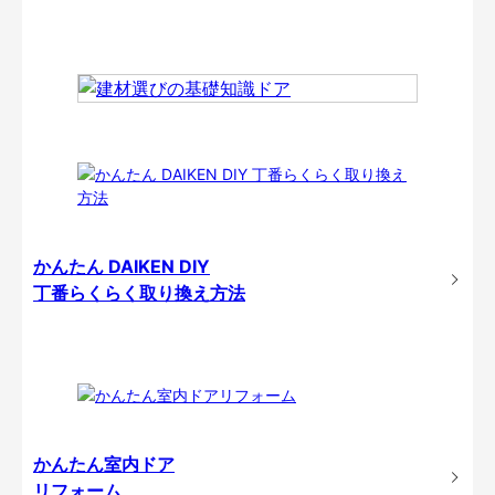
かんたん DAIKEN DIY
丁番らくらく取り換え方法
かんたん室内ドア
リフォーム