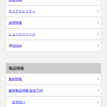
サステナビリティ
採用情報
ニュースリリース
Global
製品情報
素材情報
建材製品情報 総合TOP
住宅向け