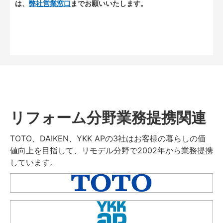
は、
弊社営業窓口
までお願いいたします。
リフォーム分野業務提携関連
TOTO、DAIKEN、YKK APの3社はお客様の暮らしの価
値向上を目指して、リモデル分野で2002年から業務提携
しています。