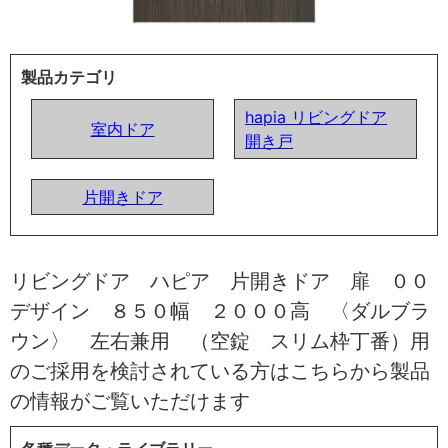
製品カテゴリ
hapia リビングドア
室内ドア
開き戸
片開きドア
リビングドア ハピア 片開きドア 扉 ００
デザイン ８５０幅 ２０００高 〈ダルブラ
ウン〉 左右兼用 （空錠 スリム枠丁番）用
のご採用を検討されている方はこちらから製品
の情報がご覧いただけます