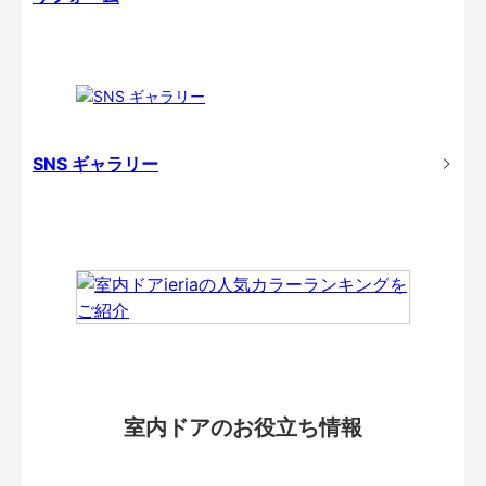
SNS ギャラリー
室内ドアのお役立ち情報