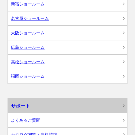
新宿ショールーム
名古屋ショールーム
大阪ショールーム
広島ショールーム
高松ショールーム
福岡ショールーム
サポート
よくあるご質問
カタログ閲覧・資料請求