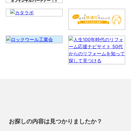
お探しの内容は見つかりましたか？