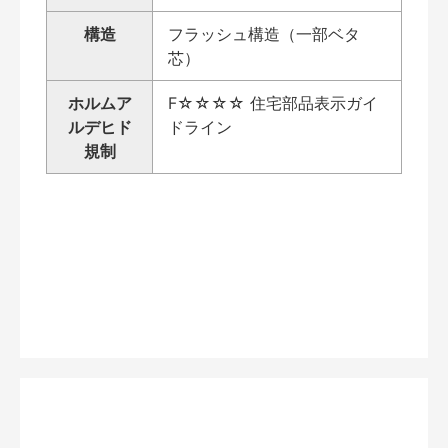
構造
フラッシュ構造（一部ベタ
芯）
ホルムア
F☆☆☆☆ 住宅部品表示ガイ
ルデヒド
ドライン
規制