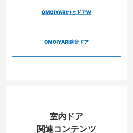
OMOIYARIひきドアW
OMOIYARI防音ドア
室内ドア
関連コンテンツ