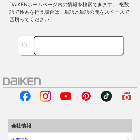
DAIKENホームページ内の情報を検索できます。 複数
語で検索を行う場合は、単語と単語の間をスペースで
区切ってください。
会社情報
企業情報