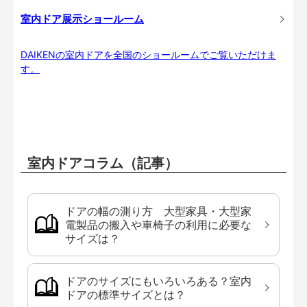
室内ドア展示ショールーム
DAIKENの室内ドアを全国のショールームでご覧いただけま
す。
室内ドアコラム（記事）
ドアの幅の測り方 大型家具・大型家
電製品の搬入や車椅子の利用に必要な
サイズは？
ドアのサイズにもいろいろある？室内
ドアの標準サイズとは？