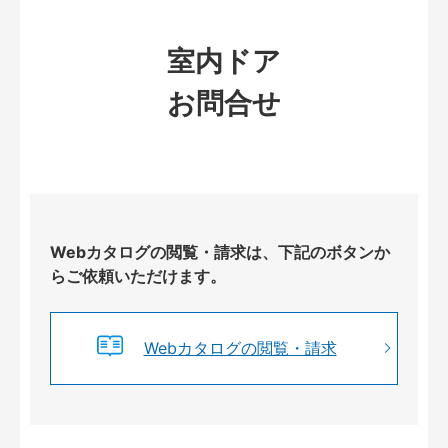
室内ドア
お問合せ
Webカタログの閲覧・請求は、下記のボタンか
らご依頼いただけます。
Webカタログの閲覧・請求