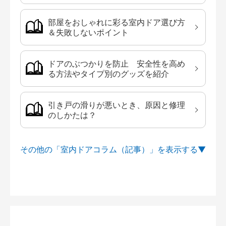
部屋をおしゃれに彩る室内ドア選び方
＆失敗しないポイント
ドアのぶつかりを防止 安全性を高め
る方法やタイプ別のグッズを紹介
引き戸の滑りが悪いとき、原因と修理
のしかたは？
その他の「室内ドアコラム（記事）」を