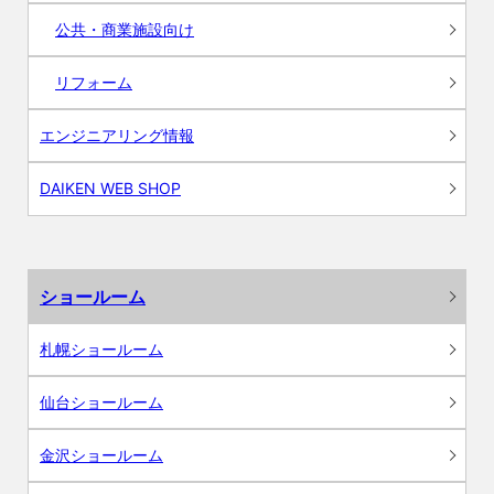
公共・商業施設向け
リフォーム
エンジニアリング情報
DAIKEN WEB SHOP
ショールーム
札幌ショールーム
仙台ショールーム
金沢ショールーム