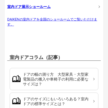
室内ドア展示ショールーム
DAIKENの室内ドアを全国のショールームでご覧いただけま
す。
室内ドアコラム（記事）
ドアの幅の測り方 大型家具・大型家
電製品の搬入や車椅子の利用に必要な
サイズは？
ドアのサイズにもいろいろある？室内
ドアの標準サイズとは？