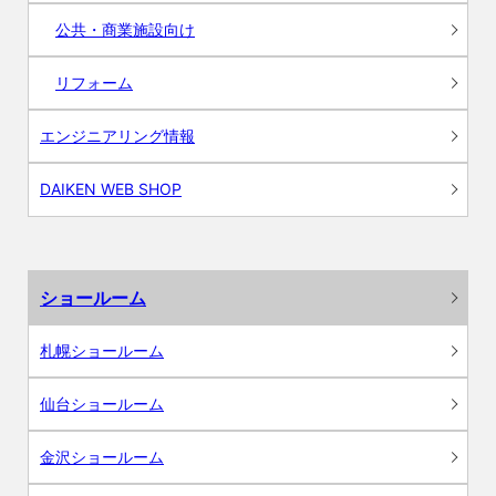
公共・商業施設向け
リフォーム
エンジニアリング情報
DAIKEN WEB SHOP
ショールーム
札幌ショールーム
仙台ショールーム
金沢ショールーム