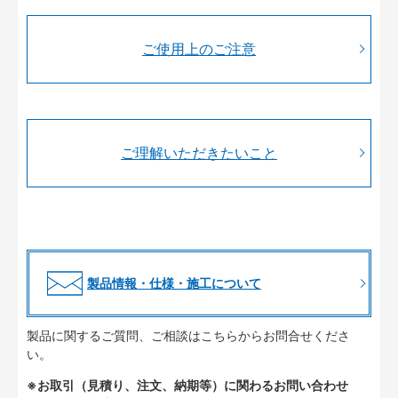
ご使用上のご注意
ご理解いただきたいこと
製品情報・仕様・施工について
製品に関するご質問、ご相談はこちらからお問合せくださ
い。
※お取引（見積り、注文、納期等）に関わるお問い合わせ