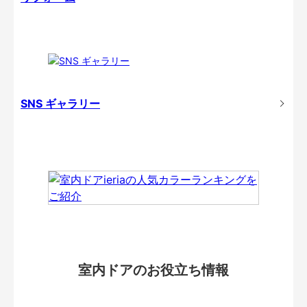
SNS ギャラリー
室内ドアのお役立ち情報