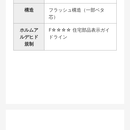
構造
フラッシュ構造（一部ベタ
芯）
ホルムア
F☆☆☆☆ 住宅部品表示ガイ
ルデヒド
ドライン
規制