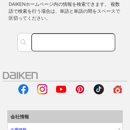
DAIKENホームページ内の情報を検索できます。 複数
語で検索を行う場合は、単語と単語の間をスペースで
区切ってください。
会社情報
企業情報