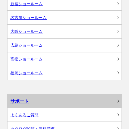
新宿ショールーム
名古屋ショールーム
大阪ショールーム
広島ショールーム
高松ショールーム
福岡ショールーム
サポート
よくあるご質問
カタログ閲覧・資料請求