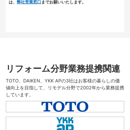
は、
弊社営業窓口
までお願いいたします。
リフォーム分野業務提携関連
TOTO、DAIKEN、YKK APの3社はお客様の暮らしの価
値向上を目指して、リモデル分野で2002年から業務提携
しています。