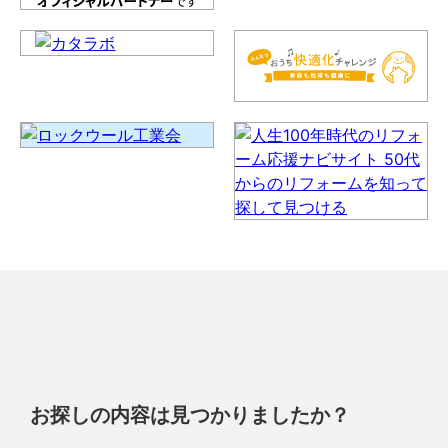
お探しの内容は見つかりましたか？