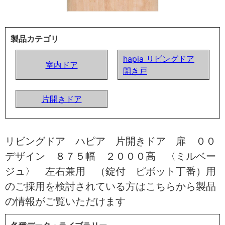
製品カテゴリ
hapia リビングドア
室内ドア
開き戸
片開きドア
リビングドア ハピア 片開きドア 扉 ００
デザイン ８７５幅 ２０００高 〈ミルベー
ジュ〉 左右兼用 （錠付 ピボット丁番）用
のご採用を検討されている方はこちらから製品
の情報がご覧いただけます