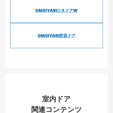
OMOIYARIひきドアW
OMOIYARI防音ドア
室内ドア
関連コンテンツ