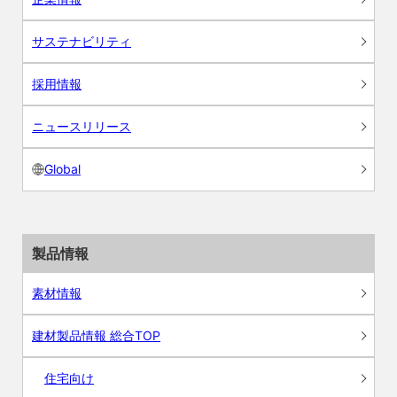
サステナビリティ
採用情報
ニュースリリース
Global
製品情報
素材情報
建材製品情報 総合TOP
住宅向け