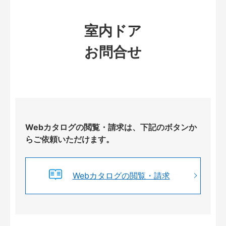
室内ドア
お問合せ
Webカタログの閲覧・請求は、下記のボタンか
らご依頼いただけます。
Webカタログの閲覧・請求