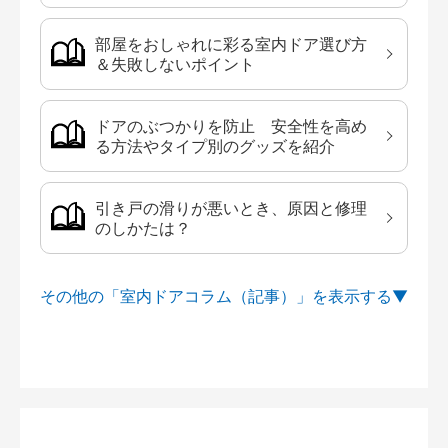
部屋をおしゃれに彩る室内ドア選び方
＆失敗しないポイント
ドアのぶつかりを防止 安全性を高め
る方法やタイプ別のグッズを紹介
引き戸の滑りが悪いとき、原因と修理
のしかたは？
その他の「室内ドアコラム（記事）」を