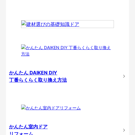
かんたん DAIKEN DIY
丁番らくらく取り換え方法
かんたん室内ドア
リフォーム