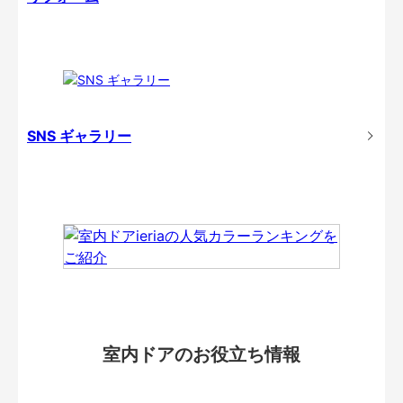
SNS ギャラリー
室内ドアのお役立ち情報