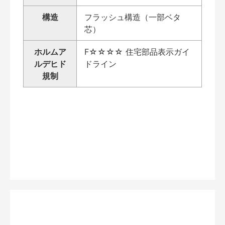
構造
フラッシュ構造（一部ベタ
芯）
ホルムア
F☆☆☆☆ 住宅部品表示ガイ
ルデヒド
ドライン
規制