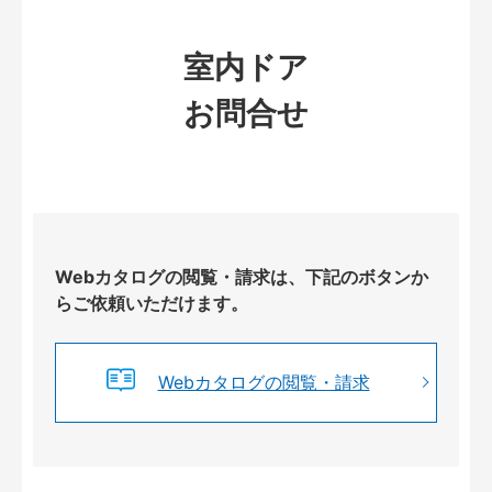
室内ドア
お問合せ
Webカタログの閲覧・請求は、下記のボタンか
らご依頼いただけます。
Webカタログの閲覧・請求