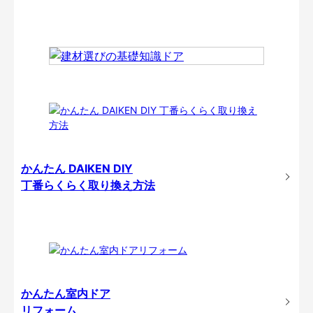
かんたん DAIKEN DIY
丁番らくらく取り換え方法
かんたん室内ドア
リフォーム