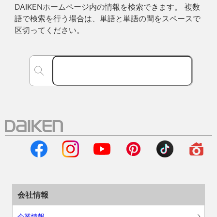
DAIKENホームページ内の情報を検索できます。 複数
語で検索を行う場合は、単語と単語の間をスペースで
区切ってください。
会社情報
企業情報