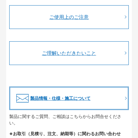
ご使用上のご注意
ご理解いただきたいこと
製品情報・仕様・施工について
製品に関するご質問、ご相談はこちらからお問合せくださ
い。
※お取引（見積り、注文、納期等）に関わるお問い合わせ