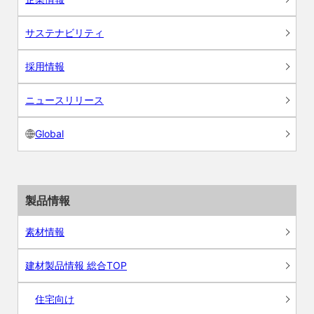
サステナビリティ
採用情報
ニュースリリース
Global
製品情報
素材情報
建材製品情報 総合TOP
住宅向け