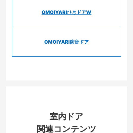
OMOIYARIひきドアW
OMOIYARI防音ドア
室内ドア
関連コンテンツ