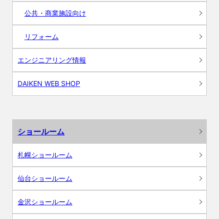
公共・商業施設向け
リフォーム
エンジニアリング情報
DAIKEN WEB SHOP
ショールーム
札幌ショールーム
仙台ショールーム
金沢ショールーム