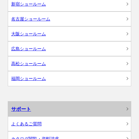
新宿ショールーム
名古屋ショールーム
大阪ショールーム
広島ショールーム
高松ショールーム
福岡ショールーム
サポート
よくあるご質問
カタログ閲覧・資料請求