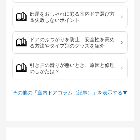
部屋をおしゃれに彩る室内ドア選び方
＆失敗しないポイント
ドアのぶつかりを防止 安全性を高め
る方法やタイプ別のグッズを紹介
引き戸の滑りが悪いとき、原因と修理
のしかたは？
その他の「室内ドアコラム（記事）」を