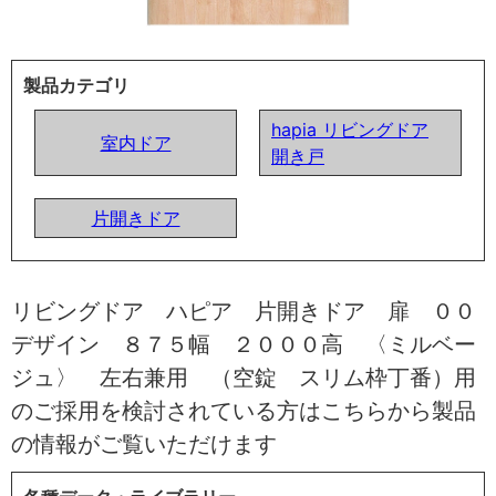
製品カテゴリ
hapia リビングドア
室内ドア
開き戸
片開きドア
リビングドア ハピア 片開きドア 扉 ００
デザイン ８７５幅 ２０００高 〈ミルベー
ジュ〉 左右兼用 （空錠 スリム枠丁番）用
のご採用を検討されている方はこちらから製品
の情報がご覧いただけます