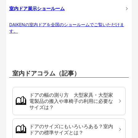
室内ドア展示ショールーム
DAIKENの室内ドアを全国のショールームでご覧いただけま
す。
室内ドアコラム（記事）
ドアの幅の測り方 大型家具・大型家
電製品の搬入や車椅子の利用に必要な
サイズは？
ドアのサイズにもいろいろある？室内
ドアの標準サイズとは？