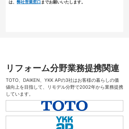
は、
弊社営業窓口
までお願いいたします。
リフォーム分野業務提携関連
TOTO、DAIKEN、YKK APの3社はお客様の暮らしの価
値向上を目指して、リモデル分野で2002年から業務提携
しています。