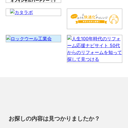
お探しの内容は見つかりましたか？