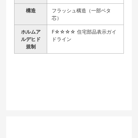
構造
フラッシュ構造（一部ベタ
芯）
ホルムア
F☆☆☆☆ 住宅部品表示ガイ
ルデヒド
ドライン
規制