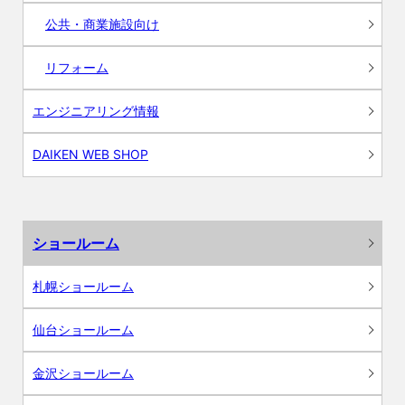
公共・商業施設向け
リフォーム
エンジニアリング情報
DAIKEN WEB SHOP
ショールーム
札幌ショールーム
仙台ショールーム
金沢ショールーム