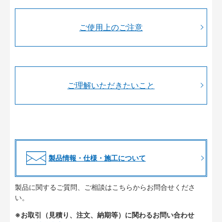
ご使用上のご注意
ご理解いただきたいこと
製品情報・仕様・施工について
製品に関するご質問、ご相談はこちらからお問合せくださ
い。
※お取引（見積り、注文、納期等）に関わるお問い合わせ