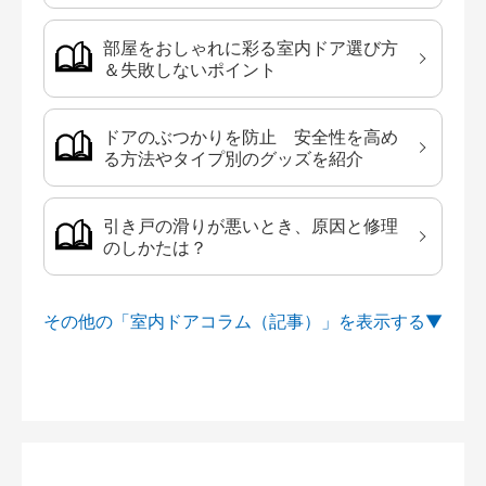
部屋をおしゃれに彩る室内ドア選び方
＆失敗しないポイント
ドアのぶつかりを防止 安全性を高め
る方法やタイプ別のグッズを紹介
引き戸の滑りが悪いとき、原因と修理
のしかたは？
その他の「室内ドアコラム（記事）」を