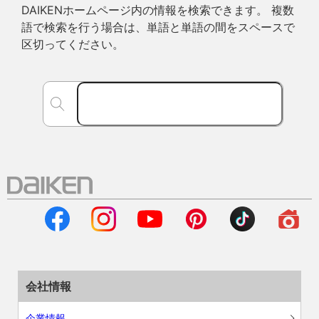
DAIKENホームページ内の情報を検索できます。 複数
語で検索を行う場合は、単語と単語の間をスペースで
区切ってください。
会社情報
企業情報