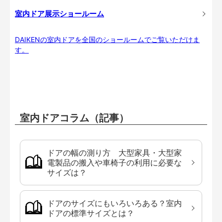
室内ドア展示ショールーム
DAIKENの室内ドアを全国のショールームでご覧いただけま
す。
室内ドアコラム（記事）
ドアの幅の測り方 大型家具・大型家
電製品の搬入や車椅子の利用に必要な
サイズは？
ドアのサイズにもいろいろある？室内
ドアの標準サイズとは？