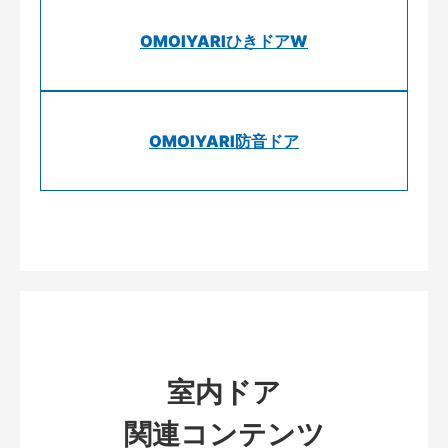
OMOIYARIひきドアW
OMOIYARI防音ドア
室内ドア
関連コンテンツ