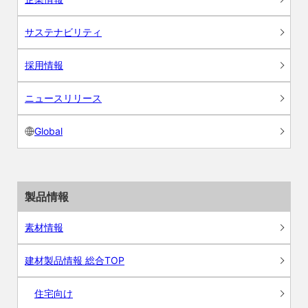
サステナビリティ
採用情報
ニュースリリース
Global
製品情報
素材情報
建材製品情報 総合TOP
住宅向け