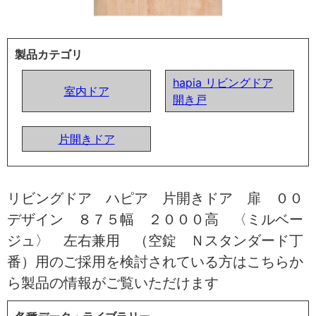
製品カテゴリ
hapia リビングドア
室内ドア
開き戸
片開きドア
リビングドア ハピア 片開きドア 扉 ００
デザイン ８７５幅 ２０００高 〈ミルベー
ジュ〉 左右兼用 （空錠 Ｎスタンダード丁
番）用のご採用を検討されている方はこちらか
ら製品の情報がご覧いただけます