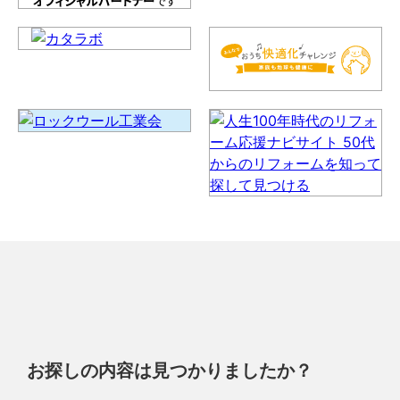
お探しの内容は見つかりましたか？