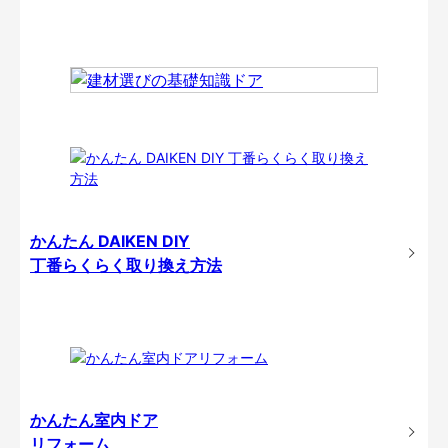
かんたん DAIKEN DIY
丁番らくらく取り換え方法
かんたん室内ドア
リフォーム