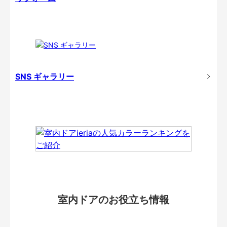
SNS ギャラリー
室内ドアのお役立ち情報