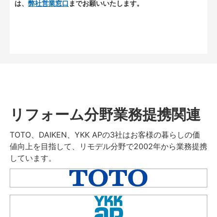
は、
弊社営業窓口
までお願いいたします。
リフォーム分野業務提携関連
TOTO、DAIKEN、YKK APの3社はお客様の暮らしの価
値向上を目指して、リモデル分野で2002年から業務提携
しています。