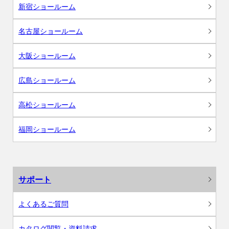
新宿ショールーム
名古屋ショールーム
大阪ショールーム
広島ショールーム
高松ショールーム
福岡ショールーム
サポート
よくあるご質問
カタログ閲覧・資料請求