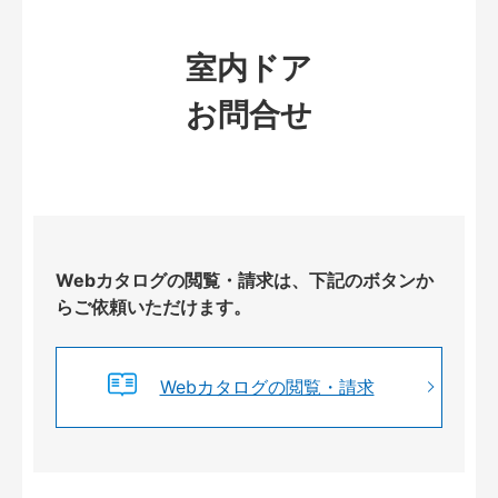
室内ドア
お問合せ
Webカタログの閲覧・請求は、下記のボタンか
らご依頼いただけます。
Webカタログの閲覧・請求