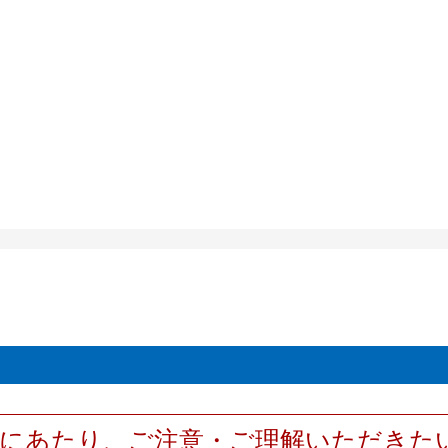
用にあたり、ご注意・ご理解いただきた