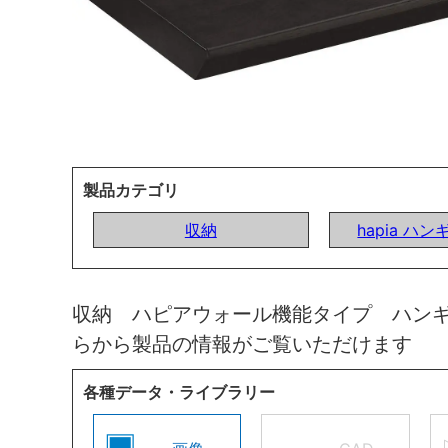
製品カテゴリ
収納
hapia ハ
収納 ハピアウォール機能タイプ ハン
らから製品の情報がご覧いただけます
各種データ・ライブラリー