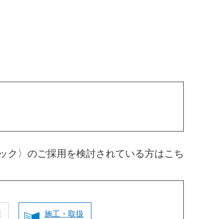
ック〉のご採用を検討されている方はこち
認
施工・取扱