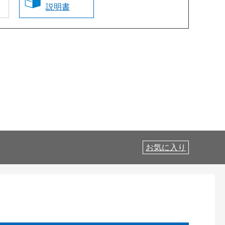
説明書
お気に入り