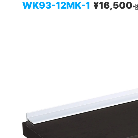
WK93-12MK-1
¥16,500