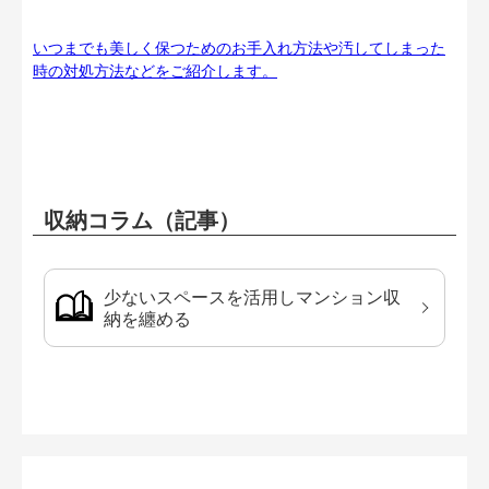
いつまでも美しく保つためのお手入れ方法や汚してしまった
時の対処方法などをご紹介します。
収納コラム（記事）
少ないスペースを活用しマンション収
納を纏める