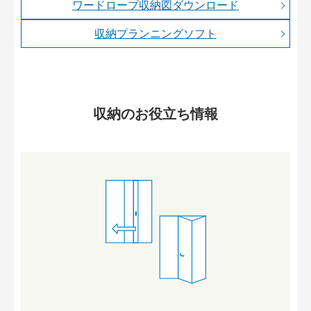
ワードローブ収納図ダウンロード
収納プランニングソフト
収納のお役立ち情報