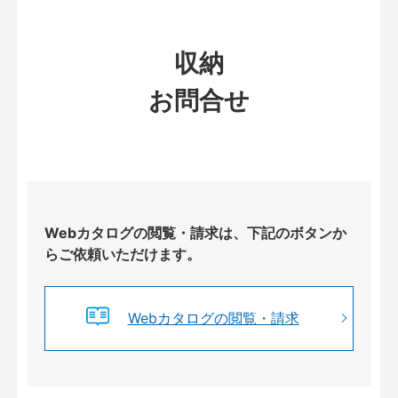
収納
お問合せ
Webカタログの閲覧・請求は、下記のボタンか
らご依頼いただけます。
Webカタログの閲覧・請求