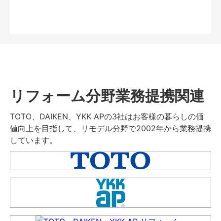
リフォーム分野業務提携関連
TOTO、DAIKEN、YKK APの3社はお客様の暮らしの価
値向上を目指して、リモデル分野で2002年から業務提携
しています。