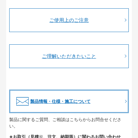
ご使用上のご注意
ご理解いただきたいこと
製品情報・仕様・施工について
製品に関するご質問、ご相談はこちらからお問合せくださ
い。
※お取引（見積り、注文、納期等）に関わるお問い合わせ