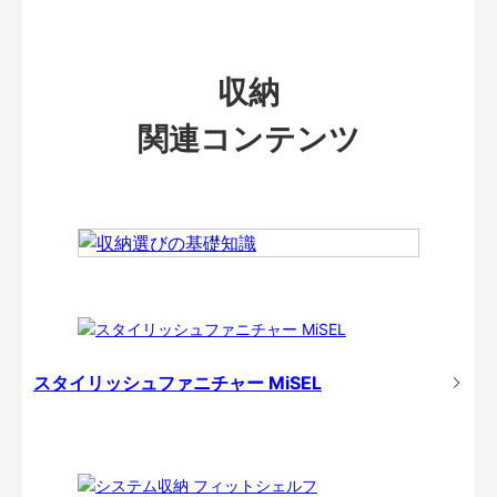
収納
関連コンテンツ
スタイリッシュファニチャー MiSEL