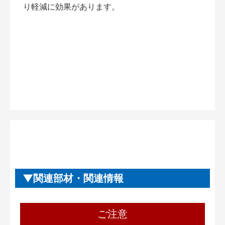
り軽減に効果があります。
関連部材・関連情報
ご注意