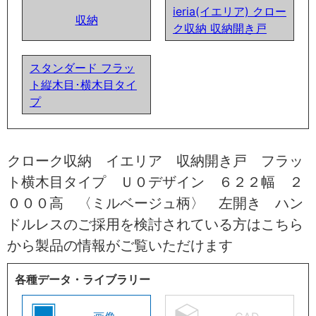
ieria(イエリア) クロー
収納
ク収納 収納開き戸
スタンダード フラッ
ト縦木目･横木目タイ
プ
クローク収納 イエリア 収納開き戸 フラッ
ト横木目タイプ Ｕ０デザイン ６２２幅 ２
０００高 〈ミルベージュ柄〉 左開き ハン
ドルレスのご採用を検討されている方はこちら
から製品の情報がご覧いただけます
各種データ・ライブラリー