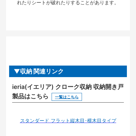
れたりシートが破れたりすることがあります。
収納 関連リンク
ieria(イエリア) クローク収納 収納開き戸
製品はこちら
一覧はこちら
スタンダード フラット縦木目･横木目タイプ