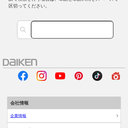
区切ってください。
会社情報
企業情報