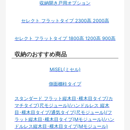
収納開き戸用オプション
セレクト フラットタイプ 2300高 2000高
セレクト フラットタイプ 1800高 1200高 900高
収納のおすすめ商品
MiSEL(ミセル)
側面棚柱タイプ
スタンダード フラット縦木目･横木目タイプ/カ
マチタイプ(尺モジュール)/ハンドルレス 縦木
目･横木目タイプ/通気タイプ(尺モジュール)/フ
ラット縦木目･横木目タイプ(Mモジュール)/ハン
ドルレス縦木目･横木目タイプ(Mモジュール)