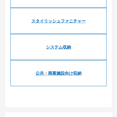
スタイリッシュファニチャー
システム収納
公共・商業施設向け収納