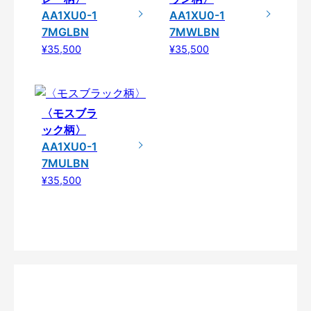
AA1XU0-1
AA1XU0-1
7MGLBN
7MWLBN
¥35,500
¥35,500
〈モスブラ
ック柄〉
AA1XU0-1
7MULBN
¥35,500