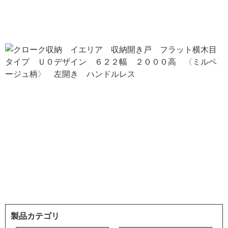
製品カテゴリ