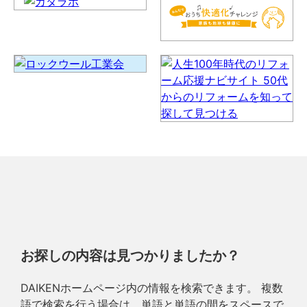
お探しの内容は見つかりましたか？
DAIKENホームページ内の情報を検索できます。 複数
語で検索を行う場合は、単語と単語の間をスペースで