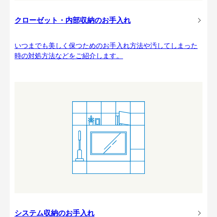
クローゼット・内部収納のお手入れ
いつまでも美しく保つためのお手入れ方法や汚してしまった
時の対処方法などをご紹介します。
システム収納のお手入れ