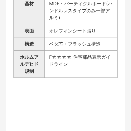
基材
MDF・パーティクルボード(ハ
ンドルレスタイプのみ一部ア
ルミ)
表面
オレフィンシート張り
構造
ベタ芯・フラッシュ構造
ホルムア
F☆☆☆☆ 住宅部品表示ガイ
ルデヒド
ドライン
規制