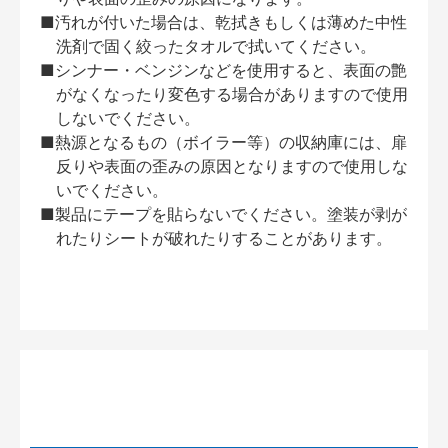
■汚れが付いた場合は、乾拭きもしくは薄めた中性
洗剤で固く絞ったタオルで拭いてください。
■シンナー・ベンジンなどを使用すると、表面の艶
がなくなったり変色する場合がありますので使用
しないでください。
■熱源となるもの（ボイラー等）の収納庫には、扉
反りや表面の歪みの原因となりますので使用しな
いでください。
■製品にテープを貼らないでください。塗装が剥が
れたりシートが破れたりすることがあります。