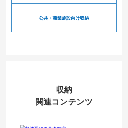
公共・商業施設向け収納
収納
関連コンテンツ