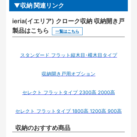
収納 関連リンク
ieria(イエリア) クローク収納 収納開き戸
製品はこちら
一覧はこちら
スタンダード フラット縦木目･横木目タイプ
収納開き戸用オプション
セレクト フラットタイプ 2300高 2000高
セレクト フラットタイプ 1800高 1200高 900高
収納のおすすめ商品