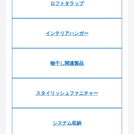
ロフトタラップ
インテリアハンガー
物干し関連製品
スタイリッシュファニチャー
システム収納