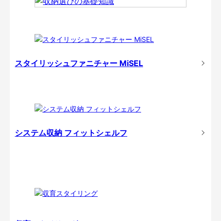
スタイリッシュファニチャー MiSEL
システム収納 フィットシェルフ