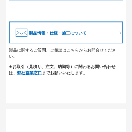
製品情報・仕様・施工について
製品に関するご質問、ご相談はこちらからお問合せくださ
い。
※お取引（見積り、注文、納期等）に関わるお問い合わせ
は、
弊社営業窓口
までお願いいたします。