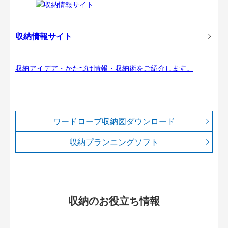
収納情報サイト
収納アイデア・かたづけ情報・収納術をご紹介します。
ワードローブ収納図ダウンロード
収納プランニングソフト
収納のお役立ち情報