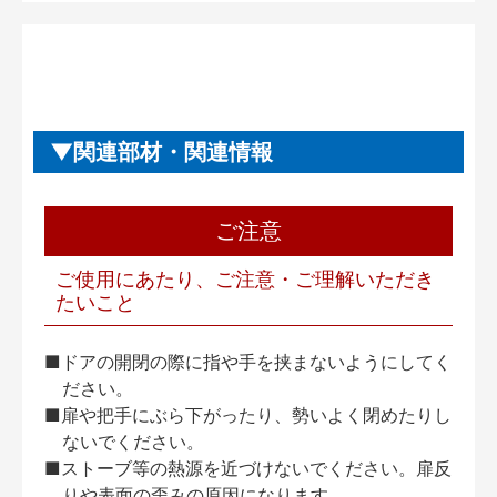
関連部材・関連情報
ご注意
ご使用にあたり、ご注意・ご理解いただき
たいこと
■ドアの開閉の際に指や手を挟まないようにしてく
ださい。
■扉や把手にぶら下がったり、勢いよく閉めたりし
ないでください。
■ストーブ等の熱源を近づけないでください。扉反
りや表面の歪みの原因になります。