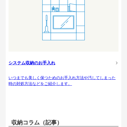
システム収納のお手入れ
いつまでも美しく保つためのお手入れ方法や汚してしまった
時の対処方法などをご紹介します。
収納コラム（記事）