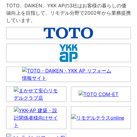
TOTO、DAIKEN、YKK APの3社はお客様の暮らしの価
値向上を目指して、リモデル分野で2002年から業務提携
しています。