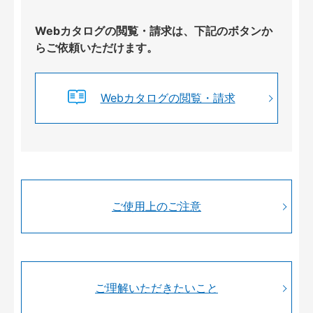
Webカタログの閲覧・請求は、下記のボタンか
らご依頼いただけます。
Webカタログの閲覧・請求
ご使用上のご注意
ご理解いただきたいこと