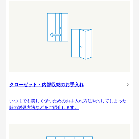
クローゼット・内部収納のお手入れ
いつまでも美しく保つためのお手入れ方法や汚してしまった
時の対処方法などをご紹介します。