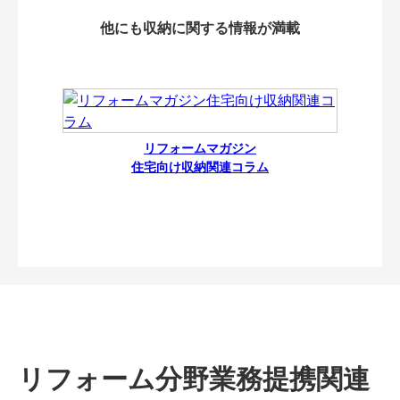
他にも収納に関する情報が満載
リフォームマガジン
住宅向け収納関連コラム
リフォーム分野業務提携関連