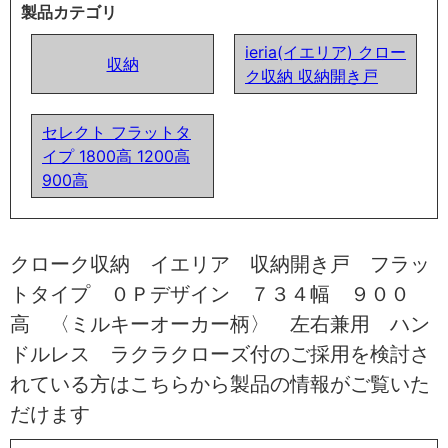
製品カテゴリ
ieria(イエリア) クロー
収納
ク収納 収納開き戸
セレクト フラットタ
イプ 1800高 1200高
900高
クローク収納 イエリア 収納開き戸 フラッ
トタイプ ０Ｐデザイン ７３４幅 ９００
高 〈ミルキーオーカー柄〉 左右兼用 ハン
ドルレス ラクラクローズ付のご採用を検討さ
れている方はこちらから製品の情報がご覧いた
だけます