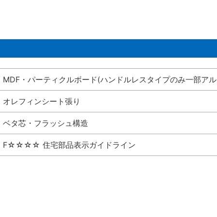
MDF・パーティクルボード(ハンドルレスタイプのみ一部アル
オレフィンシート張り
ベタ芯・フラッシュ構造
F☆☆☆☆ 住宅部品表示ガイドライン