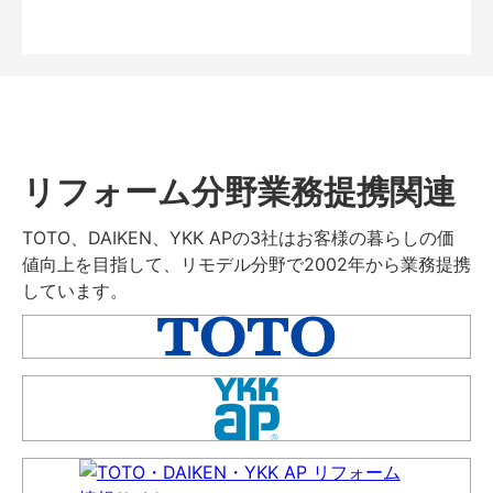
リフォーム分野業務提携関連
TOTO、DAIKEN、YKK APの3社はお客様の暮らしの価
値向上を目指して、リモデル分野で2002年から業務提携
しています。