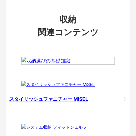
収納
関連コンテンツ
スタイリッシュファニチャー MiSEL