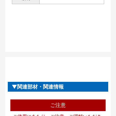
関連部材・関連情報
ご注意