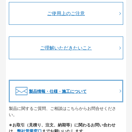
ご使用上のご注意
ご理解いただきたいこと
製品情報・仕様・施工について
製品に関するご質問、ご相談はこちらからお問合せくださ
い。
※お取引（見積り、注文、納期等）に関わるお問い合わせ
は、
弊社営業窓口
までお願いいたします。