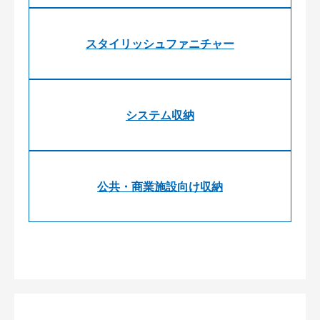
スタイリッシュファニチャー
システム収納
公共・商業施設向け収納