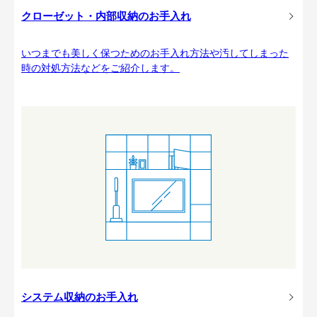
クローゼット・内部収納のお手入れ
いつまでも美しく保つためのお手入れ方法や汚してしまった
時の対処方法などをご紹介します。
システム収納のお手入れ