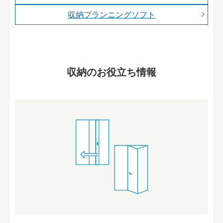
収納プランニングソフト
収納のお役立ち情報