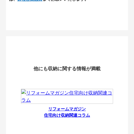
他にも収納に関する情報が満載
リフォームマガジン
住宅向け収納関連コラム