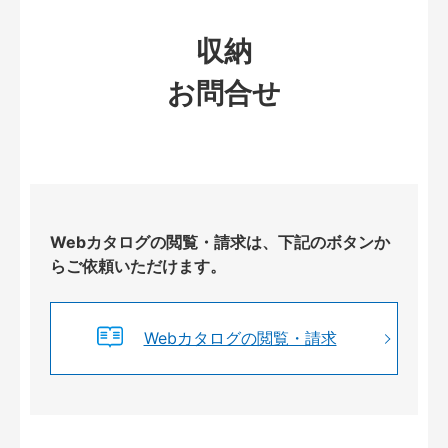
収納
お問合せ
Webカタログの閲覧・請求は、下記のボタンか
らご依頼いただけます。
Webカタログの閲覧・請求