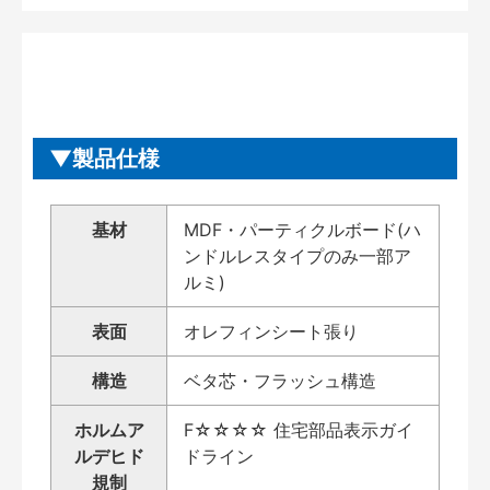
製品仕様
基材
MDF・パーティクルボード(ハ
ンドルレスタイプのみ一部ア
ルミ)
表面
オレフィンシート張り
構造
ベタ芯・フラッシュ構造
ホルムア
F☆☆☆☆ 住宅部品表示ガイ
ルデヒド
ドライン
規制