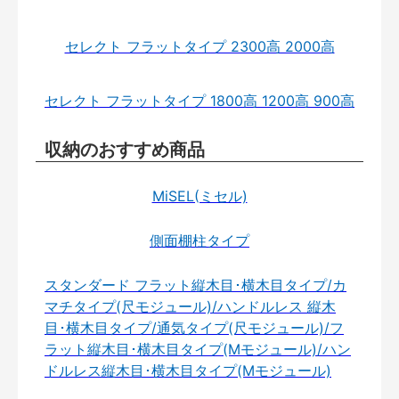
セレクト フラットタイプ 2300高 2000高
セレクト フラットタイプ 1800高 1200高 900高
収納のおすすめ商品
MiSEL(ミセル)
側面棚柱タイプ
スタンダード フラット縦木目･横木目タイプ/カ
マチタイプ(尺モジュール)/ハンドルレス 縦木
目･横木目タイプ/通気タイプ(尺モジュール)/フ
ラット縦木目･横木目タイプ(Mモジュール)/ハン
ドルレス縦木目･横木目タイプ(Mモジュール)