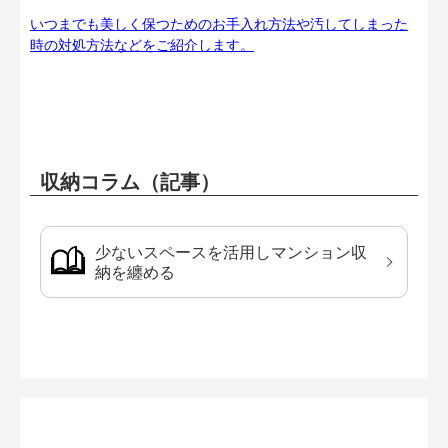
いつまでも美しく保つためのお手入れ方法や汚してしまった
時の対処方法などをご紹介します。
収納コラム（記事）
少ないスペースを活用しマンション収
納を纏める