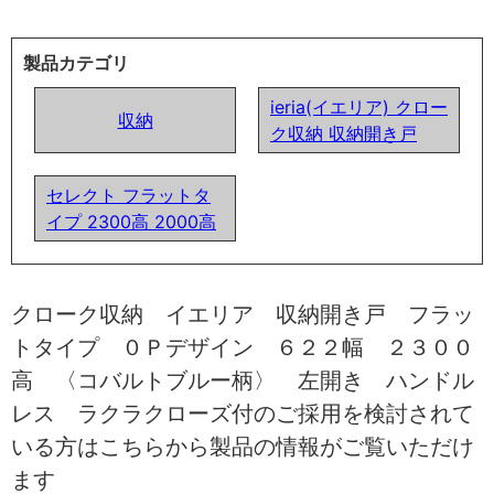
製品カテゴリ
ieria(イエリア) クロー
収納
ク収納 収納開き戸
セレクト フラットタ
イプ 2300高 2000高
クローク収納 イエリア 収納開き戸 フラッ
トタイプ ０Ｐデザイン ６２２幅 ２３００
高 〈コバルトブルー柄〉 左開き ハンドル
レス ラクラクローズ付のご採用を検討されて
いる方はこちらから製品の情報がご覧いただけ
ます