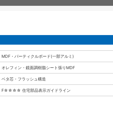
MDF・パーティクルボード(一部アルミ)
オレフィン・鏡面調樹脂シート張りMDF
ベタ芯・フラッシュ構造
F☆☆☆☆ 住宅部品表示ガイドライン