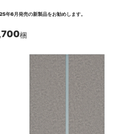
25年6月発売の新製品をお勧めします。
,700
梱