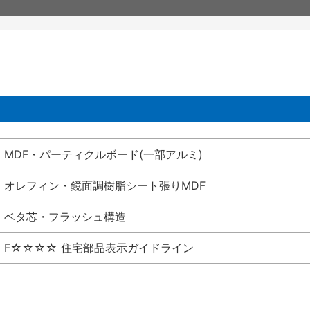
MDF・パーティクルボード(一部アルミ)
オレフィン・鏡面調樹脂シート張りMDF
ベタ芯・フラッシュ構造
F☆☆☆☆ 住宅部品表示ガイドライン