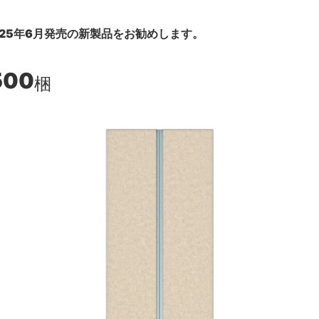
25年6月発売の新製品をお勧めします。
500
梱