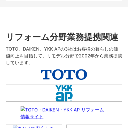
リフォーム分野業務提携関連
TOTO、DAIKEN、YKK APの3社はお客様の暮らしの価
値向上を目指して、リモデル分野で2002年から業務提携
しています。