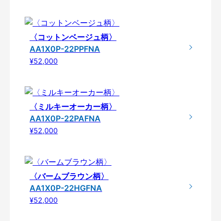
〈コットンベージュ柄〉
AA1X0P-22PPFNA
¥52,000
〈ミルキーオーカー柄〉
AA1X0P-22PAFNA
¥52,000
〈バームブラウン柄〉
AA1X0P-22HGFNA
¥52,000