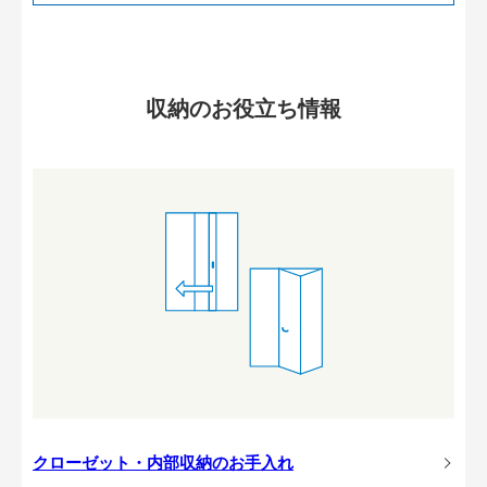
収納のお役立ち情報
クローゼット・内部収納のお手入れ