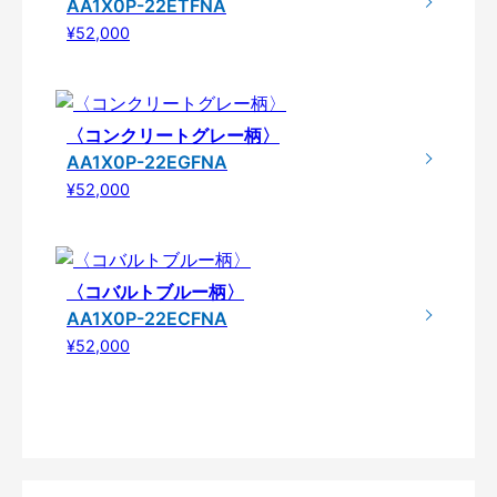
AA1X0P-22ETFNA
¥52,000
〈コンクリートグレー柄〉
AA1X0P-22EGFNA
¥52,000
〈コバルトブルー柄〉
AA1X0P-22ECFNA
¥52,000