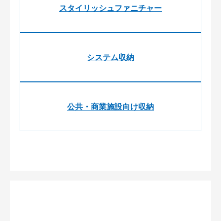
スタイリッシュファニチャー
システム収納
公共・商業施設向け収納