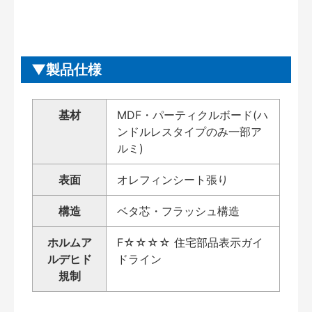
製品仕様
基材
MDF・パーティクルボード(ハ
ンドルレスタイプのみ一部ア
ルミ)
表面
オレフィンシート張り
構造
ベタ芯・フラッシュ構造
ホルムア
F☆☆☆☆ 住宅部品表示ガイ
ルデヒド
ドライン
規制