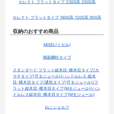
セレクト フラットタイプ 2300高 2000高
セレクト フラットタイプ 1800高 1200高 900高
収納のおすすめ商品
MiSEL(ミセル)
側面棚柱タイプ
スタンダード フラット縦木目･横木目タイプ/カ
マチタイプ(尺モジュール)/ハンドルレス 縦木
目･横木目タイプ/通気タイプ(尺モジュール)/フ
ラット縦木目･横木目タイプ(Mモジュール)/ハン
ドルレス縦木目･横木目タイプ(Mモジュール)
ねこシェルフ