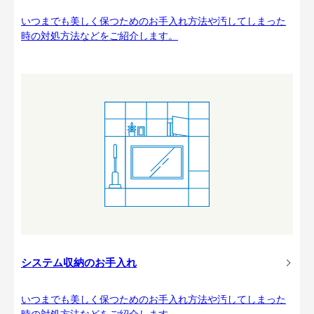
いつまでも美しく保つためのお手入れ方法や汚してしまった
時の対処方法などをご紹介します。
システム収納のお手入れ
いつまでも美しく保つためのお手入れ方法や汚してしまった
時の対処方法などをご紹介します。