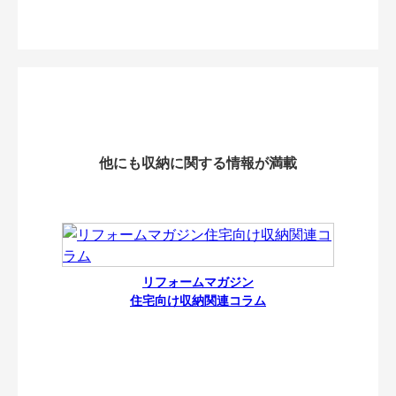
他にも収納に関する情報が満載
リフォームマガジン
住宅向け収納関連コラム