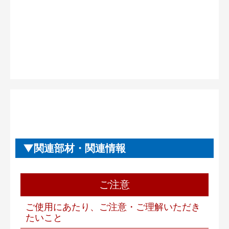
関連部材・関連情報
ご注意
ご使用にあたり、ご注意・ご理解いただき
たいこと