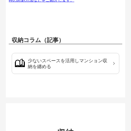
収納コラム（記事）
少ないスペースを活用しマンション収
納を纏める