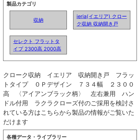
製品カテゴリ
ieria(イエリア) クロー
収納
ク収納 収納開き戸
セレクト フラットタ
イプ 2300高 2000高
クローク収納 イエリア 収納開き戸 フラッ
トタイプ ０Ｐデザイン ７３４幅 ２３００
高 〈アイアンブラック柄〉 左右兼用 ハン
ドル付用 ラクラクローズ付のご採用を検討さ
れている方はこちらから製品の情報がご覧いた
だけます
各種データ・ライブラリー