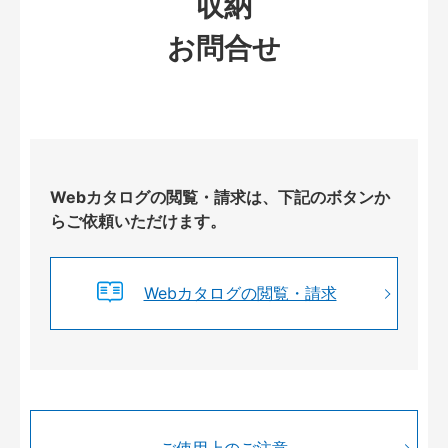
収納
お問合せ
Webカタログの閲覧・請求は、下記のボタンか
らご依頼いただけます。
Webカタログの閲覧・請求