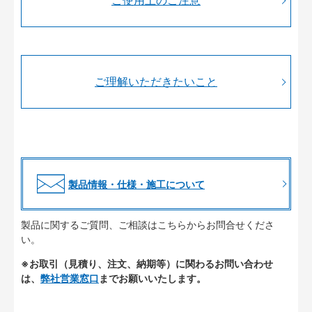
ご使用上のご注意
ご理解いただきたいこと
製品情報・仕様・施工について
製品に関するご質問、ご相談はこちらからお問合せくださ
い。
※お取引（見積り、注文、納期等）に関わるお問い合わせ
は、
弊社営業窓口
までお願いいたします。