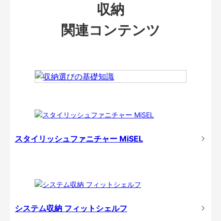
収納
関連コンテンツ
スタイリッシュファニチャー MiSEL
システム収納 フィットシェルフ