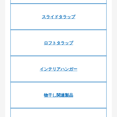
スライドタラップ
ロフトタラップ
インテリアハンガー
物干し関連製品