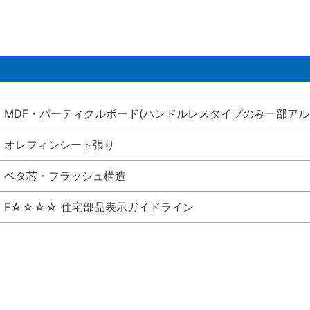
MDF・パーティクルボード(ハンドルレスタイプのみ一部アル
オレフィンシート張り
ベタ芯・フラッシュ構造
F☆☆☆☆ 住宅部品表示ガイドライン