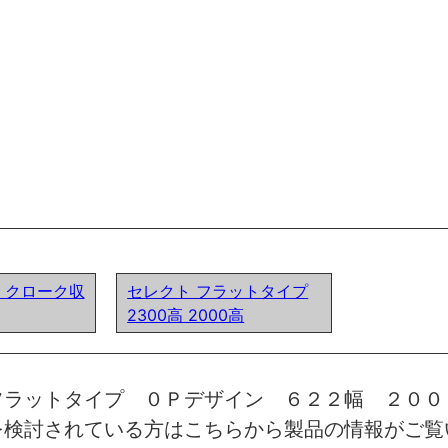
ア) クローク収
セレクト フラットタイプ
2300高 2000高
フラットタイプ ０Ｐデザイン ６２２幅 ２００
を検討されている方はこちらから製品の情報がご覧