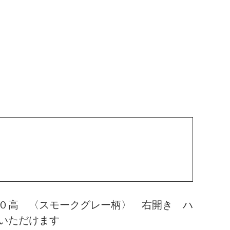
０高 〈スモークグレー柄〉 右開き ハ
いただけます