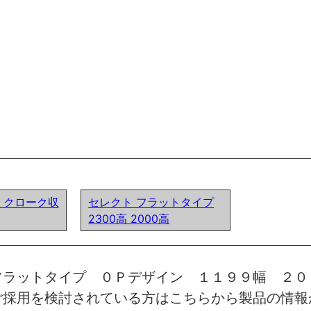
ア) クローク収
セレクト フラットタイプ
2300高 2000高
フラットタイプ ０Ｐデザイン １１９９幅 ２０
ご採用を検討されている方はこちらから製品の情報