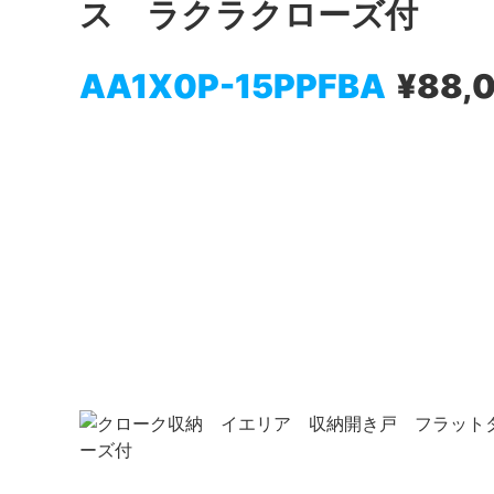
ス ラクラクローズ付
AA1X0P-15PPFBA
¥88,