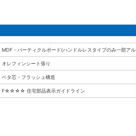
MDF・パーティクルボード(ハンドルレスタイプのみ一部アル
オレフィンシート張り
ベタ芯・フラッシュ構造
F☆☆☆☆ 住宅部品表示ガイドライン