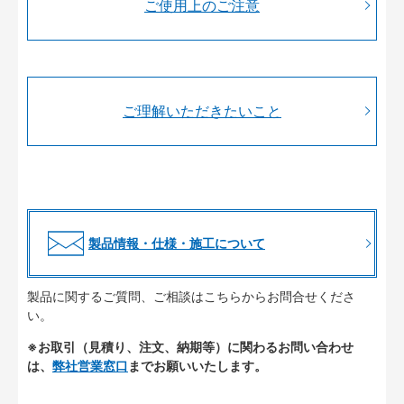
ご使用上のご注意
ご理解いただきたいこと
製品情報・仕様・施工について
製品に関するご質問、ご相談はこちらからお問合せくださ
い。
※お取引（見積り、注文、納期等）に関わるお問い合わせ
は、
弊社営業窓口
までお願いいたします。