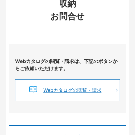
収納
お問合せ
Webカタログの閲覧・請求は、下記のボタンか
らご依頼いただけます。
Webカタログの閲覧・請求