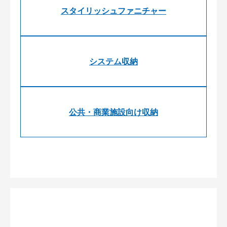
スタイリッシュファニチャー
システム収納
公共・商業施設向け収納