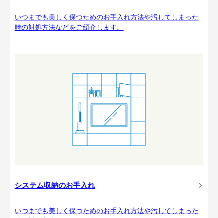
いつまでも美しく保つためのお手入れ方法や汚してしまった
時の対処方法などをご紹介します。
システム収納のお手入れ
いつまでも美しく保つためのお手入れ方法や汚してしまった