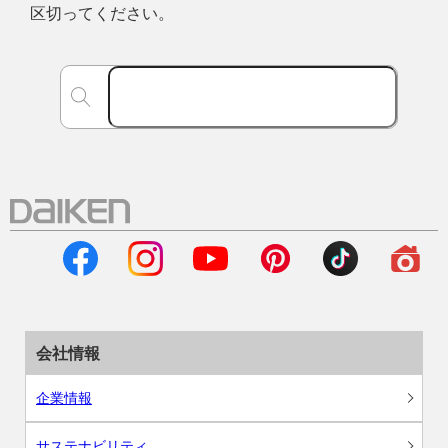
区切ってください。
会社情報
企業情報
サステナビリティ