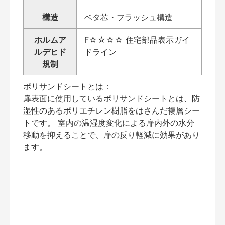
構造
ベタ芯・フラッシュ構造
ホルムア
F☆☆☆☆ 住宅部品表示ガイ
ルデヒド
ドライン
規制
ポリサンドシートとは：
扉表面に使用しているポリサンドシートとは、防
湿性のあるポリエチレン樹脂をはさんだ複層シー
トです。 室内の温湿度変化による扉内外の水分
移動を抑えることで、扉の反り軽減に効果があり
ます。