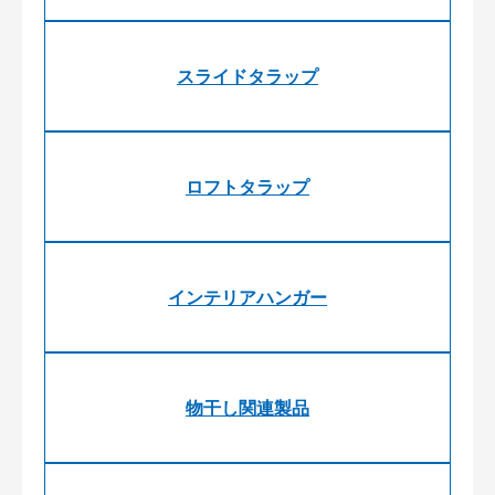
スライドタラップ
ロフトタラップ
インテリアハンガー
物干し関連製品