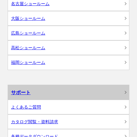
名古屋ショールーム
大阪ショールーム
広島ショールーム
高松ショールーム
福岡ショールーム
サポート
よくあるご質問
カタログ閲覧・資料請求
各種データダウンロード