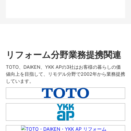
リフォーム分野業務提携関連
TOTO、DAIKEN、YKK APの3社はお客様の暮らしの価
値向上を目指して、リモデル分野で2002年から業務提携
しています。