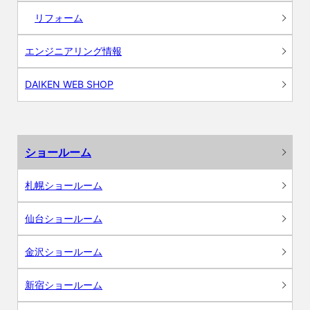
リフォーム
エンジニアリング情報
DAIKEN WEB SHOP
ショールーム
札幌ショールーム
仙台ショールーム
金沢ショールーム
新宿ショールーム