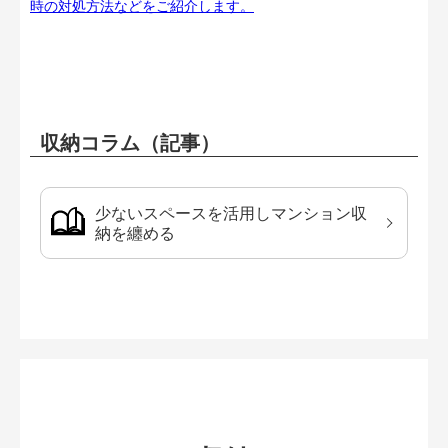
時の対処方法などをご紹介します。
収納コラム（記事）
少ないスペースを活用しマンション収
納を纏める