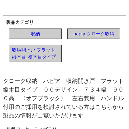
製品カテゴリ
収納
hapia クローク収納
収納開き戸 フラット
縦木目･横木目タイプ
クローク収納 ハピア 収納開き戸 フラット
縦木目タイプ ００デザイン ７３４幅 ９０
０高 〈オフブラック〉 左右兼用 ハンドル
付用のご採用を検討されている方はこちらから
製品の情報がご覧いただけます