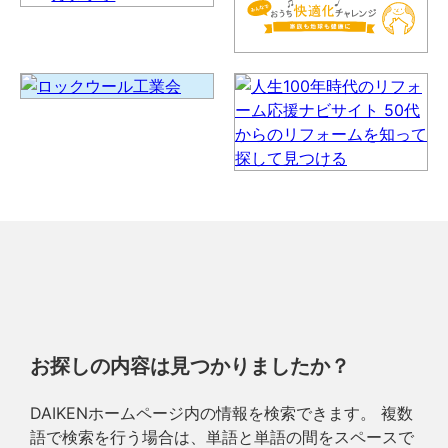
お探しの内容は見つかりましたか？
DAIKENホームページ内の情報を検索できます。 複数
語で検索を行う場合は、単語と単語の間をスペースで