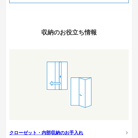
収納のお役立ち情報
クローゼット・内部収納のお手入れ