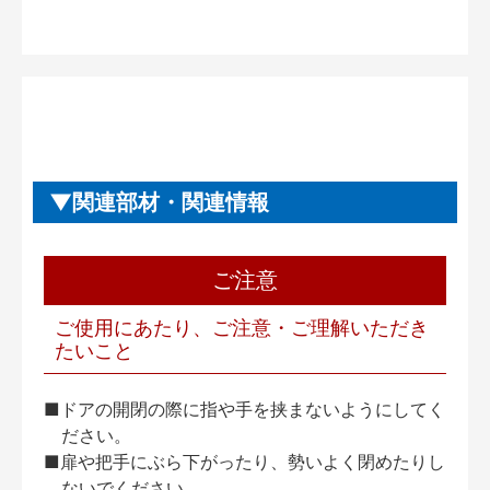
関連部材・関連情報
ご注意
ご使用にあたり、ご注意・ご理解いただき
たいこと
■ドアの開閉の際に指や手を挟まないようにしてく
ださい。
■扉や把手にぶら下がったり、勢いよく閉めたりし
ないでください。