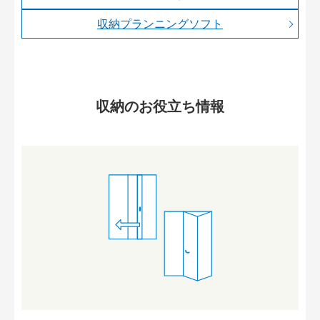
収納プランニングソフト
収納のお役立ち情報