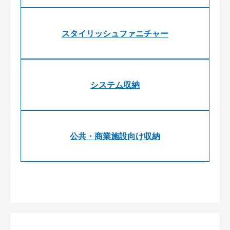
スタイリッシュファニチャー
システム収納
公共・商業施設向け収納