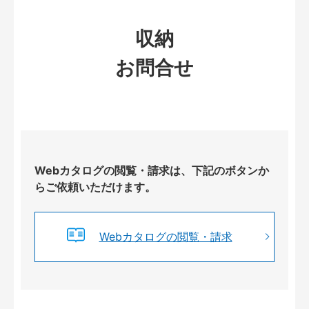
収納
お問合せ
Webカタログの閲覧・請求は、下記のボタンか
らご依頼いただけます。
Webカタログの閲覧・請求