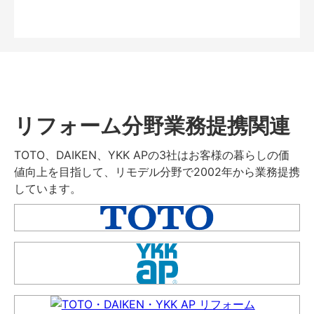
リフォーム分野業務提携関連
TOTO、DAIKEN、YKK APの3社はお客様の暮らしの価
値向上を目指して、リモデル分野で2002年から業務提携
しています。