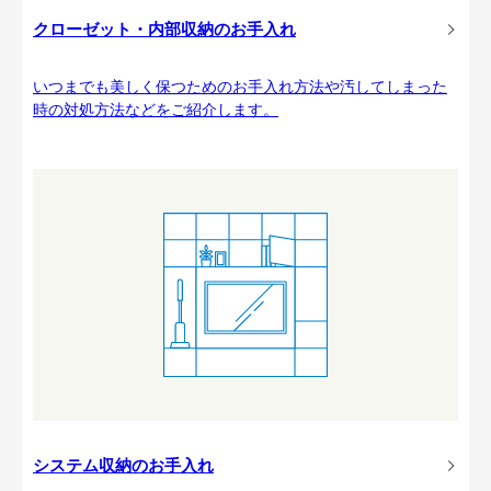
クローゼット・内部収納のお手入れ
いつまでも美しく保つためのお手入れ方法や汚してしまった
時の対処方法などをご紹介します。
システム収納のお手入れ