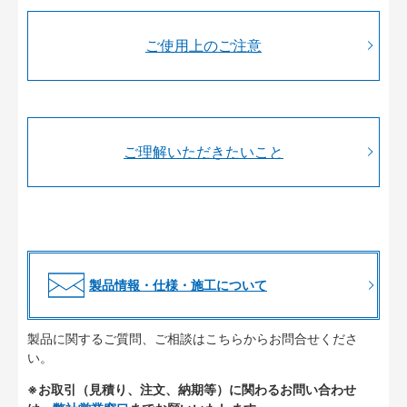
ご使用上のご注意
ご理解いただきたいこと
製品情報・仕様・施工について
製品に関するご質問、ご相談はこちらからお問合せくださ
い。
※お取引（見積り、注文、納期等）に関わるお問い合わせ