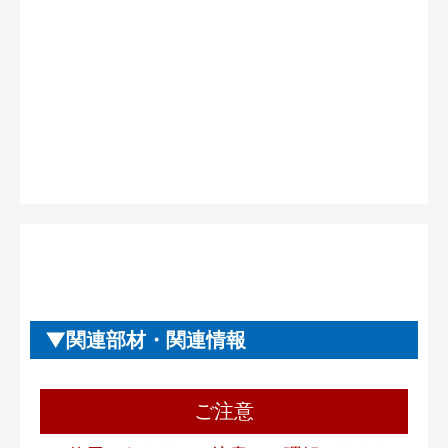
関連部材・関連情報
ご注意