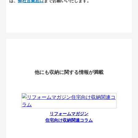
は、
弊社営業窓口
までお願いいたします。
他にも収納に関する情報が満載
リフォームマガジン
住宅向け収納関連コラム