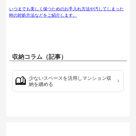
いつまでも美しく保つためのお手入れ方法や汚してしまった
時の対処方法などをご紹介します。
収納コラム（記事）
少ないスペースを活用しマンション収
納を纏める