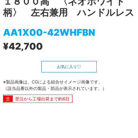
１８００高 〈ネオホワイト
柄〉 左右兼用 ハンドルレス
AA1X00-42WHFBN
¥42,700
お気に入り
※製品画像は、CGによる組合せイメージ画像です。
（該当品番以外の製品・部品が表示されています。）
受注から工場出荷まで約6日