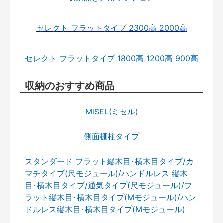
セレクト フラットタイプ 2300高 2000高
セレクト フラットタイプ 1800高 1200高 900高
収納のおすすめ商品
MiSEL(ミセル)
側面棚柱タイプ
スタンダード フラット縦木目･横木目タイプ/カ
マチタイプ(尺モジュール)/ハンドルレス 縦木
目･横木目タイプ/通気タイプ(尺モジュール)/フ
ラット縦木目･横木目タイプ(Mモジュール)/ハン
ドルレス縦木目･横木目タイプ(Mモジュール)