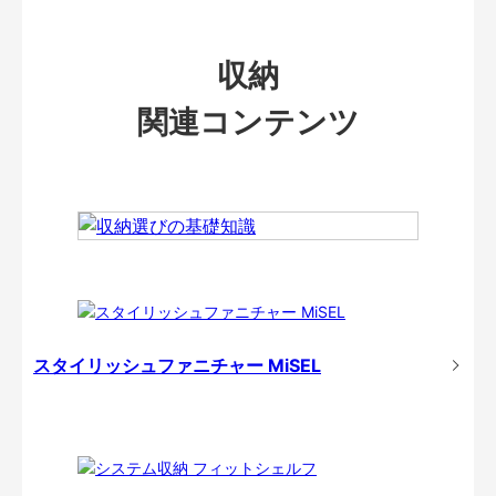
収納
関連コンテンツ
スタイリッシュファニチャー MiSEL