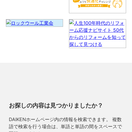
お探しの内容は見つかりましたか？
DAIKENホームページ内の情報を検索できます。 複数
語で検索を行う場合は、単語と単語の間をスペースで