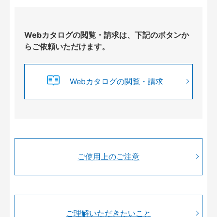
Webカタログの閲覧・請求は、下記のボタンか
らご依頼いただけます。
Webカタログの閲覧・請求
ご使用上のご注意
ご理解いただきたいこと