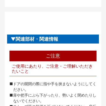
関連部材・関連情報
ご注意
ご使用にあたり、ご注意・ご理解いただき
たいこと
■ドアの開閉の際に指や手を挟まないようにしてく
ださい。
■扉や把手にぶら下がったり、勢いよく閉めたりし
ないでください。