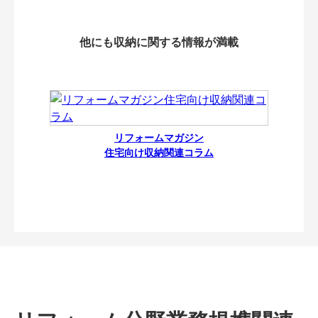
他にも収納に関する情報が満載
リフォームマガジン
住宅向け収納関連コラム