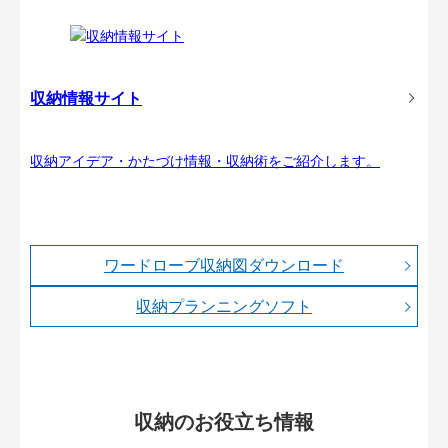
収納情報サイト
収納アイデア・かたづけ情報・収納術をご紹介します。
ワードローブ収納図ダウンロード
収納プランニングソフト
収納のお役立ち情報