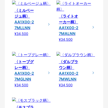
〈ミルベー
ジュ柄〉
〈ライトオ
AA1X00-2
ーカー柄〉
7MLLNN
AA1X00-2
7MALNN
¥34,500
¥34,500
〈トープグ
〈ダルブラ
レー柄〉
ウン柄〉
AA1X00-2
AA1X00-2
7MGLNN
7MWLNN
¥34,500
¥34,500
〈モスブラ