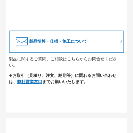
製品情報・仕様・施工について
製品に関するご質問、ご相談はこちらからお問合せくださ
い。
※お取引（見積り、注文、納期等）に関わるお問い合わせ
は、
弊社営業窓口
までお願いいたします。