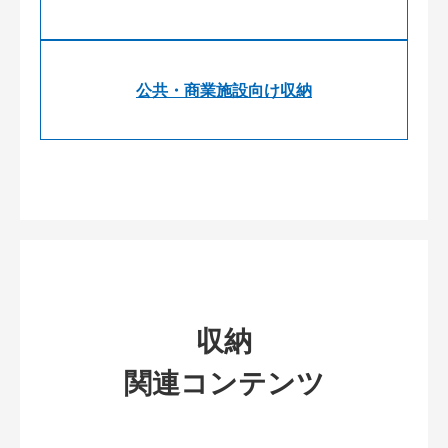
公共・商業施設向け収納
収納
関連コンテンツ