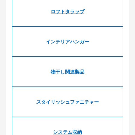
ロフトタラップ
インテリアハンガー
物干し関連製品
スタイリッシュファニチャー
システム収納