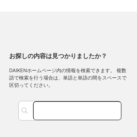
お探しの内容は見つかりましたか？
DAIKENホームページ内の情報を検索できます。 複数
語で検索を行う場合は、単語と単語の間をスペースで
区切ってください。