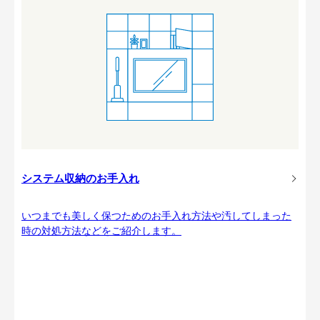
システム収納のお手入れ
いつまでも美しく保つためのお手入れ方法や汚してしまった
時の対処方法などをご紹介します。