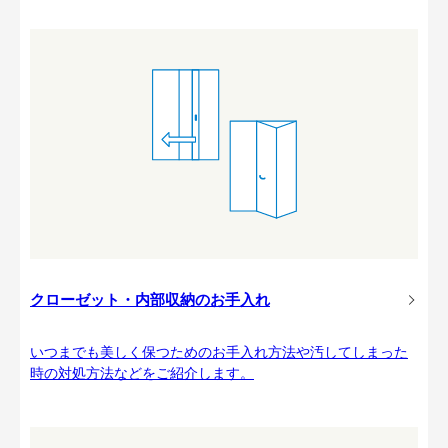
クローゼット・内部収納のお手入れ
いつまでも美しく保つためのお手入れ方法や汚してしまった
時の対処方法などをご紹介します。