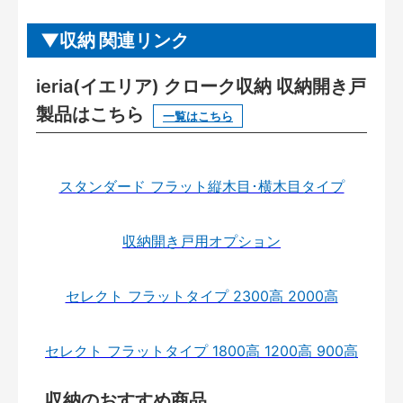
収納 関連リンク
ieria(イエリア) クローク収納 収納開き戸
製品はこちら
一覧はこちら
スタンダード フラット縦木目･横木目タイプ
収納開き戸用オプション
セレクト フラットタイプ 2300高 2000高
セレクト フラットタイプ 1800高 1200高 900高
収納のおすすめ商品