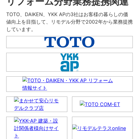
リフォーム分野業務提携関連
TOTO、DAIKEN、YKK APの3社はお客様の暮らしの価
値向上を目指して、リモデル分野で2002年から業務提携
しています。