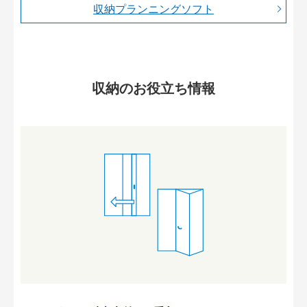
収納プランニングソフト
収納のお役立ち情報