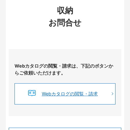
収納
お問合せ
Webカタログの閲覧・請求は、下記のボタンか
らご依頼いただけます。
Webカタログの閲覧・請求