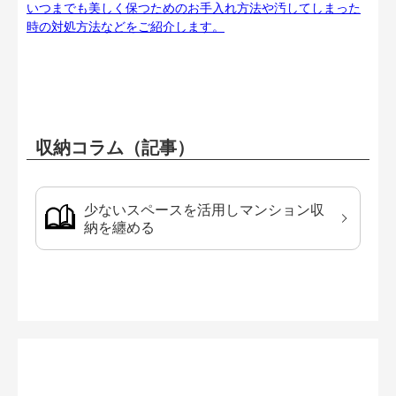
いつまでも美しく保つためのお手入れ方法や汚してしまった
時の対処方法などをご紹介します。
収納コラム（記事）
少ないスペースを活用しマンション収
納を纏める