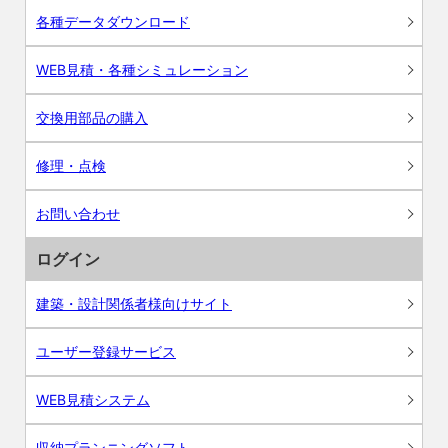
各種データダウンロード
WEB見積・各種シミュレーション
交換用部品の購入
修理・点検
お問い合わせ
ログイン
建築・設計関係者様向けサイト
ユーザー登録サービス
WEB見積システム
収納プランニングソフト