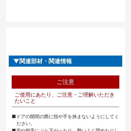
関連部材・関連情報
ご注意
ご使用にあたり、ご注意・ご理解いただき
たいこと
■ドアの開閉の際に指や手を挟まないようにしてく
ださい。
■扉や把手にぶら下がったり、勢いよく閉めたりし