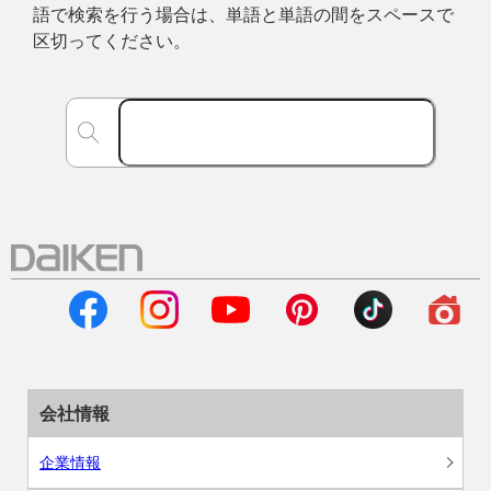
語で検索を行う場合は、単語と単語の間をスペースで
区切ってください。
会社情報
企業情報