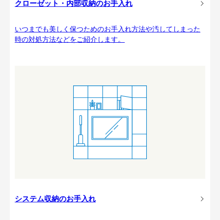
クローゼット・内部収納のお手入れ
いつまでも美しく保つためのお手入れ方法や汚してしまった
時の対処方法などをご紹介します。
システム収納のお手入れ