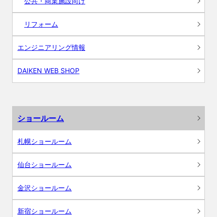
公共・商業施設向け
リフォーム
エンジニアリング情報
DAIKEN WEB SHOP
ショールーム
札幌ショールーム
仙台ショールーム
金沢ショールーム
新宿ショールーム