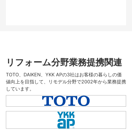
リフォーム分野業務提携関連
TOTO、DAIKEN、YKK APの3社はお客様の暮らしの価
値向上を目指して、リモデル分野で2002年から業務提携
しています。