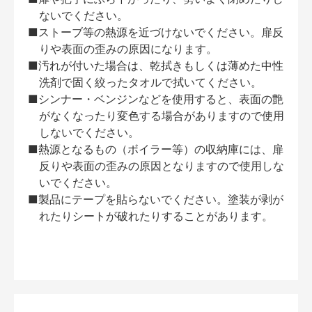
ないでください。
■ストーブ等の熱源を近づけないでください。扉反
りや表面の歪みの原因になります。
■汚れが付いた場合は、乾拭きもしくは薄めた中性
洗剤で固く絞ったタオルで拭いてください。
■シンナー・ベンジンなどを使用すると、表面の艶
がなくなったり変色する場合がありますので使用
しないでください。
■熱源となるもの（ボイラー等）の収納庫には、扉
反りや表面の歪みの原因となりますので使用しな
いでください。
■製品にテープを貼らないでください。塗装が剥が
れたりシートが破れたりすることがあります。