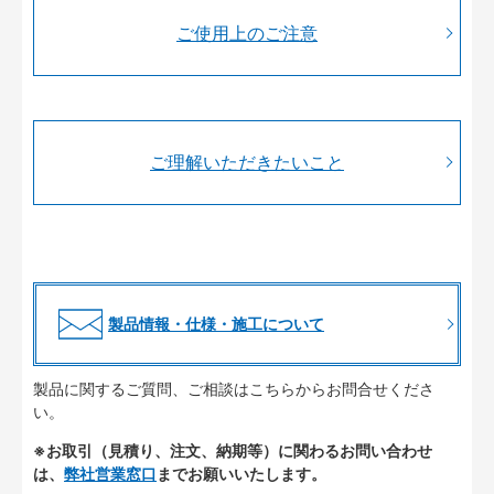
ご使用上のご注意
ご理解いただきたいこと
製品情報・仕様・施工について
製品に関するご質問、ご相談はこちらからお問合せくださ
い。
※お取引（見積り、注文、納期等）に関わるお問い合わせ
は、
弊社営業窓口
までお願いいたします。