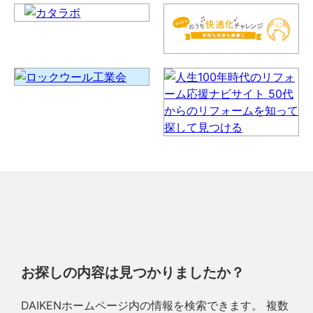
お探しの内容は見つかりましたか？
DAIKENホームページ内の情報を検索できます。 複数