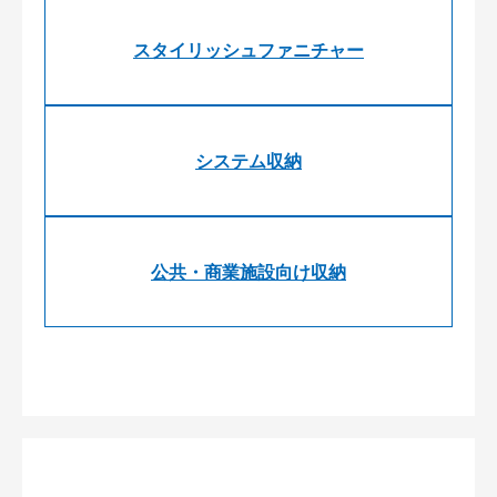
スタイリッシュファニチャー
システム収納
公共・商業施設向け収納