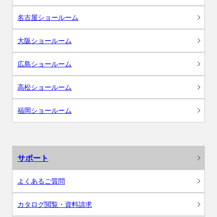
名古屋ショールーム
大阪ショールーム
広島ショールーム
高松ショールーム
福岡ショールーム
サポート
よくあるご質問
カタログ閲覧・資料請求