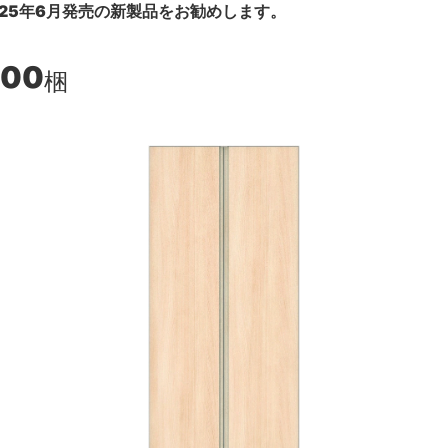
25年6月発売の新製品をお勧めします。
100
梱