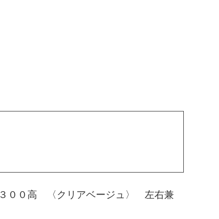
３００高 〈クリアベージュ〉 左右兼