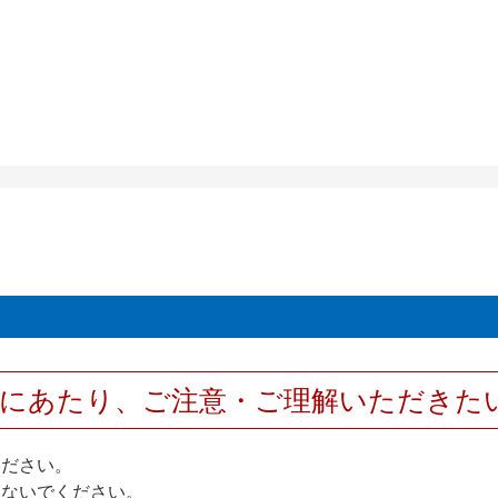
用にあたり、ご注意・ご理解いただきた
ください。
しないでください。