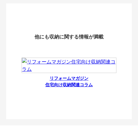
他にも収納に関する情報が満載
リフォームマガジン
住宅向け収納関連コラム