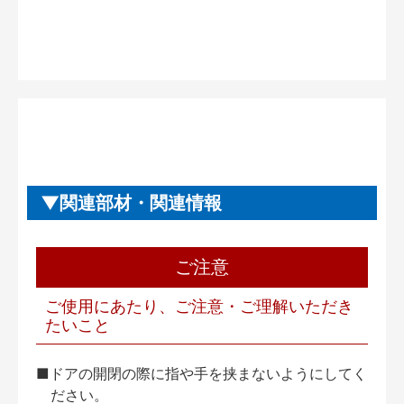
関連部材・関連情報
ご注意
ご使用にあたり、ご注意・ご理解いただき
たいこと
■ドアの開閉の際に指や手を挟まないようにしてく
ださい。