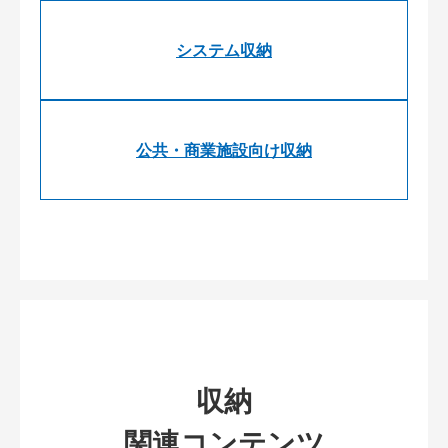
システム収納
公共・商業施設向け収納
収納
関連コンテンツ