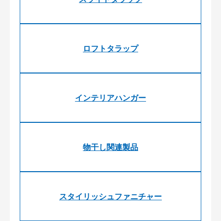
ロフトタラップ
インテリアハンガー
物干し関連製品
スタイリッシュファニチャー