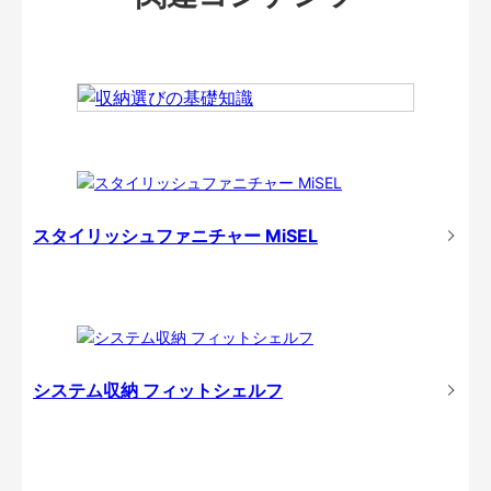
スタイリッシュファニチャー MiSEL
システム収納 フィットシェルフ