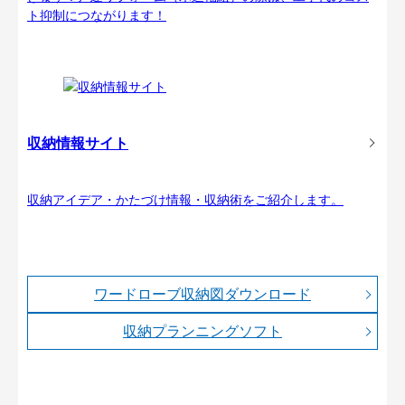
ト抑制につながります！
収納情報サイト
収納アイデア・かたづけ情報・収納術をご紹介します。
ワードローブ収納図ダウンロード
収納プランニングソフト