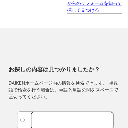
お探しの内容は見つかりましたか？
DAIKENホームページ内の情報を検索できます。 複数
語で検索を行う場合は、単語と単語の間をスペースで
区切ってください。