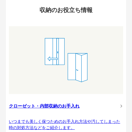
収納のお役立ち情報
クローゼット・内部収納のお手入れ
いつまでも美しく保つためのお手入れ方法や汚してしまった
時の対処方法などをご紹介します。