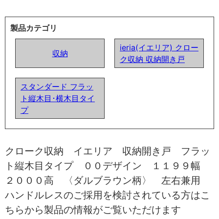
製品カテゴリ
ieria(イエリア) クロー
収納
ク収納 収納開き戸
スタンダード フラッ
ト縦木目･横木目タイ
プ
クローク収納 イエリア 収納開き戸 フラッ
ト縦木目タイプ ００デザイン １１９９幅
２０００高 〈ダルブラウン柄〉 左右兼用
ハンドルレスのご採用を検討されている方はこ
ちらから製品の情報がご覧いただけます