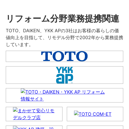
リフォーム分野業務提携関連
TOTO、DAIKEN、YKK APの3社はお客様の暮らしの価
値向上を目指して、リモデル分野で2002年から業務提携
しています。