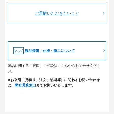
ご理解いただきたいこと
製品情報・仕様・施工について
製品に関するご質問、ご相談はこちらからお問合せくださ
い。
※お取引（見積り、注文、納期等）に関わるお問い合わせ
は、
弊社営業窓口
までお願いいたします。