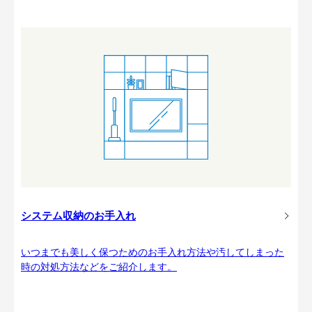
システム収納のお手入れ
いつまでも美しく保つためのお手入れ方法や汚してしまった
時の対処方法などをご紹介します。