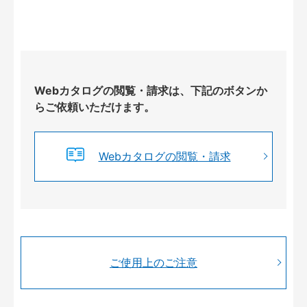
Webカタログの閲覧・請求は、下記のボタンか
らご依頼いただけます。
Webカタログの閲覧・請求
ご使用上のご注意