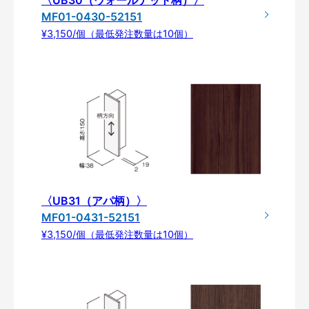
MF01-0430-52151
¥3,150/個（最低発注数量は10個）
〈UB31（アパ柄）〉
MF01-0431-52151
¥3,150/個（最低発注数量は10個）