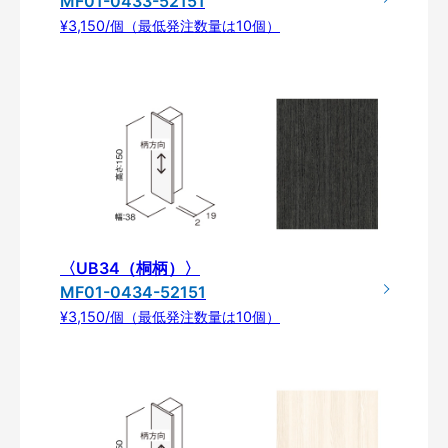
MF01-0433-52151
¥3,150/個（最低発注数量は10個）
〈UB34（桐柄）〉
MF01-0434-52151
¥3,150/個（最低発注数量は10個）