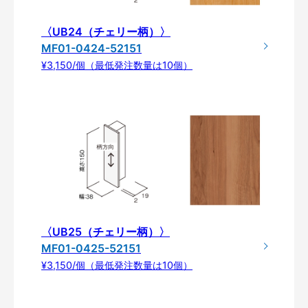
〈UB24（チェリー柄）〉
MF01-0424-52151
¥3,150/個（最低発注数量は10個）
〈UB25（チェリー柄）〉
MF01-0425-52151
¥3,150/個（最低発注数量は10個）