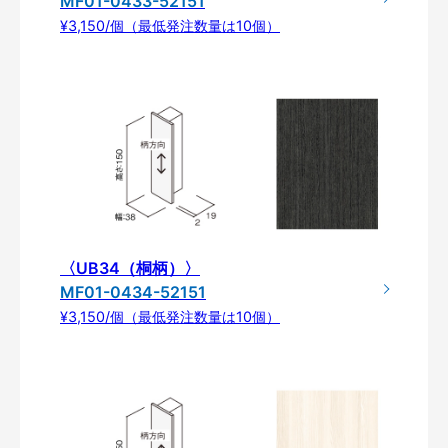
MF01-0433-52151
¥3,150/個（最低発注数量は10個）
〈UB34（桐柄）〉
MF01-0434-52151
¥3,150/個（最低発注数量は10個）