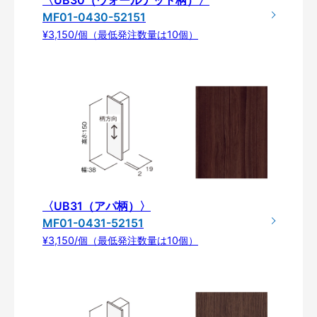
MF01-0430-52151
¥3,150/個（最低発注数量は10個）
〈UB31（アパ柄）〉
MF01-0431-52151
¥3,150/個（最低発注数量は10個）