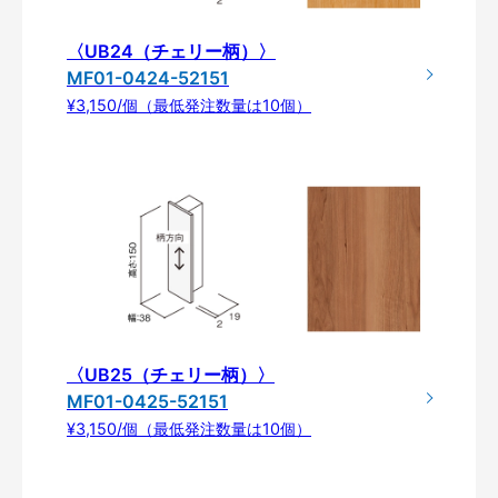
〈UB24（チェリー柄）〉
MF01-0424-52151
¥3,150/個（最低発注数量は10個）
〈UB25（チェリー柄）〉
MF01-0425-52151
¥3,150/個（最低発注数量は10個）