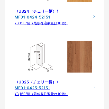
〈UB24（チェリー柄）〉
MF01-0424-52151
¥3,150/個（最低発注数量は10個）
〈UB25（チェリー柄）〉
MF01-0425-52151
¥3,150/個（最低発注数量は10個）