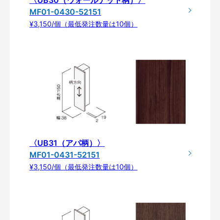
MF01-0430-52151
¥3,150/個（最低発注数量は10個）
〈UB31（アパ柄）〉
MF01-0431-52151
¥3,150/個（最低発注数量は10個）