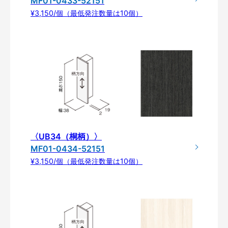
MF01-0433-52151
¥3,150/個（最低発注数量は10個）
〈UB34（桐柄）〉
MF01-0434-52151
¥3,150/個（最低発注数量は10個）