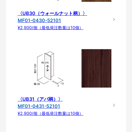
〈UB30（ウォールナット柄）〉
MF01-0430-52101
¥2,900/個（最低発注数量は10個）
〈UB31（アパ柄）〉
MF01-0431-52101
¥2,900/個（最低発注数量は10個）