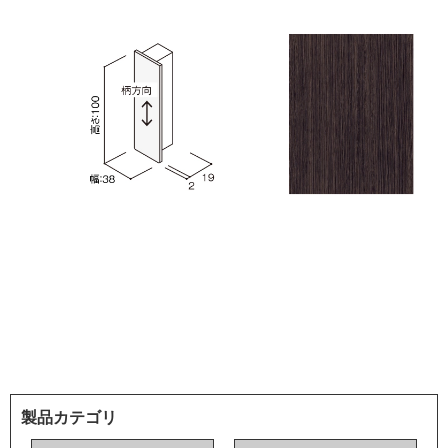
製品カテゴリ