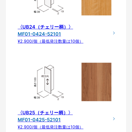
〈UB24（チェリー柄）〉
MF01-0424-52101
¥2,900/個（最低発注数量は10個）
〈UB25（チェリー柄）〉
MF01-0425-52101
¥2,900/個（最低発注数量は10個）